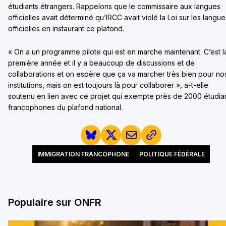
étudiants étrangers. Rappelons que le commissaire aux langues
officielles avait déterminé qu’IRCC avait violé la Loi sur les langue
officielles en instaurant ce plafond.
« On a un programme pilote qui est en marche maintenant. C’est l
première année et il y a beaucoup de discussions et de
collaborations et on espère que ça va marcher très bien pour no
institutions, mais on est toujours là pour collaborer », a-t-elle
soutenu en lien avec ce projet qui exempte près de 2000 étudia
francophones du plafond national.
IMMIGRATION FRANCOPHONE
POLITIQUE FÉDÉRALE
Populaire sur ONFR