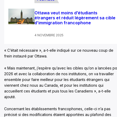
Ottawa veut moins d’étudiants
étrangers et réduit légèrement sa cible
d’immigration francophone
4 NOVEMBRE 2025
« C’était nécessaire », a-t-elle indiqué sur ce nouveau coup de
frein instauré par Ottawa.
« Mais maintenant, j’espère qu’avec les cibles qu’on a lancées p
2026 et avec la collaboration de nos institutions, on va travailler
ensemble pour faire meilleur pour les étudiants étrangers qui
viennent chez nous au Canada, et pour les institutions qui
accueillent ces étudiants et puis tous les Canadiens », a-t-elle
ajouté.
Concernant les établissements francophones, celle-ci n’a pas
précisé si des modifications étaient apportées au plafond des