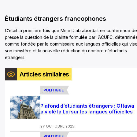
Étudiants étrangers francophones
C’était la première fois que Mme Diab abordait en conférence de
presse la question de la plainte formulée par l’ACUFC, déterminé
comme fondée par le commissaire aux langues officielles qui vis
son ministère et la nouvelle réduction du nombre d’étudiants
étrangers.
Articles similaires
POLITIQUE
Plafond d’étudiants étrangers : Ottawa
a violé la Loi sur les langues officielles
27 OCTOBRE 2025
POLITIQUE