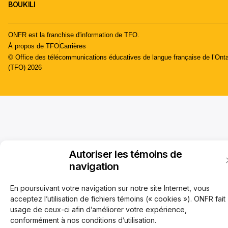
BOUKILI
ONFR est la franchise d'information de TFO.
À propos de TFO
Carrières
© Office des télécommunications éducatives de langue française de l’Onta
(TFO) 2026
Autoriser les témoins de
navigation
En poursuivant votre navigation sur notre site Internet, vous
acceptez l’utilisation de fichiers témoins (« cookies »). ONFR fait
usage de ceux-ci afin d’améliorer votre expérience,
conformément à nos conditions d’utilisation.