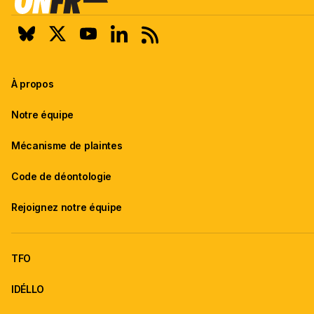
À propos
Notre équipe
Mécanisme de plaintes
Code de déontologie
Rejoignez notre équipe
TFO
IDÉLLO