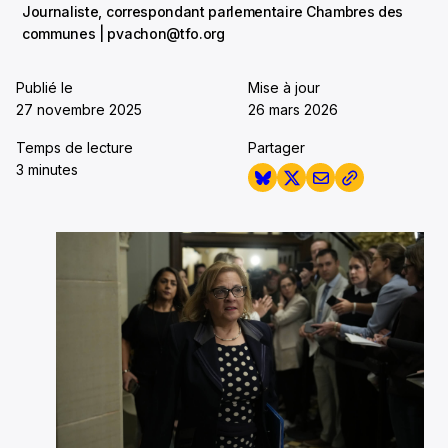
Journaliste, correspondant parlementaire Chambres des
communes | pvachon@tfo.org
Publié le
Mise à jour
27 novembre 2025
26 mars 2026
Temps de lecture
Partager
3 minutes