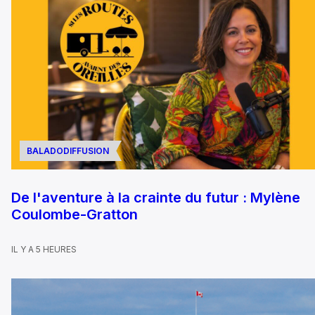
BALADODIFFUSION
De l'aventure à la crainte du futur : Mylène
Coulombe-Gratton
IL Y A 5 HEURES