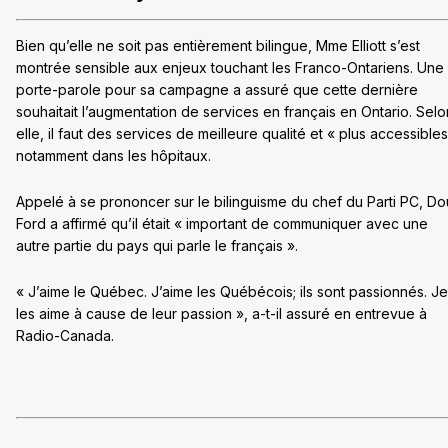
Bien qu’elle ne soit pas entièrement bilingue, Mme Elliott s’est
montrée sensible aux enjeux touchant les Franco-Ontariens. Une
porte-parole pour sa campagne a assuré que cette dernière
souhaitait l’augmentation de services en français en Ontario. Selo
elle, il faut des services de meilleure qualité et « plus accessibles
notamment dans les hôpitaux.
Appelé à se prononcer sur le bilinguisme du chef du Parti PC, D
Ford a affirmé qu’il était « important de communiquer avec une
autre partie du pays qui parle le français ».
« J’aime le Québec. J’aime les Québécois; ils sont passionnés. Je
les aime à cause de leur passion », a-t-il assuré en entrevue à
Radio-Canada.