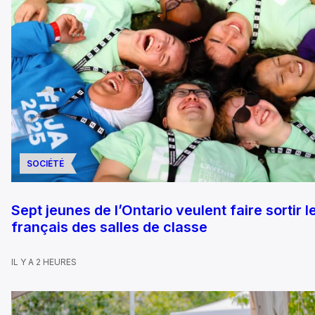
SOCIÉTÉ
Sept jeunes de l’Ontario veulent faire sortir l
français des salles de classe
IL Y A 2 HEURES