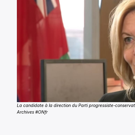
La candidate à la direction du Parti progressiste-conservateu
Archives #ONfr