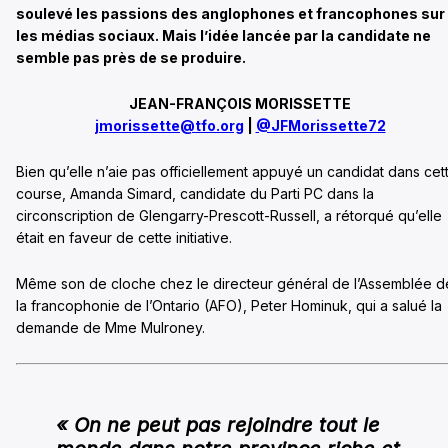
soulevé les passions des anglophones et francophones sur
les médias sociaux. Mais l’idée lancée par la candidate ne
semble pas près de se produire.
JEAN-FRANÇOIS MORISSETTE
jmorissette@tfo.org
|
@JFMorissette72
Bien qu’elle n’aie pas officiellement appuyé un candidat dans cet
course, Amanda Simard, candidate du Parti PC dans la
circonscription de Glengarry-Prescott-Russell, a rétorqué qu’elle
était en faveur de cette initiative.
Même son de cloche chez le directeur général de l’Assemblée d
la francophonie de l’Ontario (AFO), Peter Hominuk, qui a salué la
demande de Mme Mulroney.
« On ne peut pas rejoindre tout le