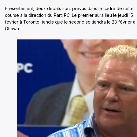
Présentement, deux débats sont prévus dans le cadre de cette
course à la direction du Parti PC. Le premier aura lieu le jeudi 15
février à Toronto, tandis que le second se tiendra le 28 février à
Ottawa.