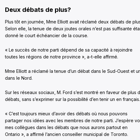
Deux débats de plus?
Plus tôt en journée, Mme Elliott avait réclamé deux débats de plus
Selon elle, la tenue de deux joutes orales n’est pas suffisante éta
donné le court échéancier de la course.
« Le succès de notre parti dépend de sa capacité à rejoindre
toutes les régions de notre province », a-t-elle affirmé.
Mme Elliott a réclamé la tenue d’un débat dans le Sud-Ouest et u
dans le Nord.
Sur les réseaux sociaux, M. Ford s’est montré en faveur de plus 
débats, sans s’exprimer sur la possibilité d’en tenir un en français.
« C’est toujours mieux d’avoir des débats où nous pouvons
partager nos idées avec les membres de notre parti. J’espère vo
mes collègues dans les débats que nous aurons partout en
Ontario », a affirmé l’ancien conseiller municipal de Toronto.