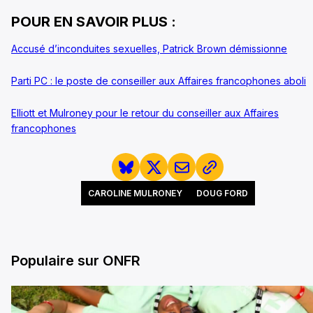
POUR EN SAVOIR PLUS :
Accusé d’inconduites sexuelles, Patrick Brown démissionne
Parti PC : le poste de conseiller aux Affaires francophones aboli
Elliott et Mulroney pour le retour du conseiller aux Affaires
francophones
CAROLINE MULRONEY
DOUG FORD
Populaire sur ONFR