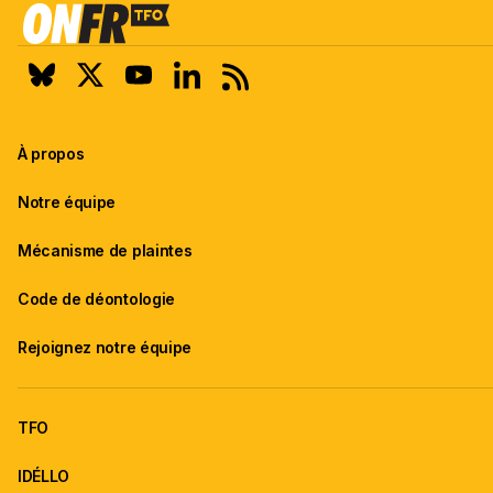
À propos
Notre équipe
Mécanisme de plaintes
Code de déontologie
Rejoignez notre équipe
TFO
IDÉLLO