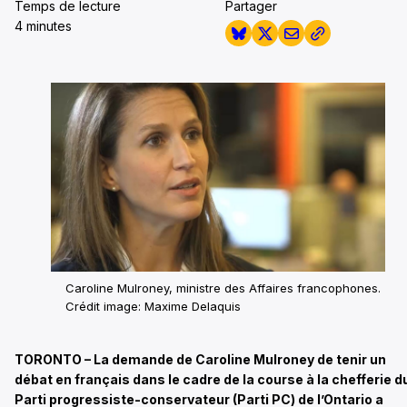
Temps de lecture
Partager
4 minutes
Caroline Mulroney, ministre des Affaires francophones.
Crédit image: Maxime Delaquis
TORONTO – La demande de Caroline Mulroney de tenir un
débat en français dans le cadre de la course à la chefferie d
Parti progressiste-conservateur (Parti PC) de l’Ontario a