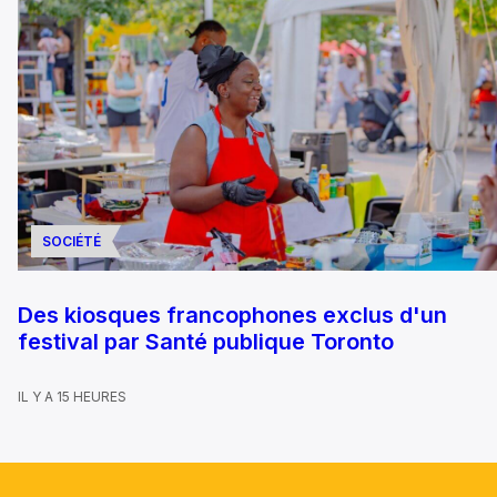
SOCIÉTÉ
Des kiosques francophones exclus d'un
festival par Santé publique Toronto
IL Y A 15 HEURES