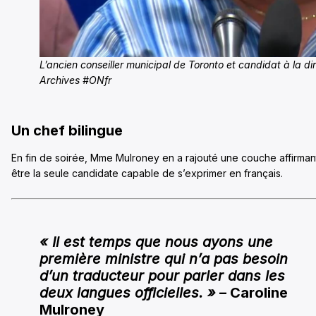
L’ancien conseiller municipal de Toronto et candidat à la di
Archives #ONfr
Un chef bilingue
En fin de soirée, Mme Mulroney en a rajouté une couche affirman
être la seule candidate capable de s’exprimer en français.
« Il est temps que nous ayons une
première ministre qui n’a pas besoin
d’un traducteur pour parler dans les
deux langues officielles. »
– Caroline
Mulroney