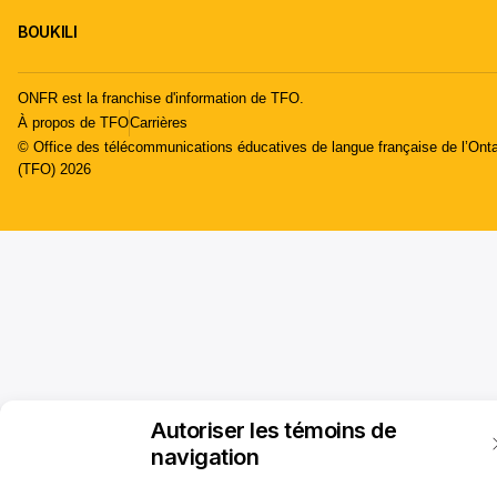
BOUKILI
ONFR est la franchise d'information de TFO.
À propos de TFO
Carrières
© Office des télécommunications éducatives de langue française de l’Onta
(TFO) 2026
Autoriser les témoins de
navigation