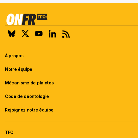
À propos
Notre équipe
Mécanisme de plaintes
Code de déontologie
Rejoignez notre équipe
TFO