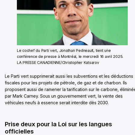
Le cochef du Parti vert, Jonathan Pedneault, tient une
conférence de presse à Montréal, le mercredi 16 avril 2025.
LA PRESSE CANADIENNE/Christopher Katsarov
Le Parti vert supprimerait aussi les subventions et les déductions
fiscales pour les projets de pétrole, de gaz et de charbon. Ils
proposent aussi de ramener la tarification sur le carbone, éliminé
par Mark Carney. Sous un gouvernement vert, la vente des
véhicules neufs à essence serait interdite dès 2030.
Prise deux pour la Loi sur les langues
officielles