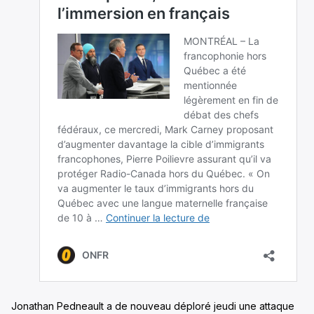
Jonathan Pedneault a de nouveau déploré jeudi une attaque