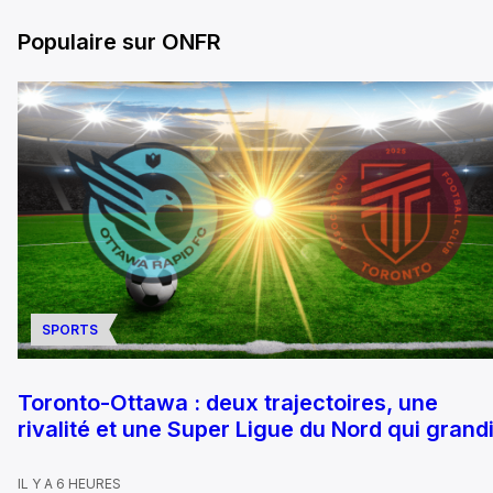
Populaire sur ONFR
SPORTS
Toronto-Ottawa : deux trajectoires, une
rivalité et une Super Ligue du Nord qui grandi
IL Y A 6 HEURES