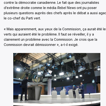
contre la démocratie canadienne. Le fait que des journalistes
d’extrême droite comme le média
Rebel News
ont pu poser
plusieurs questions auprès des chefs après le débat a aussi aga
le co-chef du Parti vert.
« Mais apparemment, aux yeux de la Commission, ça aurait été le
verts qui auraient été le problème. Il faut se réveiller, il y a
clairement un problème avec la Commission. Je crois que la
Commission devrait démissionner », a-t-il exigé.