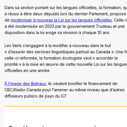
Dans sa section portant sur les langues officielles, la formation, qu
a réussi à élire deux députés lors du dernier Parlement, propose
de
moderniser à nouveau la Loi sur les langues officielles
. Celle-c
a été modernisée en 2023 par le gouvernement Trudeau et une
disposition dans la loi exige sa révision à chaque 10 ans.
Les Verts s’engagent à la modifier à nouveau dans le but
« d’assurer des services linguistiques partout au Canada ». Une f
celle-ci réformée, la formation écologiste veut « accorder la
priorité » à la mise en œuvre de cette nouvelle Loi sur les langue
officielles en une année.
À l’image des libéraux
, ils veulent bonifier le financement de
CBC/Radio-Canada pour l’amener au même niveau que d’autres
diffuseurs publics de pays du G7.