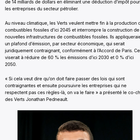
de 14 milliards de dollars en éliminant une déduction d’impôt pour
les entreprises du secteur pétrolier.
Au niveau climatique, les Verts veulent mettre fin à la production 
combustibles fossiles d’ici 2045 et interrompre la construction de
nouvelles infrastructures de combustibles fossiles. Ils appliquerai
un plafond d’émission, par secteur économique, qui serait
juridiquement contraignant, conformément à l’Accord de Paris. Ce
viserait à réduire de 60 % les émissions d’ici 2030 et 0 % d’ici
2050.
« Si cela veut dire qu’on doit faire passer des lois qui sont
contraignantes et ensuite poursuivre les entreprises qui ne
respectent pas ces règles-là, on va le faire » a présenté le co-c
des Verts Jonathan Pedneault.