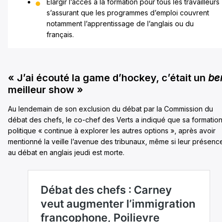
Élargir l’accès à la formation pour tous les travailleurs
s’assurant que les programmes d’emploi couvrent
notamment l’apprentissage de l’anglais ou du
français.
« J’ai écouté la game d’hockey, c’était un
be
meilleur show »
Au lendemain de son exclusion du débat par la Commission du
débat des chefs, le co-chef des Verts a indiqué que sa formatio
politique « continue à explorer les autres options », après avoir
mentionné la veille l’avenue des tribunaux, même si leur présenc
au débat en anglais jeudi est morte.