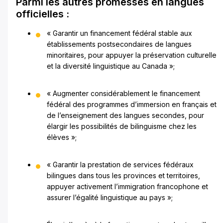
Parmi les autres promesses en langues
officielles :
« Garantir un financement fédéral stable aux
établissements postsecondaires de langues
minoritaires, pour appuyer la préservation culturelle
et la diversité linguistique au Canada »;
« Augmenter considérablement le financement
fédéral des programmes d’immersion en français et
de l’enseignement des langues secondes, pour
élargir les possibilités de bilinguisme chez les
élèves »;
« Garantir la prestation de services fédéraux
bilingues dans tous les provinces et territoires,
appuyer activement l’immigration francophone et
assurer l’égalité linguistique au pays »;