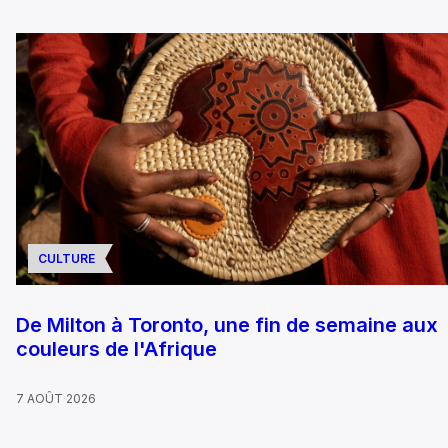
CULTURE
De Milton à Toronto, une fin de semaine aux
couleurs de l'Afrique
7 AOÛT 2026