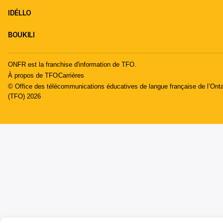
IDÉLLO
BOUKILI
ONFR est la franchise d'information de TFO.
À propos de TFO
Carrières
© Office des télécommunications éducatives de langue française de l’Onta
(TFO) 2026