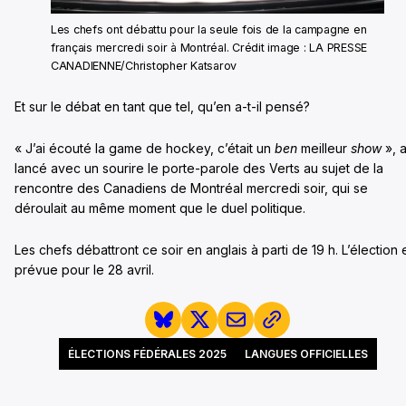
Les chefs ont débattu pour la seule fois de la campagne en
français mercredi soir à Montréal. Crédit image : LA PRESSE
CANADIENNE/Christopher Katsarov
Et sur le débat en tant que tel, qu’en a-t-il pensé?
« J’ai écouté la game de hockey, c’était un
ben
meilleur
show
», 
lancé avec un sourire le porte-parole des Verts au sujet de la
rencontre des Canadiens de Montréal mercredi soir, qui se
déroulait au même moment que le duel politique.
Les chefs débattront ce soir en anglais à parti de 19 h. L’élection 
prévue pour le 28 avril.
ÉLECTIONS FÉDÉRALES 2025
LANGUES OFFICIELLES