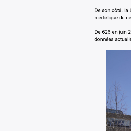
De son côté, la 
médiatique de ce
De 626 en juin 2
données actuell