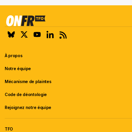
À propos
Notre équipe
Mécanisme de plaintes
Code de déontologie
Rejoignez notre équipe
TFO