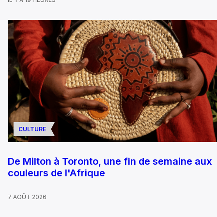
CULTURE
De Milton à Toronto, une fin de semaine aux
couleurs de l'Afrique
7 AOÛT 2026