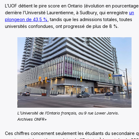
L’UOF détient le pire score en Ontario (évolution en pourcentage
derrière l’Université Laurentienne, à Sudbury, qui enregistre
un
plongeon de 43,5 %
, tandis que les admissions totales, toutes
universités confondues, ont progressé de plus de 8 %.
L’Université de l’Ontario français, au 9 rue Lower Jarvis.
Archives ONFR+
Ces chiffres concernent seulement les étudiants du secondaire q