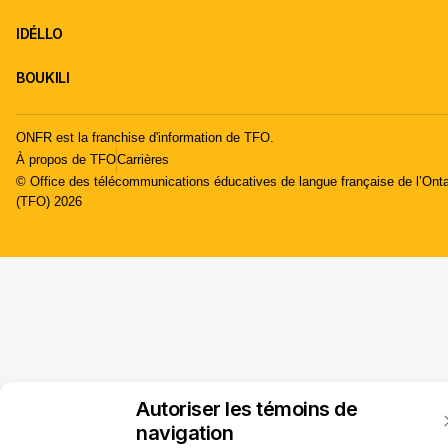
IDÉLLO
BOUKILI
ONFR est la franchise d'information de TFO.
À propos de TFO
Carrières
© Office des télécommunications éducatives de langue française de l’Onta
(TFO) 2026
Autoriser les témoins de
navigation