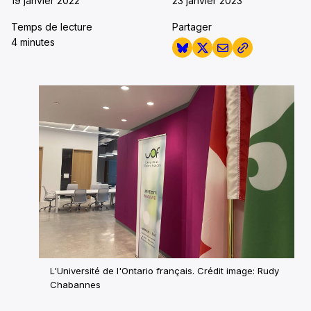
19 janvier 2022
23 janvier 2023
Temps de lecture
Partager
4 minutes
L'Université de l'Ontario français. Crédit image: Rudy
Chabannes