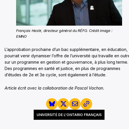
François Hastir, directeur général du RÉFO. Crédit image :
EMNO
L’approbation prochaine d’un bac supplémentaire, en éducation,
pourrait venir dynamiser l’offre de l’université qui travaille en outr
sur un programme en gestion et gouvernance, à plus long terme.
Des programmes en santé et justice, en plus de programmes
d’études de 2e et 3e cycle, sont également à l’étude.
Article écrit avec la collaboration de Pascal Vachon.
UNIVERSITÉ DE L'ONTARIO FRANÇAIS