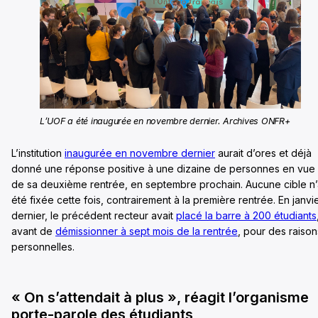
L’UOF a été inaugurée en novembre dernier. Archives ONFR+
L’institution
inaugurée en novembre dernier
aurait d’ores et déjà
donné une réponse positive à une dizaine de personnes en vue
de sa deuxième rentrée, en septembre prochain. Aucune cible n
été fixée cette fois, contrairement à la première rentrée. En janvi
dernier, le précédent recteur avait
placé la barre à 200 étudiants
avant de
démissionner à sept mois de la rentrée
, pour des raison
personnelles.
« On s’attendait à plus », réagit l’organisme
porte-parole des étudiants