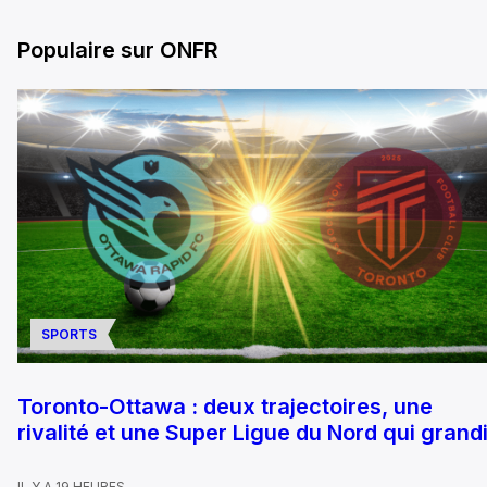
Populaire sur ONFR
SPORTS
Toronto-Ottawa : deux trajectoires, une
rivalité et une Super Ligue du Nord qui grandi
IL Y A 19 HEURES