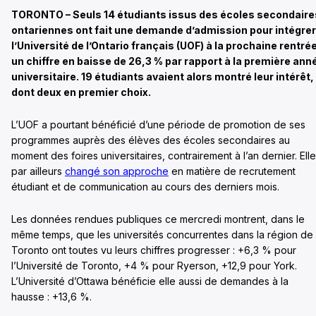
TORONTO – Seuls 14 étudiants issus des écoles secondaire
ontariennes ont fait une demande d’admission pour intégrer
l’Université de l’Ontario français (UOF)
à la prochaine rentrée
un chiffre en baisse de 26,3 % par rapport à la première ann
universitaire. 19 étudiants avaient alors montré leur intérêt,
dont deux en premier choix.
L’UOF a pourtant bénéficié d’une période de promotion de ses
programmes auprès des élèves des écoles secondaires au
moment des foires universitaires, contrairement à l’an dernier. Elle
par ailleurs
changé son approche
en matière de recrutement
étudiant et de communication au cours des derniers mois.
Les données rendues publiques ce mercredi montrent, dans le
même temps, que les universités concurrentes dans la région de
Toronto ont toutes vu leurs chiffres progresser : +6,3 % pour
l’Université de Toronto, +4 % pour Ryerson, +12,9 pour York.
L’Université d’Ottawa bénéficie elle aussi de demandes à la
hausse : +13,6 %.