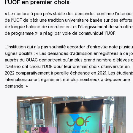
l’UOF en premier choix
« Le nombre à peu près stable des demandes confirme l’intentio
de l’UOF de bâtir une tradition universitaire basée sur des efforts
de longue haleine de recrutement et l’élargissement de son offre
de programme », a réagi par voie de communiqué l’UOF.
L’institution qui n’a pas souhaité accorder d’entrevue note plusieu
signes positifs : « Les demandes d’admission enregistrées à ce jo
auprès du OUAC démontrent qu’un plus grand nombre d’élèves 
l’Ontario ont choisi l’UOF pour leur premier choix d’université en
2022 comparativement à pareille échéance en 2021. Les étudiant
internationaux ont également été plus nombreux à déposer une
demande. »