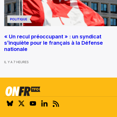
POLITIQUE
« Un recul préoccupant » : un syndicat
s’inquiète pour le français à la Défense
nationale
IL Y A 7 HEURES