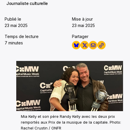
Journaliste culturelle
Publié le
Mise à jour
23 mai 2025
23 mai 2025
Temps de lecture
Partager
7 minutes
Mia Kelly et son père Randy Kelly avec les deux prix
remportés aux Prix de la musique de la capitale. Photo:
Rachel Crustin / ONFR