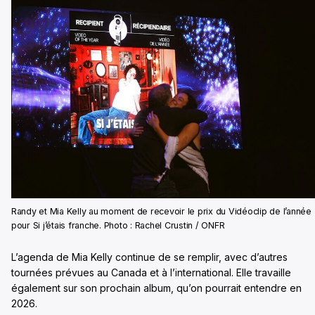
Randy et Mia Kelly au moment de recevoir le prix du Vidéoclip de l’année
pour Si j’étais franche. Photo : Rachel Crustin / ONFR
L’agenda de Mia Kelly continue de se remplir, avec d’autres
tournées prévues au Canada et à l’international. Elle travaille
également sur son prochain album, qu’on pourrait entendre en
2026.