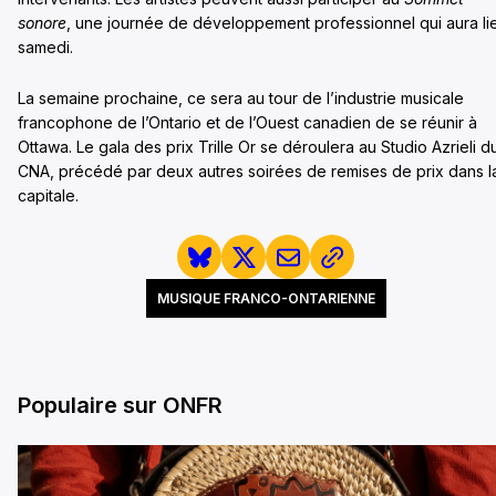
sonore
, une journée de développement professionnel qui aura li
samedi.
La semaine prochaine, ce sera au tour de l’industrie musicale
francophone de l’Ontario et de l’Ouest canadien de se réunir à
Ottawa. Le gala des prix Trille Or se déroulera au Studio Azrieli d
CNA, précédé par deux autres soirées de remises de prix dans l
capitale.
MUSIQUE FRANCO-ONTARIENNE
Populaire sur ONFR