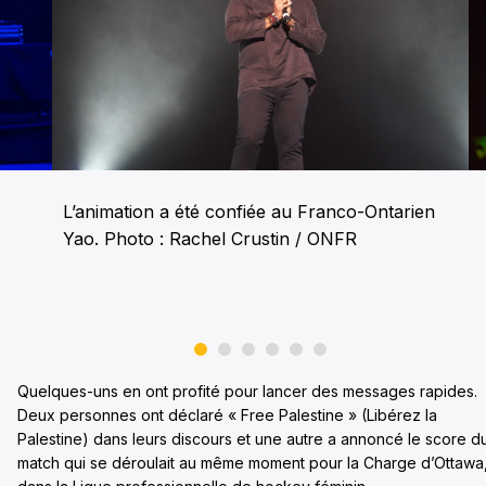
L’animation a été confiée au Franco-Ontarien
Yao. Photo : Rachel Crustin / ONFR
Quelques-uns en ont profité pour lancer des messages rapides.
Deux personnes ont déclaré « Free Palestine » (Libérez la
Palestine) dans leurs discours et une autre a annoncé le score d
match qui se déroulait au même moment pour la Charge d’Ottawa