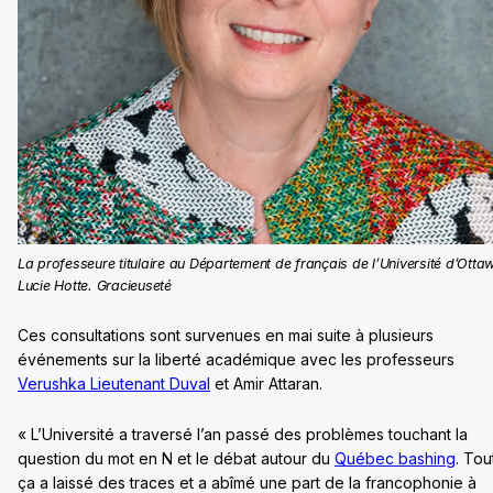
La professeure titulaire au Département de français de l’Université d’Otta
Lucie Hotte. Gracieuseté
Ces consultations sont survenues en mai suite à plusieurs
événements sur la liberté académique avec les professeurs
Verushka Lieutenant Duval
et Amir Attaran.
« L’Université a traversé l’an passé des problèmes touchant la
question du mot en N et le débat autour du
Québec bashing
. Tou
ça a laissé des traces et a abîmé une part de la francophonie à