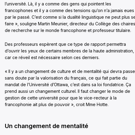
l’université. Là, il y a comme des gens qui pointent les
francophones et il y a comme des tensions qu’on n’a jamais eues
par le passé. C’est comme si la dualité linguistique ne peut plus s
faire », souligne Martin Meunier, directeur du Collège des chaire
de recherche sur le monde francophone et professeur titulaire.
Des professeurs espèrent que ce type de rapport permettra
d’ouvrir les yeux de certains membres de la haute administration,
car ce réveil est nécessaire selon ces derniers.
« Il y a un changement de culture et de mentalité qui devra passe
sans doute par la valorisation du français, ce qui fait partie du
mandat de l’Université d’Ottawa, c’est dans sa loi fondatrice. Ça
prend aussi un changement culturel. Il faut changer le mode de
gestion de cette université pour que le vice-recteur à la
francophonie ait plus de pouvoir », croit Mme Hotte.
Un changement de mentalité