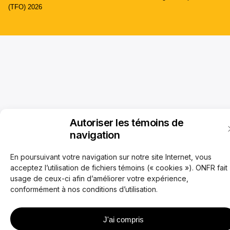
(TFO) 2026
Autoriser les témoins de
navigation
En poursuivant votre navigation sur notre site Internet, vous
acceptez l’utilisation de fichiers témoins (« cookies »). ONFR fait
usage de ceux-ci afin d’améliorer votre expérience,
conformément à nos conditions d’utilisation.
J'ai compris