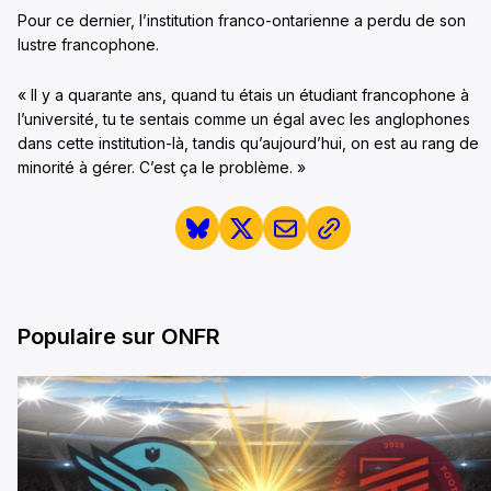
Pour ce dernier, l’institution franco-ontarienne a perdu de son
lustre francophone.
« Il y a quarante ans, quand tu étais un étudiant francophone à
l’université, tu te sentais comme un égal avec les anglophones
dans cette institution-là, tandis qu’aujourd’hui, on est au rang de
minorité à gérer. C’est ça le problème. »
Populaire sur ONFR