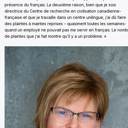
présence du français. La deuxième raison, bien que je sois
directrice du Centre de recherche en civilisation canadienne-
française et que je travaille dans un centre unilingue, j’ai dû faire
des plaintes à maintes reprises – quasiment toutes les semaines-
quand un employé ne pouvait pas me servir en français. Le nom
de plaintes que j’ai fait montre qu’il y a un problème. »