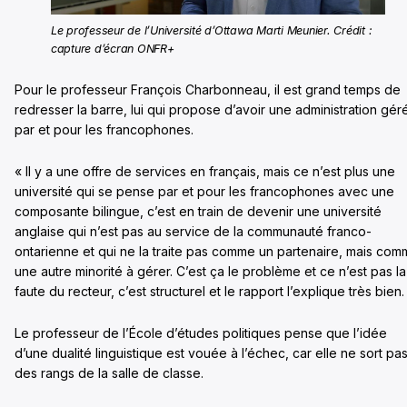
Le professeur de l’Université d’Ottawa Marti Meunier. Crédit :
capture d’écran ONFR+
Pour le professeur François Charbonneau, il est grand temps de
redresser la barre, lui qui propose d’avoir une administration gér
par et pour les francophones.
« Il y a une offre de services en français, mais ce n’est plus une
université qui se pense par et pour les francophones avec une
composante bilingue, c’est en train de devenir une université
anglaise qui n’est pas au service de la communauté franco-
ontarienne et qui ne la traite pas comme un partenaire, mais co
une autre minorité à gérer. C’est ça le problème et ce n’est pas la
faute du recteur, c’est structurel et le rapport l’explique très bien.
Le professeur de l’École d’études politiques pense que l’idée
d’une dualité linguistique est vouée à l’échec, car elle ne sort pa
des rangs de la salle de classe.