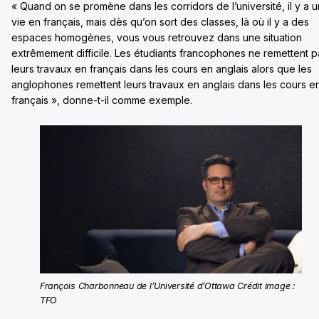
« Quand on se promène dans les corridors de l’université, il y a 
vie en français, mais dès qu’on sort des classes, là où il y a des
espaces homogènes, vous vous retrouvez dans une situation
extrêmement difficile. Les étudiants francophones ne remettent p
leurs travaux en français dans les cours en anglais alors que les
anglophones remettent leurs travaux en anglais dans les cours e
français », donne-t-il comme exemple.
François Charbonneau de l’Université d’Ottawa Crédit image :
TFO