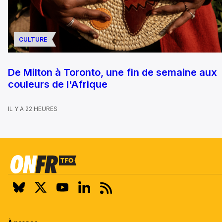
CULTURE
De Milton à Toronto, une fin de semaine aux
couleurs de l'Afrique
IL Y A 22 HEURES