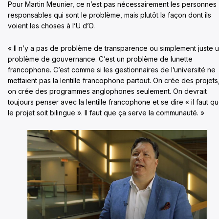
Pour Martin Meunier, ce n’est pas nécessairement les personnes
responsables qui sont le problème, mais plutôt la façon dont ils
voient les choses à l’U d’O.
« Il n’y a pas de problème de transparence ou simplement juste 
problème de gouvernance. C’est un problème de lunette
francophone. C’est comme si les gestionnaires de l’université ne
mettaient pas la lentille francophone partout. On crée des projets
on crée des programmes anglophones seulement. On devrait
toujours penser avec la lentille francophone et se dire « il faut q
le projet soit bilingue ». Il faut que ça serve la communauté. »