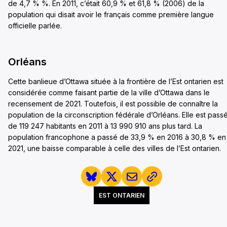
de 4,7 % %. En 2011, c’était 60,9 % et 61,8 % (2006) de la
population qui disait avoir le français comme première langue
officielle parlée.
Orléans
Cette banlieue d’Ottawa située à la frontière de l’Est ontarien est
considérée comme faisant partie de la ville d’Ottawa dans le
recensement de 2021. Toutefois, il est possible de connaître la
population de la circonscription fédérale d’Orléans. Elle est pass
de 119 247 habitants en 2011 à 13 990 910 ans plus tard. La
population francophone a passé de 33,9 % en 2016 à 30,8 % en
2021, une baisse comparable à celle des villes de l’Est ontarien.
EST ONTARIEN