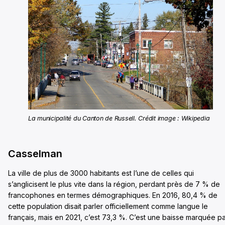
La municipalité du Canton de Russell. Crédit image : Wikipedia
Casselman
La ville de plus de 3000 habitants est l’une de celles qui
s’anglicisent le plus vite dans la région, perdant près de 7 % de
francophones en termes démographiques. En 2016, 80,4 % de
cette population disait parler officiellement comme langue le
français, mais en 2021, c’est 73,3 %. C’est une baisse marquée p