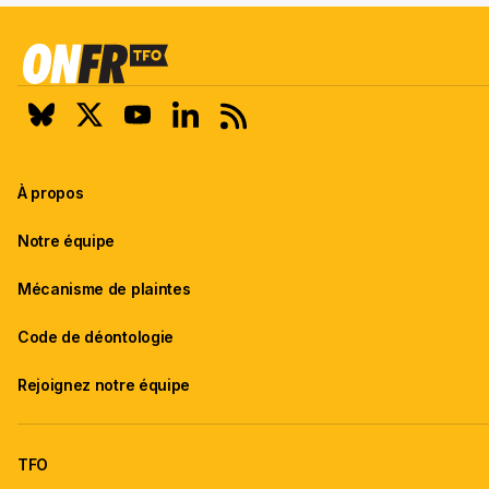
À propos
Notre équipe
Mécanisme de plaintes
Code de déontologie
Rejoignez notre équipe
TFO