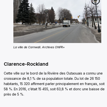
La ville de Cornwall. Archives ONFR+
Clarence-Rockland
Cette ville sur le bord de la Rivière des Outaouais a connu une
croissance de 8,1 % de sa population totale. Du lot de 26 150
habitants, 15 320 affirment parler principalement en français, soit
58 %. En 2016, c’était 15 455, soit 63,8 % et donc une baisse de
près de 5 %.