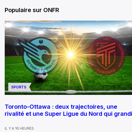
Populaire sur ONFR
SPORTS
Toronto-Ottawa : deux trajectoires, une
rivalité et une Super Ligue du Nord qui grandi
IL Y A 16 HEURES