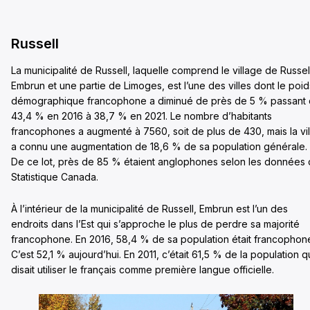
Russell
La municipalité de Russell, laquelle comprend le village de Russel
Embrun et une partie de Limoges, est l’une des villes dont le poid
démographique francophone a diminué de près de 5 % passant
43,4 % en 2016 à 38,7 % en 2021. Le nombre d’habitants
francophones a augmenté à 7560, soit de plus de 430, mais la vil
a connu une augmentation de 18,6 % de sa population générale.
De ce lot, près de 85 % étaient anglophones selon les données
Statistique Canada.
À l’intérieur de la municipalité de Russell, Embrun est l’un des
endroits dans l’Est qui s’approche le plus de perdre sa majorité
francophone. En 2016, 58,4 % de sa population était francophon
C’est 52,1 % aujourd’hui. En 2011, c’était 61,5 % de la population q
disait utiliser le français comme première langue officielle.