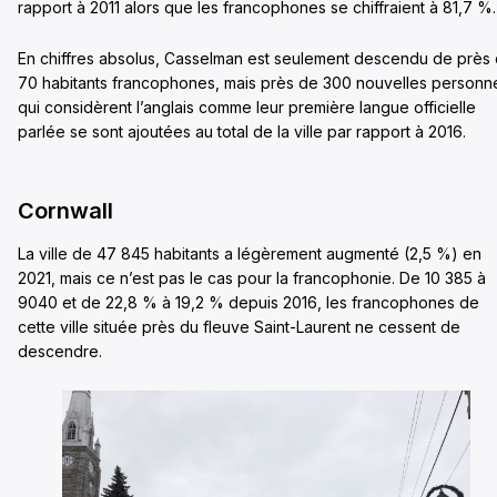
rapport à 2011 alors que les francophones se chiffraient à 81,7 %.
En chiffres absolus, Casselman est seulement descendu de près
70 habitants francophones, mais près de 300 nouvelles personn
qui considèrent l’anglais comme leur première langue officielle
parlée se sont ajoutées au total de la ville par rapport à 2016.
Cornwall
La ville de 47 845 habitants a légèrement augmenté (2,5 %) en
2021, mais ce n’est pas le cas pour la francophonie. De 10 385 à
9040 et de 22,8 % à 19,2 % depuis 2016, les francophones de
cette ville située près du fleuve Saint-Laurent ne cessent de
descendre.