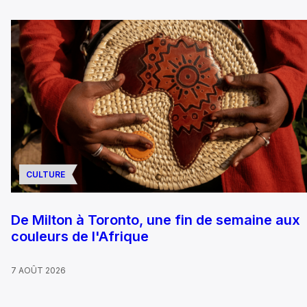
CULTURE
De Milton à Toronto, une fin de semaine aux
couleurs de l'Afrique
7 AOÛT 2026