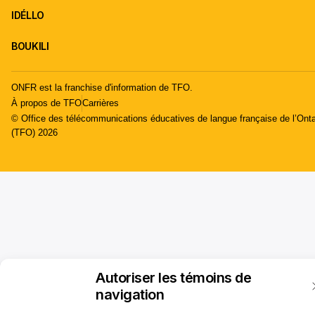
IDÉLLO
BOUKILI
ONFR est la franchise d'information de TFO.
À propos de TFO
Carrières
© Office des télécommunications éducatives de langue française de l’Onta
(TFO) 2026
Autoriser les témoins de
navigation