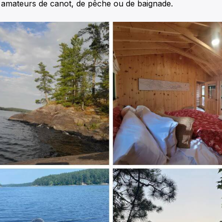
s amateurs de canot, de pêche ou de baignade.