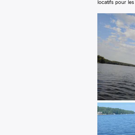
locatifs pour le