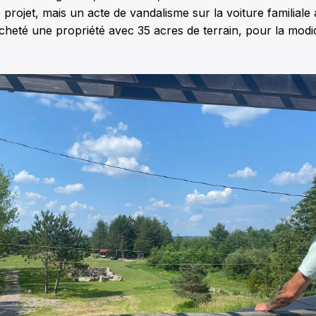
le projet, mais un acte de vandalisme sur la voiture familiale
 acheté une propriété avec 35 acres de terrain, pour la mo