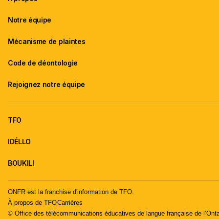
Notre équipe
Mécanisme de plaintes
Code de déontologie
Rejoignez notre équipe
TFO
IDÉLLO
BOUKILI
ONFR est la franchise d'information de TFO.
À propos de TFO
Carrières
© Office des télécommunications éducatives de langue française de l’Onta