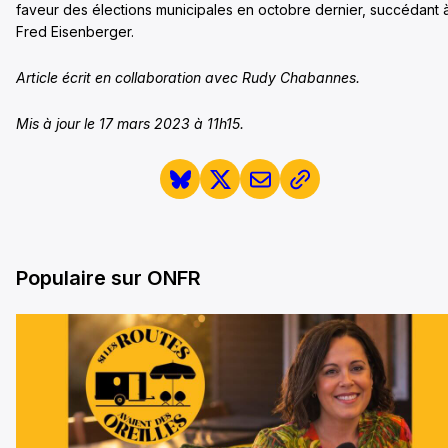
faveur des élections municipales en octobre dernier, succédant 
Fred Eisenberger.
Article écrit en collaboration avec Rudy Chabannes.
Mis à jour le 17 mars 2023 à 11h15.
Populaire sur ONFR