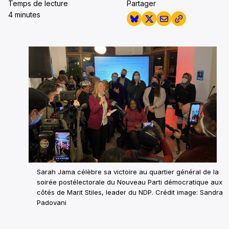
Temps de lecture
Partager
4 minutes
Sarah Jama célèbre sa victoire au quartier général de la
soirée postélectorale du Nouveau Parti démocratique aux
côtés de Marit Stiles, leader du NDP. Crédit image: Sandra
Padovani