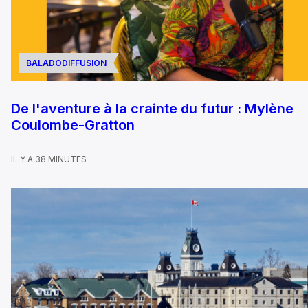
BALADODIFFUSION
De l'aventure à la crainte du futur : Mylène
Coulombe-Gratton
IL Y A 38 MINUTES