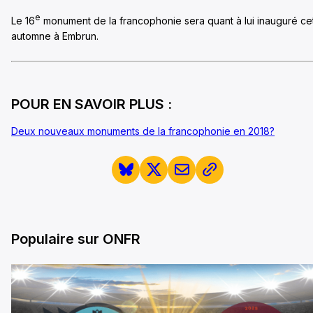
e
Le 16
monument de la francophonie sera quant à lui inauguré ce
automne à Embrun.
POUR EN SAVOIR PLUS :
Deux nouveaux monuments de la francophonie en 2018?
Populaire sur ONFR