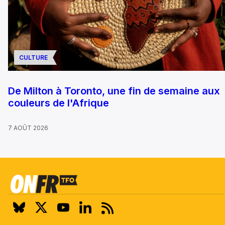
CULTURE
De Milton à Toronto, une fin de semaine aux
couleurs de l'Afrique
7 AOÛT 2026