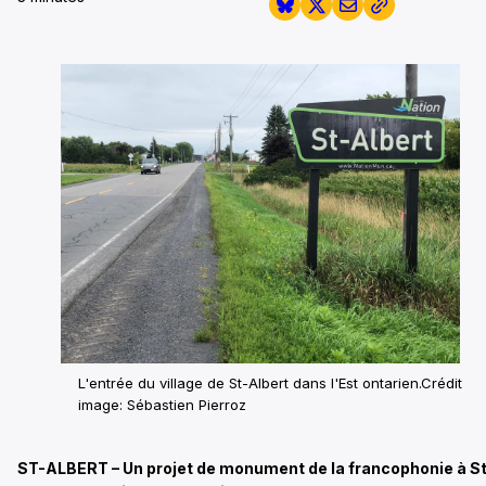
L'entrée du village de St-Albert dans l'Est ontarien.
Crédit
image: Sébastien Pierroz
ST-ALBERT – Un projet de monument de la francophonie à S