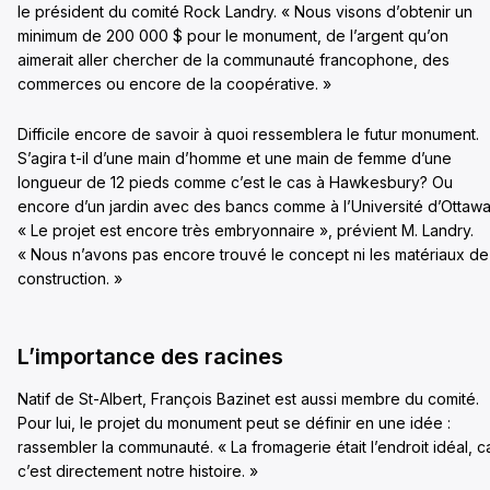
le président du comité Rock Landry. « Nous visons d’obtenir un
minimum de 200 000 $ pour le monument, de l’argent qu’on
aimerait aller chercher de la communauté francophone, des
commerces ou encore de la coopérative. »
Difficile encore de savoir à quoi ressemblera le futur monument.
S’agira t-il d’une main d’homme et une main de femme d’une
longueur de 12 pieds comme c’est le cas à Hawkesbury? Ou
encore d’un jardin avec des bancs comme à l’Université d’Ottawa
« Le projet est encore très embryonnaire », prévient M. Landry.
« Nous n’avons pas encore trouvé le concept ni les matériaux de
construction. »
L’importance des racines
Natif de St-Albert, François Bazinet est aussi membre du comité.
Pour lui, le projet du monument peut se définir en une idée :
rassembler la communauté. « La fromagerie était l’endroit idéal, c
c’est directement notre histoire. »