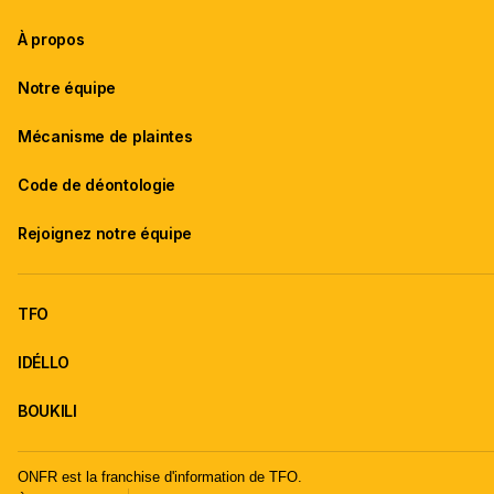
À propos
Notre équipe
Mécanisme de plaintes
Code de déontologie
Rejoignez notre équipe
TFO
IDÉLLO
BOUKILI
ONFR est la franchise d'information de TFO.