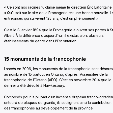
« Ce sont nos racines », clame même le directeur Éric Lafontaine.
« Qu’il soit sur le site de la Fromagerie est une bonne nouvelle. L
entreprises qui survivent 125 ans, c’est un phénomène! »
C’est le 8 janvier 1894 que la Fromagerie a ouvert ses portes à S
Albert. À la différence d’aujourd’hui, il existait alors plusieurs
établissements du genre dans l’Est ontarien.
15 monuments de la francophonie
Lancés en 2006, les monuments de la francophonie sont désorm
au nombre de 15 partout en Ontario, d’après l’Assemblée de la
francophonie de l’Ontario (AFO). C’est en novembre 2014 que le
dernier a été dévoilé à Hawkesbury.
Composés pour la plupart d’un immense drapeau franco-ontarien
entouré de plaques de granite, ils soulignent ainsi la contribution
des francophones au développement de la province.