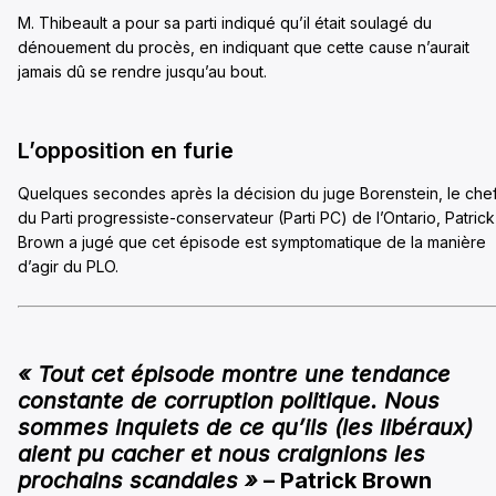
M. Thibeault a pour sa parti indiqué qu’il était soulagé du
dénouement du procès, en indiquant que cette cause n’aurait
jamais dû se rendre jusqu’au bout.
L’opposition en furie
Quelques secondes après la décision du juge Borenstein, le che
du Parti progressiste-conservateur (Parti PC) de l’Ontario, Patrick
Brown a jugé que cet épisode est symptomatique de la manière
d’agir du PLO.
« Tout cet épisode montre une tendance
constante de corruption politique. Nous
sommes inquiets de ce qu’ils (les libéraux)
aient pu cacher et nous craignions les
prochains scandales »
– Patrick Brown