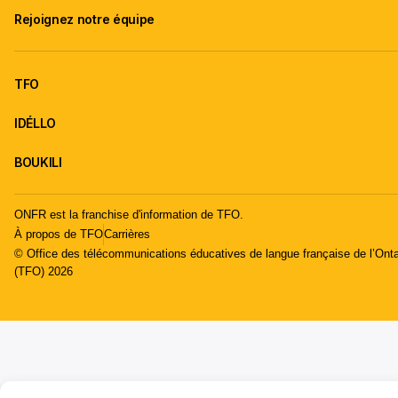
Rejoignez notre équipe
TFO
IDÉLLO
BOUKILI
ONFR est la franchise d'information de TFO.
À propos de TFO
Carrières
© Office des télécommunications éducatives de langue française de l’Onta
(TFO) 2026