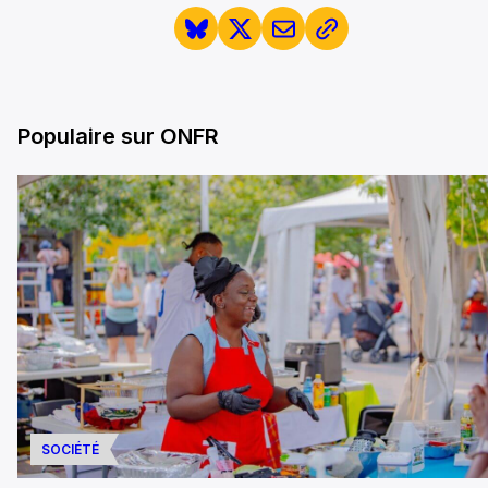
Populaire sur ONFR
SOCIÉTÉ