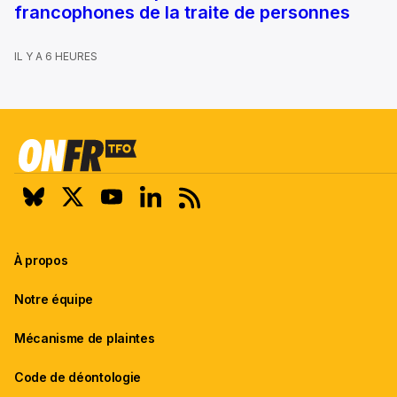
francophones de la traite de personnes
IL Y A 6 HEURES
À propos
Notre équipe
Mécanisme de plaintes
Code de déontologie