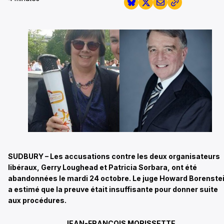
SUDBURY – Les accusations contre les deux organisateurs
libéraux, Gerry Loughead et Patricia Sorbara, ont été
abandonnées le mardi 24 octobre. Le juge Howard Borenste
a estimé que la preuve était insuffisante pour donner suite
aux procédures.
JEAN-FRANÇOIS MORISSETTE