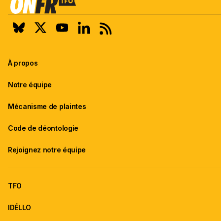
À propos
Notre équipe
Mécanisme de plaintes
Code de déontologie
Rejoignez notre équipe
TFO
IDÉLLO