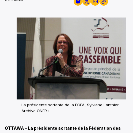
La présidente sortante de la FCFA, Sylviane Lanthier.
Archive ONFR+
OTTAWA – La présidente sortante de la Fédération des