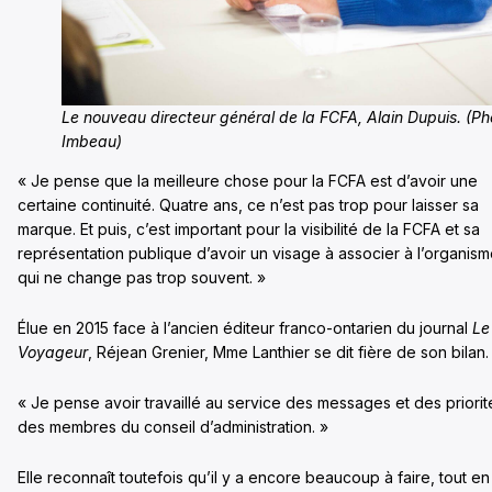
Le nouveau directeur général de la FCFA, Alain Dupuis. (Pho
Imbeau)
« Je pense que la meilleure chose pour la FCFA est d’avoir une
certaine continuité. Quatre ans, ce n’est pas trop pour laisser sa
marque. Et puis, c’est important pour la visibilité de la FCFA et sa
représentation publique d’avoir un visage à associer à l’organis
qui ne change pas trop souvent. »
Élue en 2015 face à l’ancien éditeur franco-ontarien du journal
Le
Voyageur
, Réjean Grenier, Mme Lanthier se dit fière de son bilan.
« Je pense avoir travaillé au service des messages et des priorit
des membres du conseil d’administration. »
Elle reconnaît toutefois qu’il y a encore beaucoup à faire, tout en