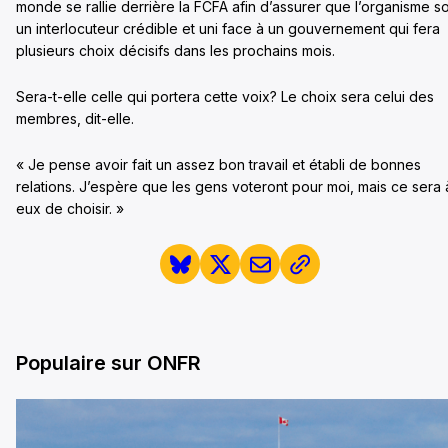
monde se rallie derrière la FCFA afin d’assurer que l’organisme so
un interlocuteur crédible et uni face à un gouvernement qui fera
plusieurs choix décisifs dans les prochains mois.
Sera-t-elle celle qui portera cette voix? Le choix sera celui des
membres, dit-elle.
« Je pense avoir fait un assez bon travail et établi de bonnes
relations. J’espère que les gens voteront pour moi, mais ce sera 
eux de choisir. »
Populaire sur ONFR