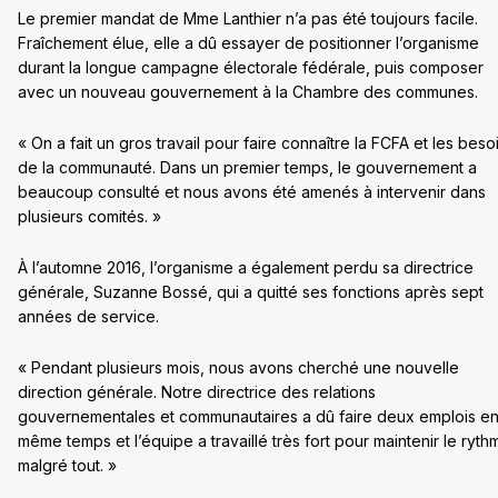
Le premier mandat de Mme Lanthier n’a pas été toujours facile.
Fraîchement élue, elle a dû essayer de positionner l’organisme
durant la longue campagne électorale fédérale, puis composer
avec un nouveau gouvernement à la Chambre des communes.
« On a fait un gros travail pour faire connaître la FCFA et les beso
de la communauté. Dans un premier temps, le gouvernement a
beaucoup consulté et nous avons été amenés à intervenir dans
plusieurs comités. »
À l’automne 2016, l’organisme a également perdu sa directrice
générale, Suzanne Bossé, qui a quitté ses fonctions après sept
années de service.
« Pendant plusieurs mois, nous avons cherché une nouvelle
direction générale. Notre directrice des relations
gouvernementales et communautaires a dû faire deux emplois e
même temps et l’équipe a travaillé très fort pour maintenir le ryth
malgré tout. »