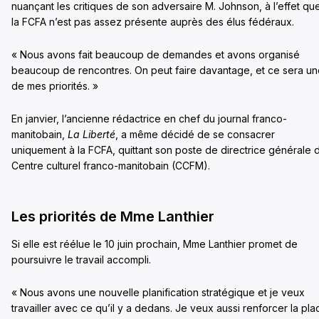
nuançant les critiques de son adversaire M. Johnson, à l’effet qu
la FCFA n’est pas assez présente auprès des élus fédéraux.
« Nous avons fait beaucoup de demandes et avons organisé
beaucoup de rencontres. On peut faire davantage, et ce sera u
de mes priorités. »
En janvier, l’ancienne rédactrice en chef du journal franco-
manitobain,
La Liberté
, a même décidé de se consacrer
uniquement à la FCFA, quittant son poste de directrice générale 
Centre culturel franco-manitobain (CCFM).
Les priorités de Mme Lanthier
Si elle est réélue le 10 juin prochain, Mme Lanthier promet de
poursuivre le travail accompli.
« Nous avons une nouvelle planification stratégique et je veux
travailler avec ce qu’il y a dedans. Je veux aussi renforcer la pla