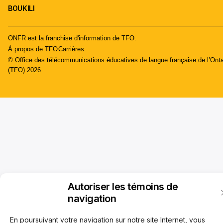
BOUKILI
ONFR est la franchise d'information de TFO.
À propos de TFO
Carrières
© Office des télécommunications éducatives de langue française de l’Onta
(TFO) 2026
Autoriser les témoins de
navigation
En poursuivant votre navigation sur notre site Internet, vous