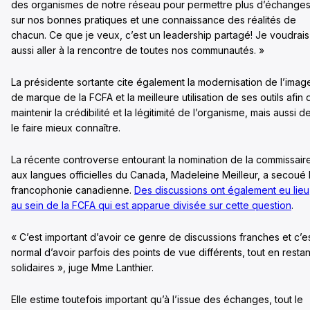
des organismes de notre réseau pour permettre plus d’échange
sur nos bonnes pratiques et une connaissance des réalités de
chacun. Ce que je veux, c’est un leadership partagé! Je voudrais
aussi aller à la rencontre de toutes nos communautés. »
La présidente sortante cite également la modernisation de l’imag
de marque de la FCFA et la meilleure utilisation de ses outils afin 
maintenir la crédibilité et la légitimité de l’organisme, mais aussi d
le faire mieux connaître.
La récente controverse entourant la nomination de la commissair
aux langues officielles du Canada, Madeleine Meilleur, a secoué 
francophonie canadienne.
Des discussions ont également eu lieu
au sein de la FCFA qui est apparue divisée sur cette question
.
« C’est important d’avoir ce genre de discussions franches et c’e
normal d’avoir parfois des points de vue différents, tout en restan
solidaires », juge Mme Lanthier.
Elle estime toutefois important qu’à l’issue des échanges, tout le