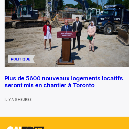
POLITIQUE
Plus de 5600 nouveaux logements locatifs
seront mis en chantier à Toronto
IL Y A 6 HEURES