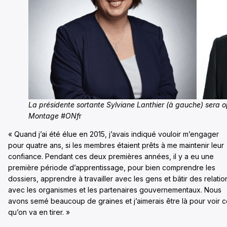
La présidente sortante Sylviane Lanthier (à gauche) sera 
Montage #ONf
r
« Quand j’ai été élue en 2015, j’avais indiqué vouloir m’engager
pour quatre ans, si les membres étaient prêts à me maintenir leur
confiance. Pendant ces deux premières années, il y a eu une
première période d’apprentissage, pour bien comprendre les
dossiers, apprendre à travailler avec les gens et bâtir des relatio
avec les organismes et les partenaires gouvernementaux. Nous
avons semé beaucoup de graines et j’aimerais être là pour voir 
qu’on va en tirer. »