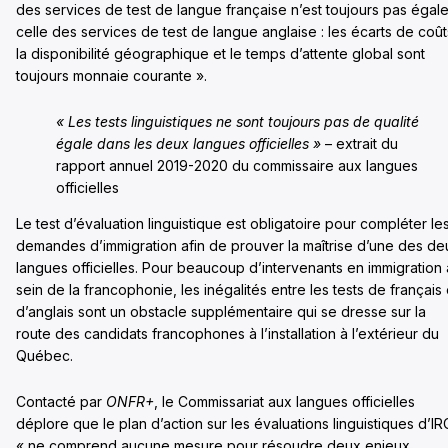
des services de test de langue française n’est toujours pas égale
celle des services de test de langue anglaise : les écarts de coût
la disponibilité géographique et le temps d’attente global sont
toujours monnaie courante ».
« Les tests linguistiques ne sont toujours pas de qualité
égale dans les deux langues officielles »
– extrait du
rapport annuel 2019-2020 du commissaire aux langues
officielles
Le test d’évaluation linguistique est obligatoire pour compléter le
demandes d’immigration afin de prouver la maîtrise d’une des de
langues officielles. Pour beaucoup d’intervenants en immigration
sein de la francophonie, les inégalités entre les tests de français 
d’anglais sont un obstacle supplémentaire qui se dresse sur la
route des candidats francophones à l’installation à l’extérieur du
Québec.
Contacté par
ONFR+
, le Commissariat aux langues officielles
déplore que le plan d’action sur les évaluations linguistiques d’I
« ne comprend aucune mesure pour résoudre deux enjeux