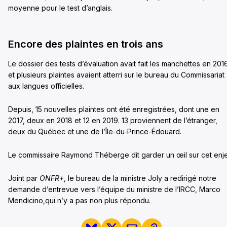
moyenne pour le test d’anglais.
Encore des plaintes en trois ans
Le dossier des tests d’évaluation avait fait les manchettes en 201
et plusieurs plaintes avaient atterri sur le bureau du Commissariat
aux langues officielles.
Depuis, 15 nouvelles plaintes ont été enregistrées, dont une en
2017, deux en 2018 et 12 en 2019. 13 proviennent de l’étranger,
deux du Québec et une de l’Île-du-Prince-Édouard.
Le commissaire Raymond Théberge dit garder un œil sur cet enj
Joint par
ONFR+
, le bureau de la ministre Joly a redirigé notre
demande d’entrevue vers l’équipe du ministre de l’IRCC, Marco
Mendicino,qui n’y a pas non plus répondu.