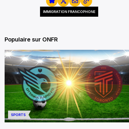
IMMIGRATION FRANCOPHONE
Populaire sur ONFR
SPORTS