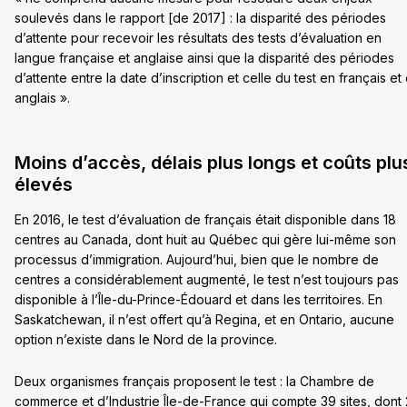
soulevés dans le rapport [de 2017] : la disparité des périodes
d’attente pour recevoir les résultats des tests d’évaluation en
langue française et anglaise ainsi que la disparité des périodes
d’attente entre la date d’inscription et celle du test en français et
anglais ».
Moins d’accès, délais plus longs et coûts plu
élevés
En 2016, le test d’évaluation de français était disponible dans 18
centres au Canada, dont huit au Québec qui gère lui-même son
processus d’immigration. Aujourd’hui, bien que le nombre de
centres a considérablement augmenté, le test n’est toujours pas
disponible à l’Île-du-Prince-Édouard et dans les territoires. En
Saskatchewan, il n’est offert qu’à Regina, et en Ontario, aucune
option n’existe dans le Nord de la province.
Deux organismes français proposent le test : la Chambre de
commerce et d’Industrie Île-de-France qui compte 39 sites, dont 