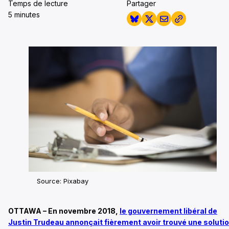
Temps de lecture
Partager
5 minutes
Source: Pixabay
OTTAWA – En novembre 2018,
le gouvernement libéral de
Justin Trudeau annonçait fièrement avoir trouvé une soluti