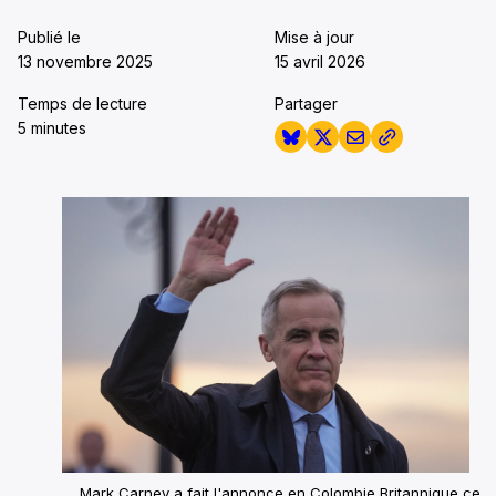
Publié le
Mise à jour
13 novembre 2025
15 avril 2026
Temps de lecture
Partager
5 minutes
Mark Carney a fait l'annonce en Colombie Britannique ce