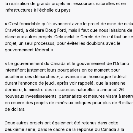
la réalisation de grands projets en ressources naturelles et en
infrastructures à l’échelle du pays.
« C’est formidable qu’ils avancent avec le projet de mine de nick
Crawford, a déclaré Doug Ford, mais il faut que nous laissions de 
place aux autres projets. Cela inclut le Cercle de feu : il faut un se
projet, un seul processus, pour éviter les doublons avec le
gouvernement fédéral. »
« Le gouvernement du Canada et le gouvernement de l’Ontario
intensifient justement leurs pourparlers en ce moment pour
accélérer ces démarches », a avancé son homologue fédéral
durant l’annonce de jeudi, après voir rappelé, que la semaine
dernière, le ministre des ressources naturelles a annoncé 26
nouveaux investissements, partenariats et mesures visant à mettr
en œuvre des projets de minéraux critiques pour plus de 6 millia
de dollars.
Deux autres projets ont également été retenus dans cette
deuxième série, dans le cadre de la réponse du Canada à la