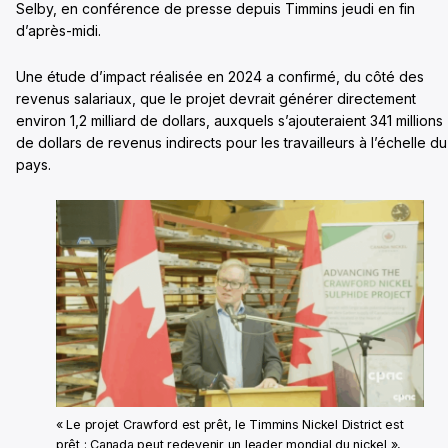
Selby, en conférence de presse depuis Timmins jeudi en fin
d’après-midi.
Une étude d’impact réalisée en 2024 a confirmé, du côté des
revenus salariaux, que le projet devrait générer directement
environ 1,2 milliard de dollars, auxquels s’ajouteraient 341 millions
de dollars de revenus indirects pour les travailleurs à l’échelle du
pays.
« Le projet Crawford est prêt, le Timmins Nickel District est
prêt : Canada peut redevenir un leader mondial du nickel »,