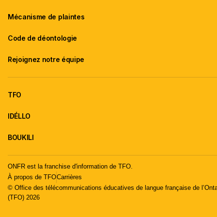
Mécanisme de plaintes
Code de déontologie
Rejoignez notre équipe
TFO
IDÉLLO
BOUKILI
ONFR est la franchise d'information de TFO.
À propos de TFO
Carrières
© Office des télécommunications éducatives de langue française de l’Onta
(TFO) 2026