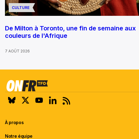
CULTURE
De Milton à Toronto, une fin de semaine aux
couleurs de l'Afrique
7 AOÛT 2026
À propos
Notre équipe