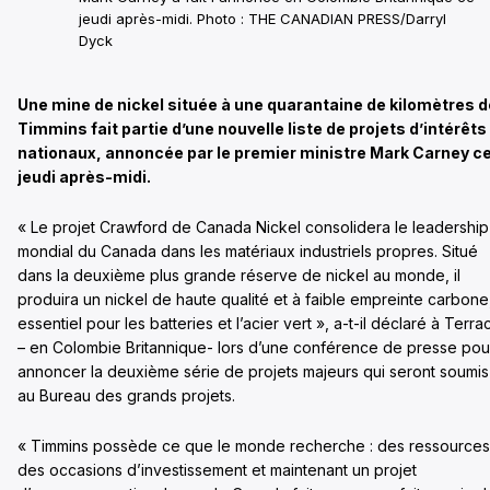
jeudi après-midi. Photo : THE CANADIAN PRESS/Darryl
Dyck
Une mine de nickel située à une quarantaine de kilomètres d
Timmins fait partie d’une nouvelle liste de projets d’intérêts
nationaux, annoncée par le premier ministre Mark Carney c
jeudi après-midi.
« Le projet Crawford de Canada Nickel consolidera le leadership
mondial du Canada dans les matériaux industriels propres. Situé
dans la deuxième plus grande réserve de nickel au monde, il
produira un nickel de haute qualité et à faible empreinte carbone
essentiel pour les batteries et l’acier vert », a-t-il déclaré à Terra
– en Colombie Britannique- lors d’une conférence de presse pou
annoncer la deuxième série de projets majeurs qui seront soumis
au Bureau des grands projets.
« Timmins possède ce que le monde recherche : des ressources
des occasions d’investissement et maintenant un projet