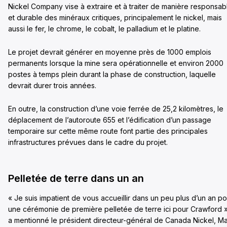
Nickel Company vise à extraire et à traiter de manière responsab
et durable des minéraux critiques, principalement le nickel, mais
aussi le fer, le chrome, le cobalt, le palladium et le platine.
Le projet devrait générer en moyenne près de 1000 emplois
permanents lorsque la mine sera opérationnelle et environ 2000
postes à temps plein durant la phase de construction, laquelle
devrait durer trois années.
En outre, la construction d’une voie ferrée de 25,2 kilomètres, le
déplacement de l’autoroute 655 et l’édification d’un passage
temporaire sur cette même route font partie des principales
infrastructures prévues dans le cadre du projet.
Pelletée de terre dans un an
« Je suis impatient de vous accueillir dans un peu plus d’un an po
une cérémonie de première pelletée de terre ici pour Crawford »
a mentionné le président directeur-général de Canada Nickel, M