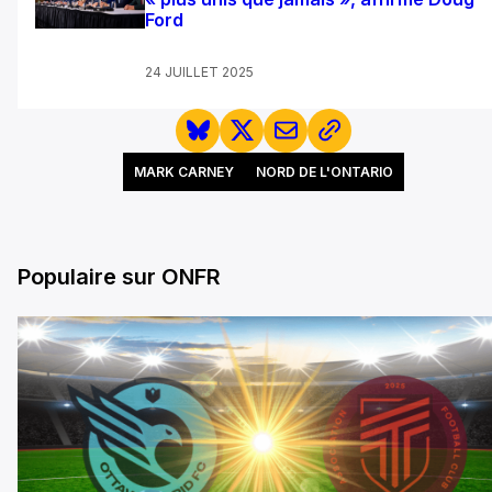
Ford
24 JUILLET 2025
MARK CARNEY
NORD DE L'ONTARIO
Populaire sur ONFR