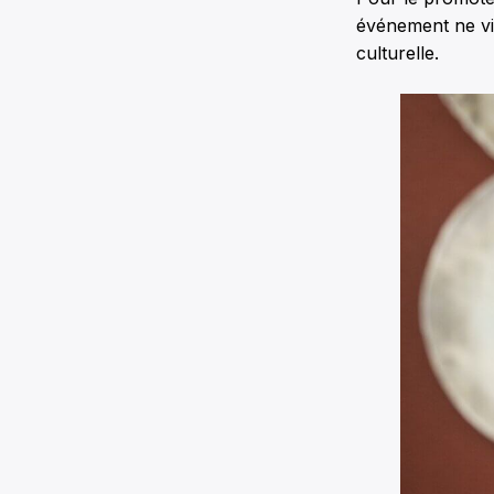
événement ne vis
culturelle.