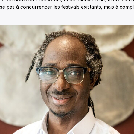
e pas à concurrencer les festivals existants, mais à complé