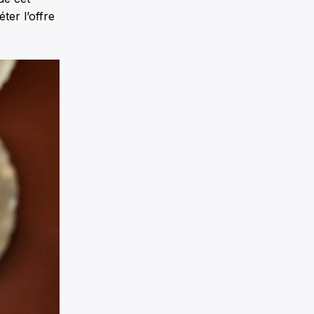
ter l’offre