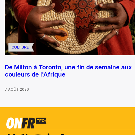
CULTURE
De Milton à Toronto, une fin de semaine aux
couleurs de l'Afrique
7 AOÛT 2026