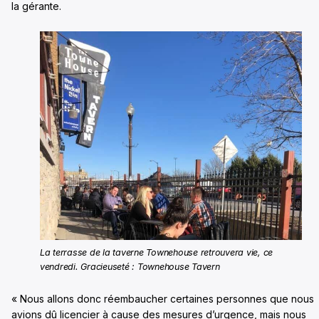
la gérante.
La terrasse de la taverne Townehouse retrouvera vie, ce
vendredi. Gracieuseté : Townehouse Tavern
« Nous allons donc réembaucher certaines personnes que nous
avions dû licencier à cause des mesures d’urgence, mais nous