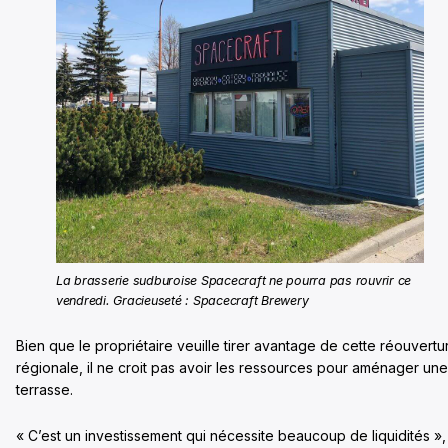
La brasserie sudburoise Spacecraft ne pourra pas rouvrir ce
vendredi. Gracieuseté : Spacecraft Brewery
Bien que le propriétaire veuille tirer avantage de cette réouvertu
régionale, il ne croit pas avoir les ressources pour aménager une
terrasse.
« C’est un investissement qui nécessite beaucoup de liquidités »,