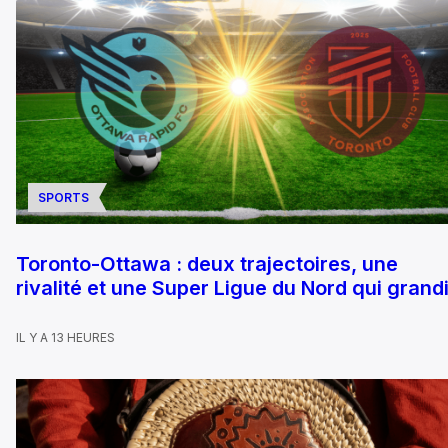
SPORTS
Toronto-Ottawa : deux trajectoires, une
rivalité et une Super Ligue du Nord qui grandi
IL Y A 13 HEURES