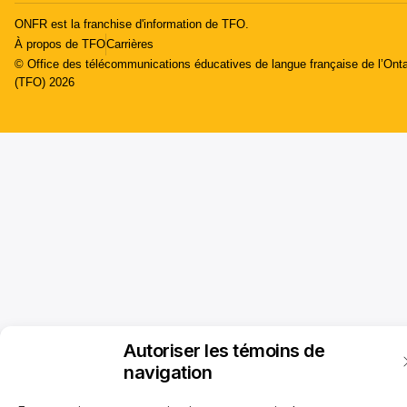
ONFR est la franchise d'information de TFO.
À propos de TFO
Carrières
© Office des télécommunications éducatives de langue française de l’Onta
(TFO) 2026
Autoriser les témoins de
navigation