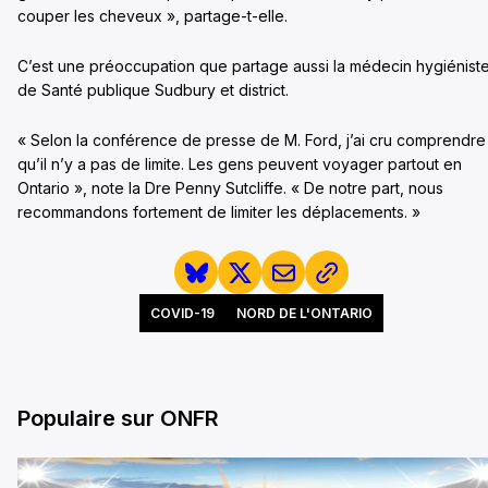
couper les cheveux », partage-t-elle.
C’est une préoccupation que partage aussi la médecin hygiénist
de Santé publique Sudbury et district.
« Selon la conférence de presse de M. Ford, j’ai cru comprendre
qu’il n’y a pas de limite. Les gens peuvent voyager partout en
Ontario », note la Dre Penny Sutcliffe. « De notre part, nous
recommandons fortement de limiter les déplacements. »
COVID-19
NORD DE L'ONTARIO
Populaire sur ONFR