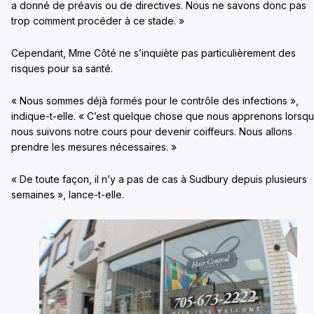
a donné de préavis ou de directives. Nous ne savons donc pas
trop comment procéder à ce stade. »
Cependant, Mme Côté ne s’inquiète pas particulièrement des
risques pour sa santé.
« Nous sommes déjà formés pour le contrôle des infections »,
indique-t-elle. « C’est quelque chose que nous apprenons lorsq
nous suivons notre cours pour devenir coiffeurs. Nous allons
prendre les mesures nécessaires. »
« De toute façon, il n’y a pas de cas à Sudbury depuis plusieurs
semaines », lance-t-elle.