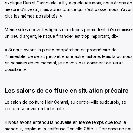
explique Daniel Carnovale. « Il y a quelques mois, nous étions en
mesure d’investir, mais après tout ce qui s’est passé, nous n’avon
plus les mêmes possibilités. »
Même si les nouvelles lignes directrices permettent d’économise
un peu d’argent, le risque financier est trop important, dit-il.
« Si nous avions la pleine coopération du propriétaire de
l’immeuble, ce serait peut-être une autre histoire. Mais là où nous
en sommes en ce moment, je ne vois pas comment ce serait
possible. »
Les salons de coiffure en situation précaire
Le salon de coiffure Hair Central, au centre-ville sudburois, se
prépare à ouvrir en toute hâte.
« Nous avons entendu la nouvelle en même temps que tout le
monde », explique la coiffeuse Danielle Côté. « Personne ne nou