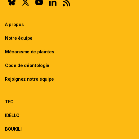
À propos
Notre équipe
Mécanisme de plaintes
Code de déontologie
Rejoignez notre équipe
TFO
IDÉLLO
BOUKILI