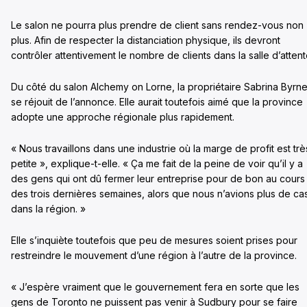
Le salon ne pourra plus prendre de client sans rendez-vous non
plus. Afin de respecter la distanciation physique, ils devront
contrôler attentivement le nombre de clients dans la salle d’attent
Du côté du salon Alchemy on Lorne, la propriétaire Sabrina Byrn
se réjouit de l’annonce. Elle aurait toutefois aimé que la province
adopte une approche régionale plus rapidement.
« Nous travaillons dans une industrie où la marge de profit est trè
petite », explique-t-elle. « Ça me fait de la peine de voir qu’il y a
des gens qui ont dû fermer leur entreprise pour de bon au cours
des trois dernières semaines, alors que nous n’avions plus de ca
dans la région. »
Elle s’inquiète toutefois que peu de mesures soient prises pour
restreindre le mouvement d’une région à l’autre de la province.
« J’espère vraiment que le gouvernement fera en sorte que les
gens de Toronto ne puissent pas venir à Sudbury pour se faire