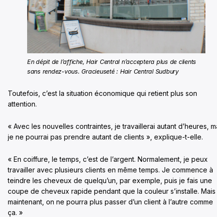
En dépit de l’affiche, Hair Central n’acceptera plus de clients
sans rendez-vous. Gracieuseté : Hair Central Sudbury
Toutefois, c’est la situation économique qui retient plus son
attention.
« Avec les nouvelles contraintes, je travaillerai autant d’heures, m
je ne pourrai pas prendre autant de clients », explique-t-elle.
« En coiffure, le temps, c’est de l’argent. Normalement, je peux
travailler avec plusieurs clients en même temps. Je commence à
teindre les cheveux de quelqu’un, par exemple, puis je fais une
coupe de cheveux rapide pendant que la couleur s’installe. Mais
maintenant, on ne pourra plus passer d’un client à l’autre comme
ça. »