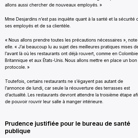
allons aussi chercher de nouveaux employés. »
Mme Desjardins n’est pas inquiète quant à la santé et la sécurité 
ses employés et de sa clientèle.
« Nous allons prendre toutes les précautions nécessaires », note
elle. « J’ai beaucoup lu au sujet des meilleures pratiques mises d
l’avant là où les restaurants ont déjà rouvert, comme en Colombie
Britannique et aux États-Unis. Nous allons mettre en place un bon
protocole. »
Toutefois, certains restaurants ne s’égayent pas autant de
l’annonce de lundi, car seule la réouverture des terrasses est
d’actualité. Les restaurants devront attendre la troisième étape af
de pouvoir rouvrir leur salle à manger intérieure.
Prudence justifiée pour le bureau de santé
publique