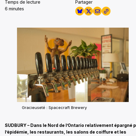
Temps de lecture
Partager
6 minutes
Gracieuseté : Spacecraft Brewery
SUDBURY – Dans le Nord de l’Ontario relativement épargné 
l’épidémie, les restaurants, les salons de coiffure et les