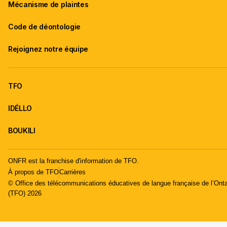
Mécanisme de plaintes
Code de déontologie
Rejoignez notre équipe
TFO
IDÉLLO
BOUKILI
ONFR est la franchise d'information de TFO.
À propos de TFO
Carrières
© Office des télécommunications éducatives de langue française de l’Onta
(TFO) 2026