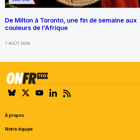
De Milton à Toronto, une fin de semaine aux
couleurs de l'Afrique
7 AOÛT 2026
À propos
Notre équipe