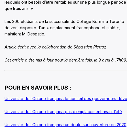
lesquels ont besoin d’être rentables sur une plus longue période
que trois ans. »
Les 300 étudiants de la succursale du Collège Boréal à Toronto
doivent disposer d’un « emplacement francophone et isolé »,
maintient M. Despatie.
Article écrit avec la collaboration de Sébastien Pierroz
Cet article a été mis à jour pour la dernière fois, le 9 avril à 17h09
POUR EN SAVOIR PLUS :
Université de l’Ontario français : le conseil des gouverneurs dévo
Université de l’Ontario français : pas d’emplacement avant l’été
Université de l’Ontario français : un doute sur l’ouverture en 2020