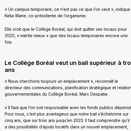
« Un campus temporaire, ce n’est pas ce que l’on veut », indique
Kelia Wane, co-présidente de l’organisme.
Elle croit que le Collège Boréal, qui doit quitter ses locaux pour
2020, « mérite mieux » que des locaux temporaires encore une
fois.
Le Collège Boréal veut un bail supérieur à tro
ans
« Nous cherchons toujours un emplacement », reconnaît le
directeur des communications, planification stratégique et relatio
gouvernementales du Collège Boréal, Marc Despatie.
« Il faut que l’on soit responsable avec les fonds publics dépensé
Pour nous, c’est plus avantageux que notre bail s’échelonne sur
cinq ans, que sur trois ans jusqu’en 2023. Il faut comprendre qu’il
a des possibilités d’ajouts locatifs dans un nouvel emplacement,