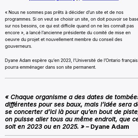
« Nous ne sommes pas prêts à décider d’un site et de nos
programmes. Si on veut se choisir un site, on doit pouvoir se bas
sur nos besoins, ce qui est difficile quand on ne les connaît pas
encore », a lancé
l’ancienne présidente du comité de mise en
oeuvre du projet et nouvellement membre du conseil des
gouverneurs.
Dyane Adam espère qu’en 2023, l’Université de l’Ontario français
pourra emménager dans son site permanent.
« Chaque organisme a des dates de tombée
différentes pour ses baux, mais l’idée sera d
se concerter d’ici là pour qu’en bout de piste
on puisse aller tous au même endroit, que c
soit en 2023 ou en 2025. »
– Dyane Adam