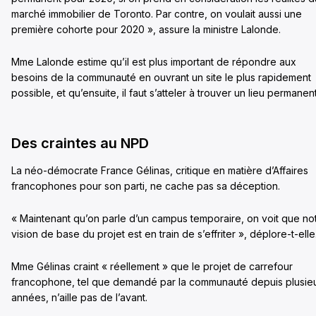
marché immobilier de Toronto. Par contre, on voulait aussi une
première cohorte pour 2020 », assure la ministre Lalonde.
Mme Lalonde estime qu’il est plus important de répondre aux
besoins de la communauté en ouvrant un site le plus rapidement
possible, et qu’ensuite, il faut s’atteler à trouver un lieu permanent
Des craintes au NPD
La néo-démocrate France Gélinas, critique en matière d’Affaires
francophones pour son parti, ne cache pas sa déception.
« Maintenant qu’on parle d’un campus temporaire, on voit que no
vision de base du projet est en train de s’effriter », déplore-t-elle
Mme Gélinas craint « réellement » que le projet de carrefour
francophone, tel que demandé par la communauté depuis plusie
années, n’aille pas de l’avant.