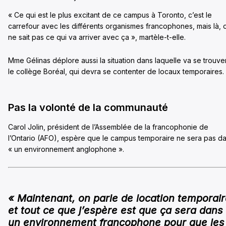
« Ce qui est le plus excitant de ce campus à Toronto, c’est le
carrefour avec les différents organismes francophones, mais là, 
ne sait pas ce qui va arriver avec ça », martèle-t-elle.
Mme Gélinas déplore aussi la situation dans laquelle va se trouve
le collège Boréal, qui devra se contenter de locaux temporaires.
Pas la volonté de la communauté
Carol Jolin, président de l’Assemblée de la francophonie de
l’Ontario (AFO), espère que le campus temporaire ne sera pas d
« un environnement anglophone ».
« Maintenant, on parle de location temporai
et tout ce que j’espère est que ça sera dans
un environnement francophone pour que les