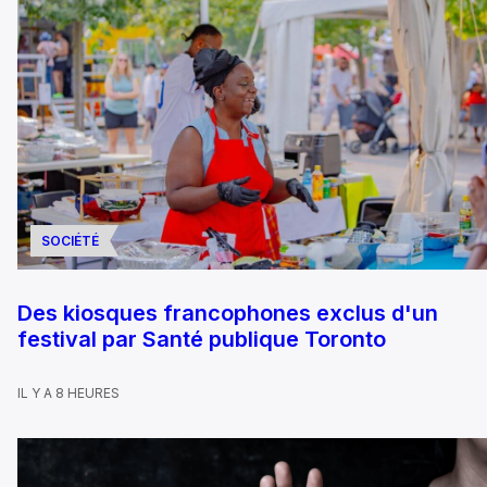
SOCIÉTÉ
Des kiosques francophones exclus d'un
festival par Santé publique Toronto
IL Y A 8 HEURES