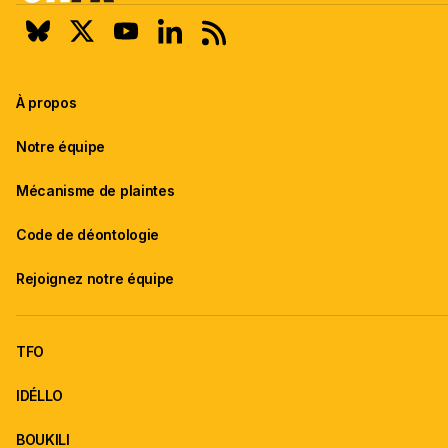
À propos
Notre équipe
Mécanisme de plaintes
Code de déontologie
Rejoignez notre équipe
TFO
IDÉLLO
BOUKILI