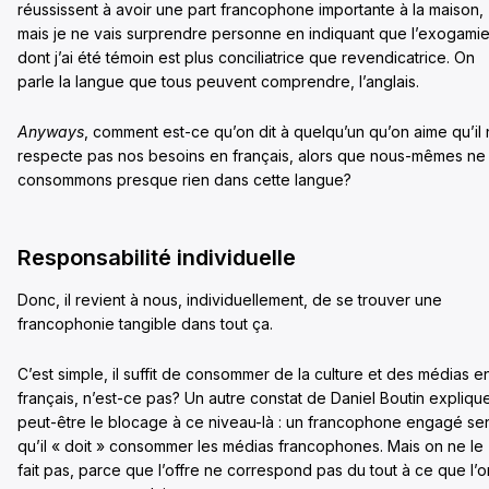
réussissent à avoir une part francophone importante à la maison,
mais je ne vais surprendre personne en indiquant que l’exogami
dont j’ai été témoin est plus conciliatrice que revendicatrice. On
parle la langue que tous peuvent comprendre, l’anglais.
Anyways
, comment est-ce qu’on dit à quelqu’un qu’on aime qu’il
respecte pas nos besoins en français, alors que nous-mêmes ne
consommons presque rien dans cette langue?
Responsabilité individuelle
Donc, il revient à nous, individuellement, de se trouver une
francophonie tangible dans tout ça.
C’est simple, il suffit de consommer de la culture et des médias e
français, n’est-ce pas? Un autre constat de Daniel Boutin expliqu
peut-être le blocage à ce niveau-là : un francophone engagé se
qu’il « doit » consommer les médias francophones. Mais on ne le
fait pas, parce que l’offre ne correspond pas du tout à ce que l’o