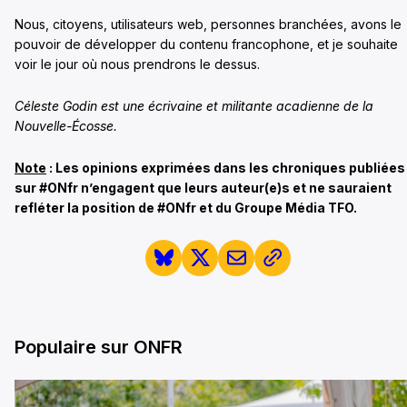
Nous, citoyens, utilisateurs web, personnes branchées, avons le
pouvoir de développer du contenu francophone, et je souhaite
voir le jour où nous prendrons le dessus.
Céleste Godin est une écrivaine et militante acadienne de la
Nouvelle-Écosse.
Note
: Les opinions exprimées dans les chroniques publiées
sur #ONfr n’engagent que leurs auteur(e)s et ne sauraient
refléter la position de #ONfr et du Groupe Média TFO.
Populaire sur ONFR