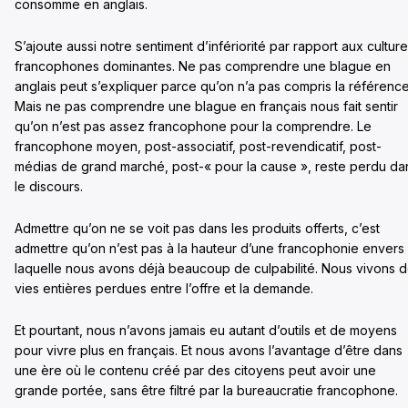
consomme en anglais.
S’ajoute aussi notre sentiment d’infériorité par rapport aux cultur
francophones dominantes. Ne pas comprendre une blague en
anglais peut s’expliquer parce qu’on n’a pas compris la référence
Mais ne pas comprendre une blague en français nous fait sentir
qu’on n’est pas assez francophone pour la comprendre. Le
francophone moyen, post-associatif, post-revendicatif, post-
médias de grand marché, post-« pour la cause », reste perdu da
le discours.
Admettre qu’on ne se voit pas dans les produits offerts, c’est
admettre qu’on n’est pas à la hauteur d’une francophonie envers
laquelle nous avons déjà beaucoup de culpabilité. Nous vivons 
vies entières perdues entre l’offre et la demande.
Et pourtant, nous n’avons jamais eu autant d’outils et de moyens
pour vivre plus en français. Et nous avons l’avantage d’être dans
une ère où le contenu créé par des citoyens peut avoir une
grande portée, sans être filtré par la bureaucratie francophone.