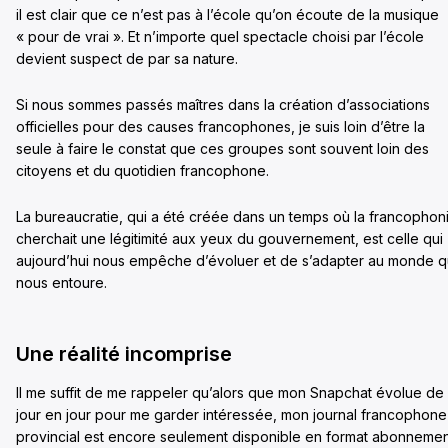
il est clair que ce n’est pas à l’école qu’on écoute de la musique
« pour de vrai ». Et n’importe quel spectacle choisi par l’école
devient suspect de par sa nature.
Si nous sommes passés maîtres dans la création d’associations
officielles pour des causes francophones, je suis loin d’être la
seule à faire le constat que ces groupes sont souvent loin des
citoyens et du quotidien francophone.
La bureaucratie, qui a été créée dans un temps où la francophon
cherchait une légitimité aux yeux du gouvernement, est celle qui
aujourd’hui nous empêche d’évoluer et de s’adapter au monde q
nous entoure.
Une réalité incomprise
Il me suffit de me rappeler qu’alors que mon Snapchat évolue de
jour en jour pour me garder intéressée, mon journal francophone
provincial est encore seulement disponible en format abonneme