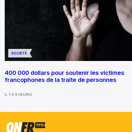
SOCIÉTÉ
400 000 dollars pour soutenir les victimes
francophones de la traite de personnes
IL Y A 9 HEURES