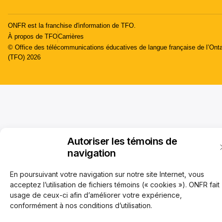
ONFR est la franchise d'information de TFO.
À propos de TFO
Carrières
© Office des télécommunications éducatives de langue française de l’Onta
(TFO) 2026
Autoriser les témoins de
navigation
En poursuivant votre navigation sur notre site Internet, vous
acceptez l’utilisation de fichiers témoins (« cookies »). ONFR fait
usage de ceux-ci afin d’améliorer votre expérience,
conformément à nos conditions d’utilisation.