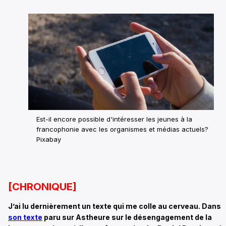
Est-il encore possible d'intéresser les jeunes à la
francophonie avec les organismes et médias actuels?
Pixabay
[CHRONIQUE]
J’ai lu dernièrement un texte qui me colle au cerveau. Dans
son texte
paru sur Astheure sur le désengagement de la