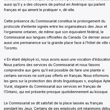
aussi qu’il y a des citoyens de partout en Amérique qui parlent
français et qui aiment le pratiquer », dit-elle.
Cette présence du Commissariat constitue le prolongement du
protocole d’entente signée entre les organisateurs des Jeux et
l’organisme ontarien, de même que son équivalent fédéral, le
Commissariat aux langues officielles du Canada. Ce dernier assu
aussi une permanence sur la grande place face à l’hôtel de ville
Toronto.
« En étant déployé ici, nous avons aussi une vocation d’éducatio
Nous parlons des services du Commissariat et nous faisons
comprendre aux gens qu’il est possible de faire une plainte si
certains services ne sont pas offerts en français. Nous informons
les gens sur la protection des droits linguistiques », explique Ayt
Vural, stagiaire du Commissariat aux services en français de
l’Ontario, qui est présente presque quotidiennement au kiosque.
Le Commissariat se dit satisfait de la place laissée au français
pendant les Jeux. Certains de ses employés ont néanmoins débu