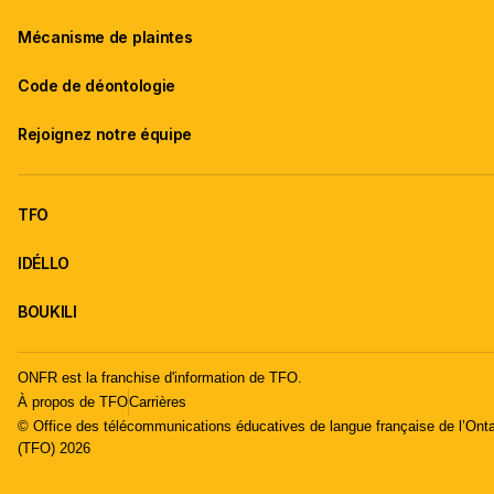
Mécanisme de plaintes
Code de déontologie
Rejoignez notre équipe
TFO
IDÉLLO
BOUKILI
ONFR est la franchise d'information de TFO.
À propos de TFO
Carrières
© Office des télécommunications éducatives de langue française de l’Onta
(TFO) 2026