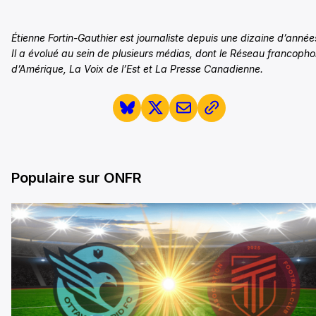
Étienne Fortin-Gauthier est journaliste depuis une dizaine d’année
Il a évolué au sein de plusieurs médias, dont le Réseau francoph
d’Amérique, La Voix de l’Est et La Presse Canadienne.
Populaire sur ONFR