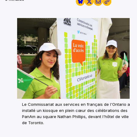
Le Commissariat aux services en français de l'Ontario a
installé un kiosque en plein cœur des célébrations des
PanAm au square Nathan Phillips, devant l'hôtel de ville
de Toronto.