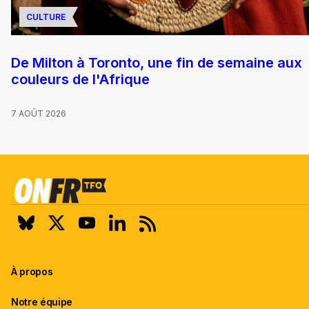
CULTURE
De Milton à Toronto, une fin de semaine aux
couleurs de l'Afrique
7 AOÛT 2026
À propos
Notre équipe