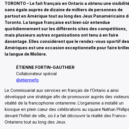
TORONTO – Le fait français en Ontario a obtenu une visibilit
sans égale auprès de dizaine de milliers de personnes de
partout en Amérique tout au long des Jeux Panaméricains d
Toronto. La langue française est bien sûr entendue
quotidiennement sur les différents sites des compétitions,
mais plusieurs autres organisations ont tenu à en faire
davantage. Elles considèrent que le rendez-vous sportif de
Amériques est une occasion exceptionnelle pour faire brille
la langue de Molière.
ÉTIENNE FORTIN-GAUTHIER
Collaborateur spécial
@etiennefg
Le Commissariat aux services en français de l’Ontario a ainsi
développé une stratégie afin de promouvoir auprès des visiteurs
vitalité de la francophonie ontarienne. L’organisme a installé un
kiosque en plein cœur des célébrations au square Nathan Phillips
devant l’hôtel de ville, où il a fait découvrir la réalité des Franco-
Ontariens tout au long des Jeux.