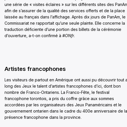
une série de « visites éclaires » sur les différents sites des PanA
afin de s’assurer de la qualité des services offerts et de la place
laissée au français dans l’affichage. Après dix jours de PanAm, le
Commissariat ne rapportait qu’une seule plainte. Elle concerne la
traduction déficiente d’une portion des billets de la cérémonie
d’ouverture, a-t-on confirmé à
#ONfr
.
Artistes francophones
Les visiteurs de partout en Amérique ont aussi pu découvrir tout 
long des Jeux le talent d’artistes francophones d’ici, dont bon
nombre de Franco-Ontariens. La Franco-Fête, le festival
francophone torontois, a pris du coffre grâce aux sommes
accordées par les organisateurs des Jeux Panaméricains et le
gouvernement ontarien dans le cadre du 400e anniversaire de l
présence francophone dans la province.