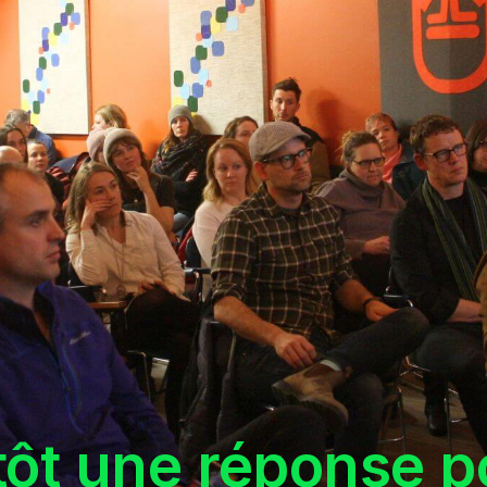
tôt une réponse p