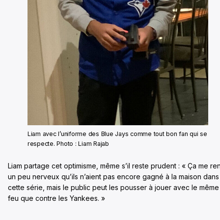
Liam avec l’uniforme des Blue Jays comme tout bon fan qui se
respecte. Photo : Liam Rajab
Liam partage cet optimisme, même s’il reste prudent : « Ça me re
un peu nerveux qu’ils n’aient pas encore gagné à la maison dans
cette série, mais le public peut les pousser à jouer avec le même
feu que contre les Yankees. »