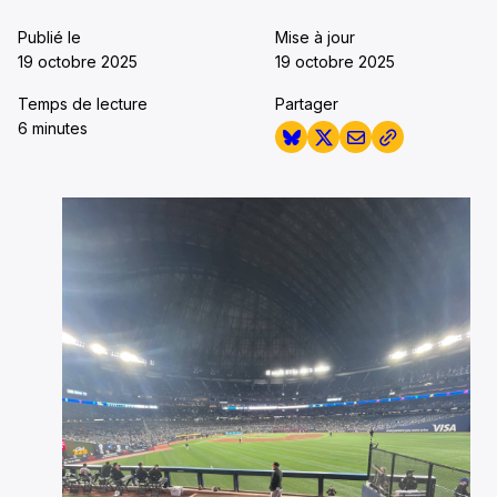
Publié le
Mise à jour
19 octobre 2025
19 octobre 2025
Temps de lecture
Partager
6 minutes