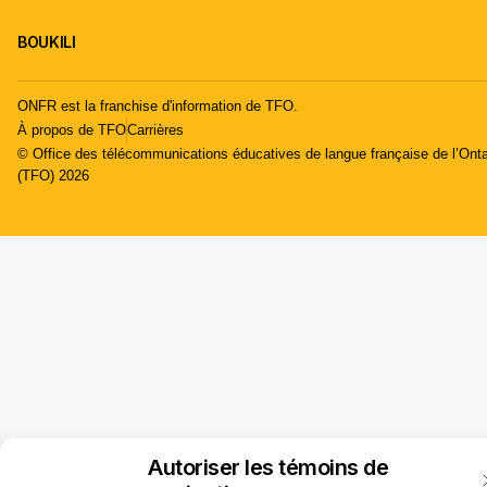
BOUKILI
ONFR est la franchise d'information de TFO.
À propos de TFO
Carrières
© Office des télécommunications éducatives de langue française de l’Onta
(TFO) 2026
Autoriser les témoins de