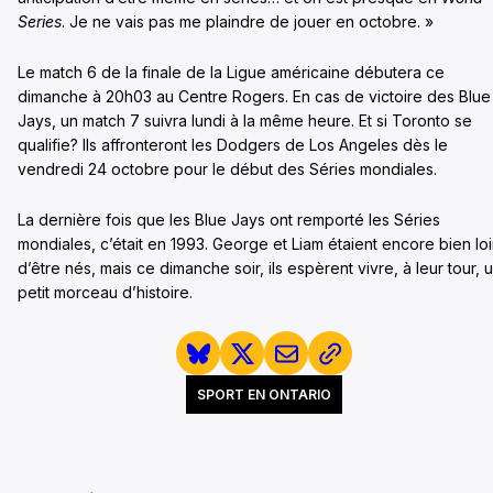
Series
. Je ne vais pas me plaindre de jouer en octobre. »
Le match 6 de la finale de la Ligue américaine débutera ce
dimanche à 20h03 au Centre Rogers. En cas de victoire des Blue
Jays, un match 7 suivra lundi à la même heure. Et si Toronto se
qualifie? Ils affronteront les Dodgers de Los Angeles dès le
vendredi 24 octobre pour le début des Séries mondiales.
La dernière fois que les Blue Jays ont remporté les Séries
mondiales, c’était en 1993. George et Liam étaient encore bien lo
d’être nés, mais ce dimanche soir, ils espèrent vivre, à leur tour, 
petit morceau d’histoire.
SPORT EN ONTARIO