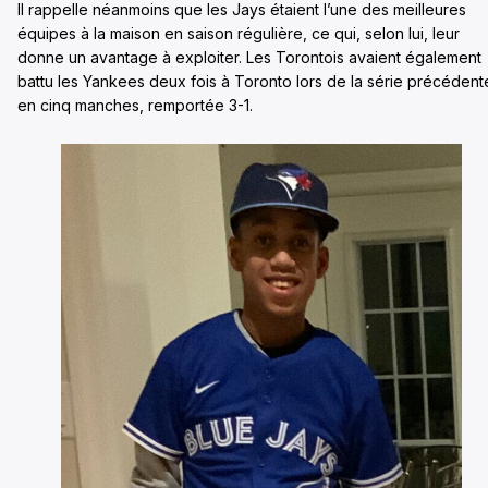
Il rappelle néanmoins que les Jays étaient l’une des meilleures
équipes à la maison en saison régulière, ce qui, selon lui, leur
donne un avantage à exploiter. Les Torontois avaient également
battu les Yankees deux fois à Toronto lors de la série précédent
en cinq manches, remportée 3-1.