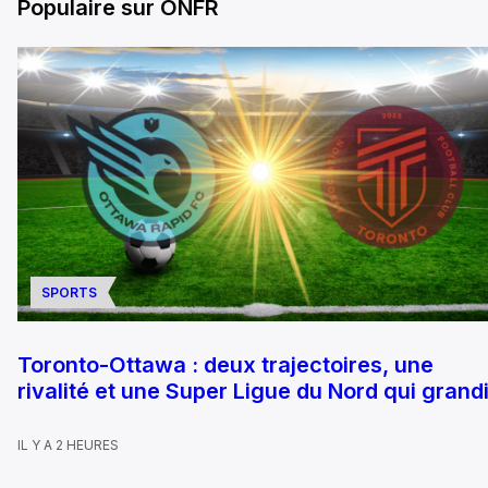
Populaire sur ONFR
SPORTS
Toronto-Ottawa : deux trajectoires, une
rivalité et une Super Ligue du Nord qui grandi
IL Y A 2 HEURES