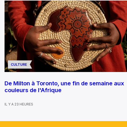
CULTURE
De Milton à Toronto, une fin de semaine aux
couleurs de l'Afrique
IL Y A 23 HEURES