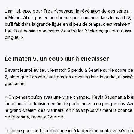
Liam, lui, opte pour Trey Yesavage, la révélation de ces séries :
« Même s’il n’a pas eu une bonne performance dans le match 2, 
qu’il fait dans la grande ligue en si peu de temps, c’est vraiment
fou. Tout comme son match 2 contre les Yankees, qui était aussi
dingue. »
Le match 5, un coup dur à encaisser
Devant leur téléviseur, le match 5 perdu à Seattle sur le score de
2, alors que Toronto avait pris les devants dans la partie, a laissé
goût amer.
« On pensait qu’on avait une vraie chance… Kevin Gausman a bie
lancé, mais la décision en fin de partie nous a un peu perdus. Av
le grand chelem des Mariners, on n’avait plus vraiment la chance
de revenir », raconte George.
Le jeune partisan fait référence ici à la décision controversée du