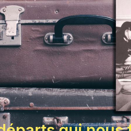
départs qui nous 