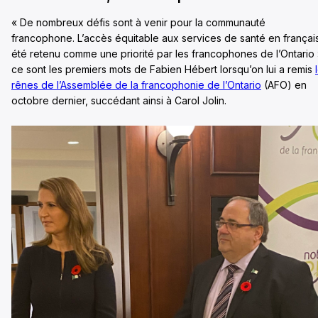
« De nombreux défis sont à venir pour la communauté
francophone. L’accès équitable aux services de santé en françai
été retenu comme une priorité par les francophones de l’Ontario 
ce sont les premiers mots de Fabien Hébert lorsqu’on lui a remis
rênes de l’Assemblée de la francophonie de l’Ontario
(AFO) en
octobre dernier, succédant ainsi à Carol Jolin.