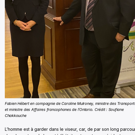
Fabien Hébert en compagnie de Caroline Mulroney, ministre des Transport
et ministre des Affaires francophones de l’Ontario. Crédit : Soufiane
Chakkouche
L’homme est à garder dans le viseur, car, de par son long parcou