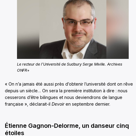
Le recteur de l’Université de Sudbury Serge Miville. Archives
ONFR+
« On n’a jamais été aussi près d’obtenir l’université dont on rêve
depuis un siècle… On sera la première institution à dire : nous
cesserons d’être bilingues et nous deviendrons de langue
française », déclarait-il
Devoir
en septembre dernier.
Étienne Gagnon-Delorme, un danseur cinq
étoiles