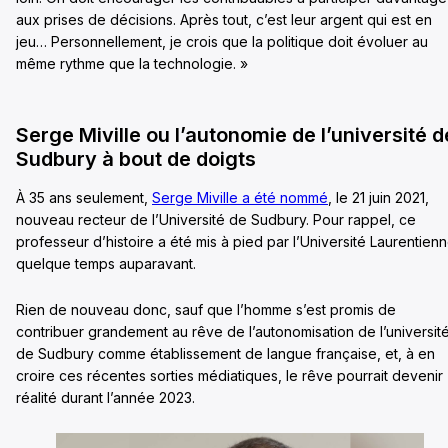
aux prises de décisions. Après tout, c’est leur argent qui est en
jeu… Personnellement, je crois que la politique doit évoluer au
même rythme que la technologie. »
Serge Miville ou l’autonomie de l’université d
Sudbury à bout de doigts
À 35 ans seulement,
Serge Miville a été nommé
, le 21 juin 2021,
nouveau recteur de l’Université de Sudbury. Pour rappel, ce
professeur d’histoire a été mis à pied par l’Université Laurentien
quelque temps auparavant.
Rien de nouveau donc, sauf que l’homme s’est promis de
contribuer grandement au rêve de l’autonomisation de l’universit
de Sudbury comme établissement de langue française, et, à en
croire ces récentes sorties médiatiques, le rêve pourrait devenir
réalité durant l’année 2023.