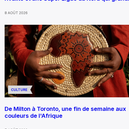
8 AOÛT 2026
CULTURE
De Milton à Toronto, une fin de semaine aux
couleurs de l'Afrique