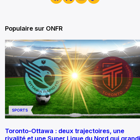
Populaire sur ONFR
SPORTS
Toronto-Ottawa : deux trajectoires, une
rivalité et une Super Ligue du Nord qui grandi