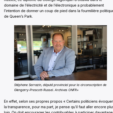
domaine de l’électricité et de l’électronique a probablement
l’intention de donner un coup de pied dans la fourmilière politiqu
de Queen’s Park.
Stéphane Sarrazin, député provincial pour la circonscription de
Glengarry-Prescott-Russel. Archives ONFR+
En effet, selon ses propres propos « Certains politiciens évoque
la transparence, pour ma part, je pense qu’il faut aller encore plu
loin. On doit encourager les contribuables à participer davantage