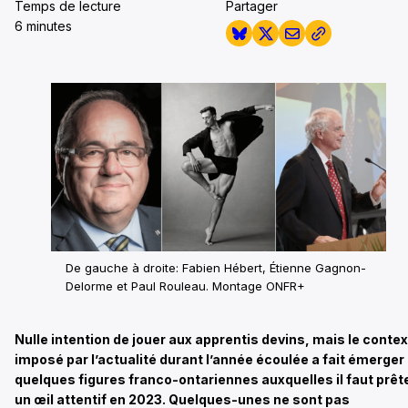
Temps de lecture
Partager
6 minutes
De gauche à droite: Fabien Hébert, Étienne Gagnon-
Delorme et Paul Rouleau. Montage ONFR+
Nulle intention de jouer aux apprentis devins, mais le conte
imposé par l’actualité durant l’année écoulée a fait émerger
quelques figures franco-ontariennes auxquelles il faut prêt
un œil attentif en 2023. Quelques-unes ne sont pas