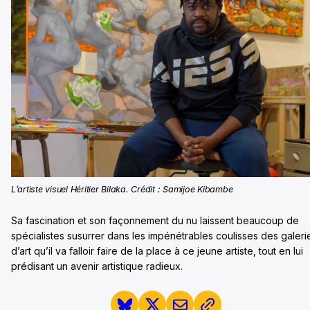
L’artiste visuel Héritier Bilaka. Crédit : Samijoe Kibambe
Sa fascination et son façonnement du nu laissent beaucoup de
spécialistes susurrer dans les impénétrables coulisses des galeri
d’art qu’il va falloir faire de la place à ce jeune artiste, tout en lui
prédisant un avenir artistique radieux.