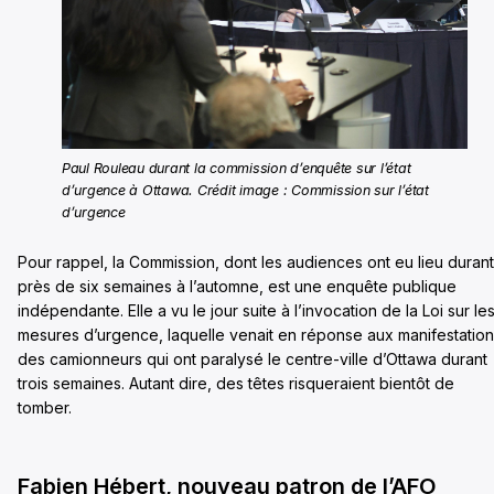
Paul Rouleau durant la commission d’enquête sur l’état
d’urgence à Ottawa. Crédit image : Commission sur l’état
d’urgence
Pour rappel, la Commission, dont les audiences ont eu lieu durant
près de six semaines à l’automne, est une enquête publique
indépendante. Elle a vu le jour suite à l’invocation de la Loi sur le
mesures d’urgence, laquelle venait en réponse aux manifestatio
des camionneurs qui ont paralysé le centre-ville d’Ottawa durant
trois semaines. Autant dire, des têtes risqueraient bientôt de
tomber.
Fabien Hébert, nouveau patron de l’AFO