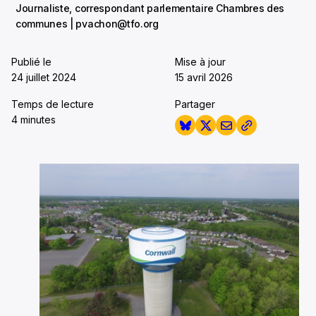
Journaliste, correspondant parlementaire Chambres des
communes | pvachon@tfo.org
Publié le
Mise à jour
24 juillet 2024
15 avril 2026
Temps de lecture
Partager
4 minutes