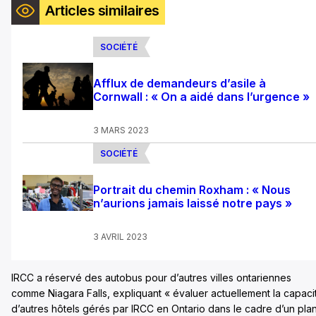
Articles similaires
SOCIÉTÉ
Afflux de demandeurs d’asile à
Cornwall : « On a aidé dans l’urgence »
3 MARS 2023
SOCIÉTÉ
Portrait du chemin Roxham : « Nous
n’aurions jamais laissé notre pays »
3 AVRIL 2023
IRCC a réservé des autobus pour d’autres villes ontariennes
comme Niagara Falls, expliquant « évaluer actuellement la capaci
d’autres hôtels gérés par IRCC en Ontario dans le cadre d’un pla