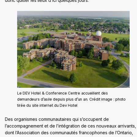
donc quitter les lieux d’ici quelques jours.
Le DEV Hotel & Conference Centre accueillent des
demandeurs d’asile depuis plus d’un an. Crédit image : photo
tirée du site internet du Dev Hotel
Des organismes communautaires qui s’occupent de
l’accompagnement et de l’intégration de ces nouveaux arrivants,
dont l’Association des communautés francophones de l’Ontario,