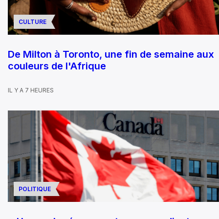
CULTURE
De Milton à Toronto, une fin de semaine aux
couleurs de l'Afrique
IL Y A 7 HEURES
POLITIQUE