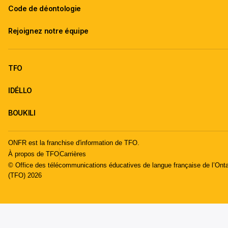
Code de déontologie
Rejoignez notre équipe
TFO
IDÉLLO
BOUKILI
ONFR est la franchise d'information de TFO.
À propos de TFO
Carrières
© Office des télécommunications éducatives de langue française de l’Onta
(TFO) 2026