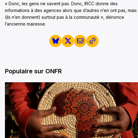
« Donc, les gens ne savent pas. Donc, IRCC donne des
informations à des agences alors que d’autres n’en ont pas, mais
(ils n’en donnent) surtout pas à la communauté », dénonce
l’ancienne mairesse.
Populaire sur ONFR