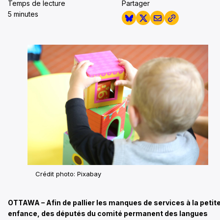
Temps de lecture
Partager
5 minutes
Crédit photo: Pixabay
OTTAWA – Afin de pallier les manques de services à la petit
enfance, des députés du comité permanent des langues