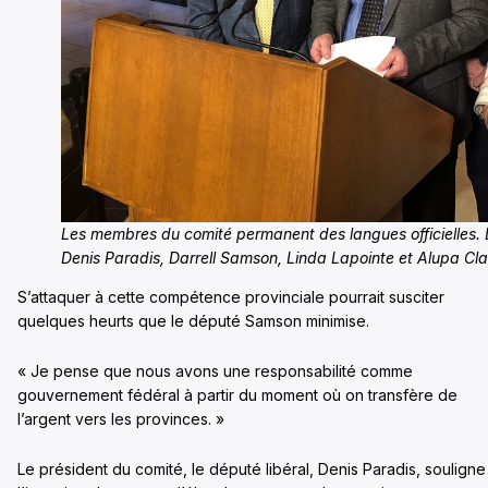
Les membres du comité permanent des langues officielles. 
Denis Paradis, Darrell Samson, Linda Lapointe et Alupa Cl
S’attaquer à cette compétence provinciale pourrait susciter
quelques heurts que le député Samson minimise.
« Je pense que nous avons une responsabilité comme
gouvernement fédéral à partir du moment où on transfère de
l’argent vers les provinces. »
Le président du comité, le député libéral, Denis Paradis, souligne