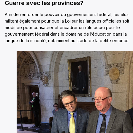
Guerre avec les provinces?
Afin de renforcer le pouvoir du gouvernement fédéral, les élus
militent également pour que la Loi sur les langues officielles soit
modifiée pour consacrer et encadrer un rôle accru pour le
gouvernement fédéral dans le domaine de l’éducation dans la
langue de la minorité, notamment au stade de la petite enfance.