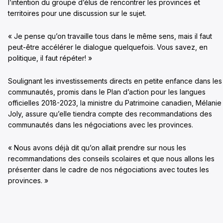
l’intention du groupe d’élus de rencontrer les provinces et
territoires pour une discussion sur le sujet.
« Je pense qu’on travaille tous dans le même sens, mais il faut
peut-être accélérer le dialogue quelquefois. Vous savez, en
politique, il faut répéter! »
Soulignant les investissements directs en petite enfance dans les
communautés, promis dans le Plan d’action pour les langues
officielles 2018-2023, la ministre du Patrimoine canadien, Mélanie
Joly, assure qu’elle tiendra compte des recommandations des
communautés dans les négociations avec les provinces.
« Nous avons déjà dit qu’on allait prendre sur nous les
recommandations des conseils scolaires et que nous allons les
présenter dans le cadre de nos négociations avec toutes les
provinces. »