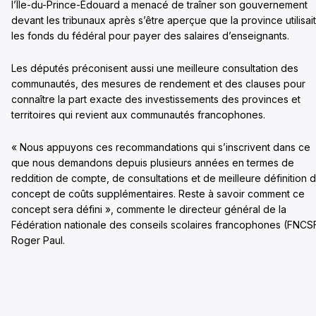
l’Île-du-Prince-Édouard a menacé de traîner son gouvernement
devant les tribunaux après s’être aperçue que la province utilisait
les fonds du fédéral pour payer des salaires d’enseignants.
Les députés préconisent aussi une meilleure consultation des
communautés, des mesures de rendement et des clauses pour
connaître la part exacte des investissements des provinces et
territoires qui revient aux communautés francophones.
« Nous appuyons ces recommandations qui s’inscrivent dans ce
que nous demandons depuis plusieurs années en termes de
reddition de compte, de consultations et de meilleure définition 
concept de coûts supplémentaires. Reste à savoir comment ce
concept sera défini », commente le directeur général de la
Fédération nationale des conseils scolaires francophones (FNCS
Roger Paul.