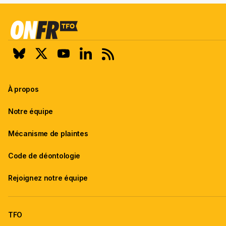
À propos
Notre équipe
Mécanisme de plaintes
Code de déontologie
Rejoignez notre équipe
TFO