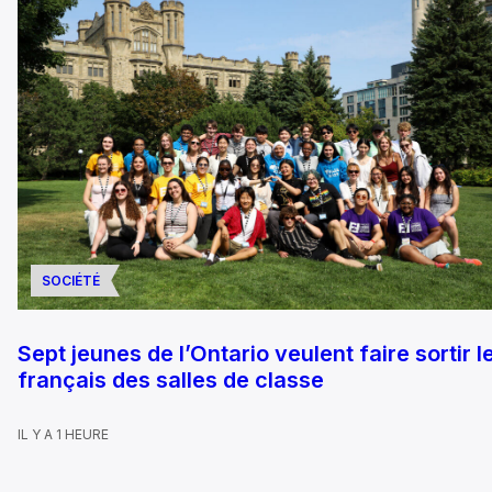
SOCIÉTÉ
Sept jeunes de l’Ontario veulent faire sortir l
français des salles de classe
IL Y A 1 HEURE