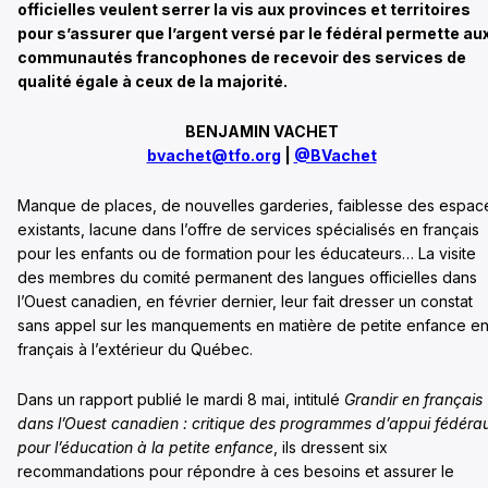
officielles veulent serrer la vis aux provinces et territoires
pour s’assurer que l’argent versé par le fédéral permette au
communautés francophones de recevoir des services de
qualité égale à ceux de la majorité.
BENJAMIN VACHET
bvachet@tfo.org
|
@BVachet
Manque de places, de nouvelles garderies, faiblesse des espac
existants, lacune dans l’offre de services spécialisés en français
pour les enfants ou de formation pour les éducateurs… La visite
des membres du comité permanent des langues officielles dans
l’Ouest canadien, en février dernier, leur fait dresser un constat
sans appel sur les manquements en matière de petite enfance e
français à l’extérieur du Québec.
Dans un rapport publié le mardi 8 mai, intitulé
Grandir en français
dans l’Ouest canadien : critique des programmes d’appui fédéra
pour l’éducation à la petite enfance
, ils dressent six
recommandations pour répondre à ces besoins et assurer le