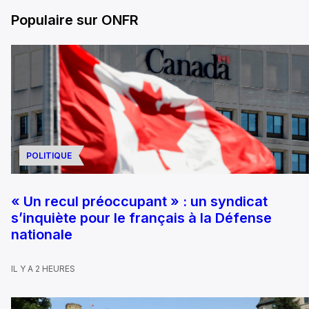
Populaire sur ONFR
POLITIQUE
« Un recul préoccupant » : un syndicat
s’inquiète pour le français à la Défense
nationale
IL Y A 2 HEURES