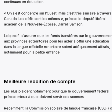
continuum en éducation.
« On s’est concentré sur l’Ouest, mais c’est très similaire à travers
Canada. Les défis sont les mêmes », précise le député libéral
acadien de la Nouvelle-Écosse, Darrell Samson.
L’objectif : s’assurer que les fonds transférés par le gouvernemen
aux provinces et territoires pour les aider à offrir une éducation
dans la langue officielle minoritaire soient adéquatement utilisés,
notamment pour la petite enfance.
Meilleure reddition de compte
Les élus plaident notamment pour que le gouvernement fédéral
précise mieux à quoi doivent servir ces sommes.
Récemment, la Commission scolaire de langue française (CSLF) 