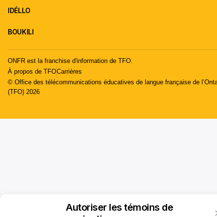
IDÉLLO
BOUKILI
ONFR est la franchise d'information de TFO.
À propos de TFO
Carrières
© Office des télécommunications éducatives de langue française de l’Onta
(TFO) 2026
Autoriser les témoins de