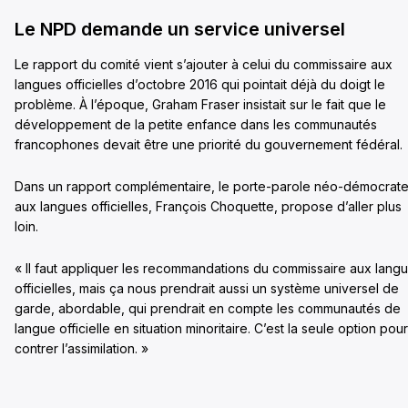
Le NPD demande un service universel
Le rapport du comité vient s’ajouter à celui du commissaire aux
langues officielles d’octobre 2016 qui pointait déjà du doigt le
problème. À l’époque, Graham Fraser insistait sur le fait que le
développement de la petite enfance dans les communautés
francophones devait être une priorité du gouvernement fédéral.
Dans un rapport complémentaire, le porte-parole néo-démocrat
aux langues officielles, François Choquette, propose d’aller plus
loin.
« Il faut appliquer les recommandations du commissaire aux lang
officielles, mais ça nous prendrait aussi un système universel de
garde, abordable, qui prendrait en compte les communautés de
langue officielle en situation minoritaire. C’est la seule option pour
contrer l’assimilation. »