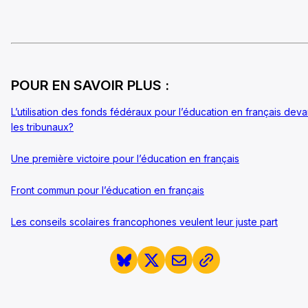
POUR EN SAVOIR PLUS :
L’utilisation des fonds fédéraux pour l’éducation en français deva
les tribunaux?
Une première victoire pour l’éducation en français
Front commun pour l’éducation en français
Les conseils scolaires francophones veulent leur juste part