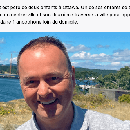
t est père de deux enfants à Ottawa. Un de ses enfants se
e en centre-ville et son deuxième traverse la ville pour a
daire francophone loin du domicile.