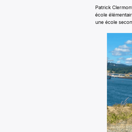
Patrick Clermon
école élémentair
une école secon