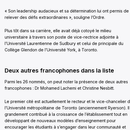
« Son leadership audacieux et sa détermination lui ont permis de
relever des défis extraordinaires », souligne l’Ordre.
Plus tôt dans sa carrière, elle avait déjà cotoyé le milieu
universitaire à travers son poste de vice-rectrice adjointe à
l’Université Laurentienne de Sudbury et celui de principale du
Collège Glendon de l’Université York, à Toronto.
Deux autres francophones dans la liste
Parmi les 26 nommés, on peut noter la présence de deux autres
francophones : Dr Mohamed Lachemi et Christine Nesbitt.
Le premier cité est actuellement le recteur et le vice-chancelier 
l’Université métropolitaine de Toronto (anciennement Ryerson). Il
grandement contribué à la croissance de l’établissement tout en
développant de nouveaux modèles d’enseignement pour
encourager les étudiants à s’engager dans leur communauté et