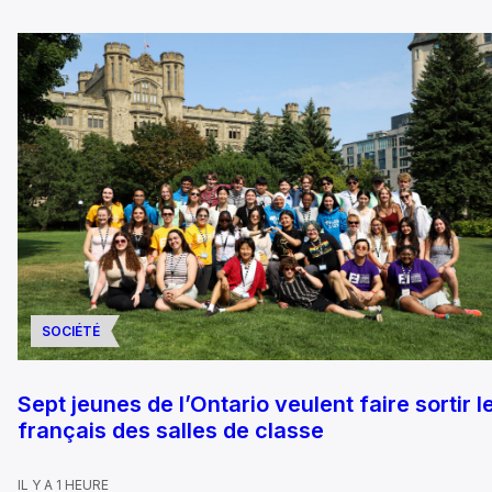
SOCIÉTÉ
Sept jeunes de l’Ontario veulent faire sortir l
français des salles de classe
IL Y A 1 HEURE