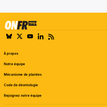
À propos
Notre équipe
Mécanisme de plaintes
Code de déontologie
Rejoignez notre équipe