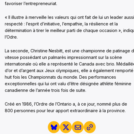
favoriser l’entrepreneuriat.
« Il illustre à merveille les valeurs qui ont fait de lui un leader aussi
respecté : l’esprit d’initiative, l’empathie, la résilience et la
détermination à tirer le meilleur parti de chaque occasion », indi
l’Odre.
La seconde, Christine Nesbitt, est une championne de patinage 
vitesse possédant un palmarès impressionnant sur la scène
internationale où elle a représenté le Canada avec brio. Médaillé
d’or et d’argent aux Jeux olympiques, elle a également remporté
huit fois les Championnats du monde. Des performances
exceptionnelles qui lui ont valu d’être désignée athlète féminine
canadienne de l’année trois fois de suite.
Créé en 1986, l’Ordre de l’Ontario a, à ce jour, nommé plus de
800 personnes pour leur apport extraordinaire à la province.