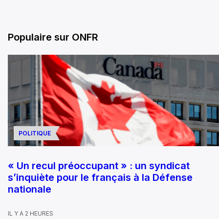
Populaire sur ONFR
POLITIQUE
« Un recul préoccupant » : un syndicat
s’inquiète pour le français à la Défense
nationale
IL Y A 2 HEURES