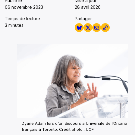
Publié le
Mise à jour
06 novembre 2023
28 avril 2026
Temps de lecture
Partager
3 minutes
Dyane Adam lors d'un discours à Université de l’Ontario
français à Toronto. Crédit photo : UOF