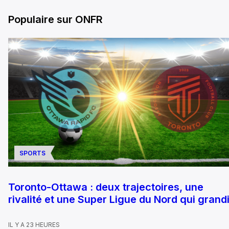
Populaire sur ONFR
SPORTS
Toronto-Ottawa : deux trajectoires, une
rivalité et une Super Ligue du Nord qui grandi
IL Y A 23 HEURES