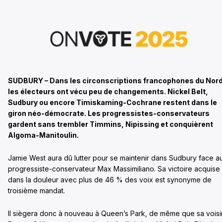
SUDBURY – Dans les circonscriptions francophones du Nord
les électeurs ont vécu peu de changements. Nickel Belt,
Sudbury ou encore Timiskaming-Cochrane restent dans le
giron néo-démocrate. Les progressistes-conservateurs
gardent sans trembler Timmins, Nipissing et conquièrent
Algoma-Manitoulin.
Jamie West aura dû lutter pour se maintenir dans Sudbury face a
progressiste-conservateur Max Massimiliano. Sa victoire acquise
dans la douleur avec plus de 46 % des voix est synonyme de
troisième mandat.
Il siègera donc à nouveau à Queen’s Park, de même que sa vois