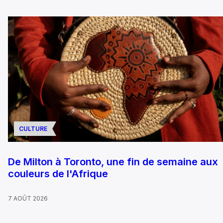
CULTURE
De Milton à Toronto, une fin de semaine aux
couleurs de l'Afrique
7 AOÛT 2026