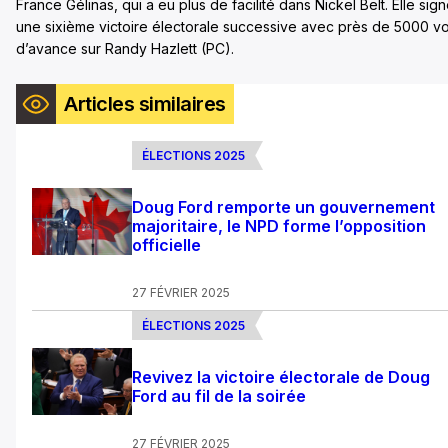
France Gélinas, qui a eu plus de facilité dans Nickel Belt. Elle sig
une sixième victoire électorale successive avec près de 5000 vo
d’avance sur Randy Hazlett (PC).
Articles similaires
ÉLECTIONS 2025
Doug Ford remporte un gouvernement
majoritaire, le NPD forme l’opposition
officielle
27 FÉVRIER 2025
ÉLECTIONS 2025
Revivez la victoire électorale de Doug
Ford au fil de la soirée
27 FÉVRIER 2025