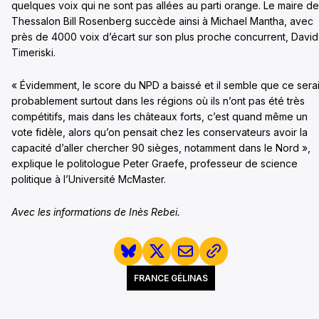
quelques voix qui ne sont pas allées au parti orange. Le maire de
Thessalon Bill Rosenberg succède ainsi à Michael Mantha, avec
près de 4000 voix d’écart sur son plus proche concurrent, David
Timeriski.
« Évidemment, le score du NPD a baissé et il semble que ce serai
probablement surtout dans les régions où ils n’ont pas été très
compétitifs, mais dans les châteaux forts, c’est quand même un
vote fidèle, alors qu’on pensait chez les conservateurs avoir la
capacité d’aller chercher 90 sièges, notamment dans le Nord »,
explique le politologue Peter Graefe, professeur de science
politique à l’Université McMaster.
Avec les informations de Inès Rebei.
FRANCE GÉLINAS