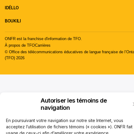
IDÉLLO
BOUKILI
ONFR est la franchise d'information de TFO.
À propos de TFO
Carrières
© Office des télécommunications éducatives de langue française de l’Onta
(TFO) 2026
Autoriser les témoins de
navigation
En poursuivant votre navigation sur notre site Internet, vous
acceptez l’utilisation de fichiers témoins (« cookies »). ONFR fait
usage de ceux-ci afin d’améliorer votre expérience,