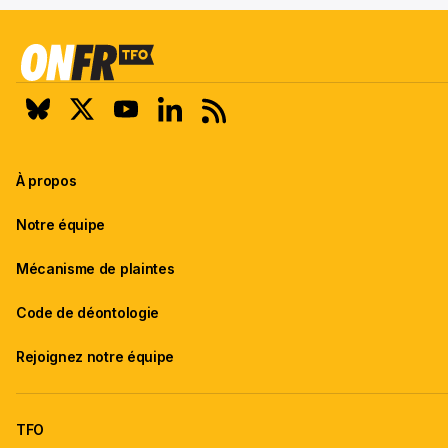
À propos
Notre équipe
Mécanisme de plaintes
Code de déontologie
Rejoignez notre équipe
TFO