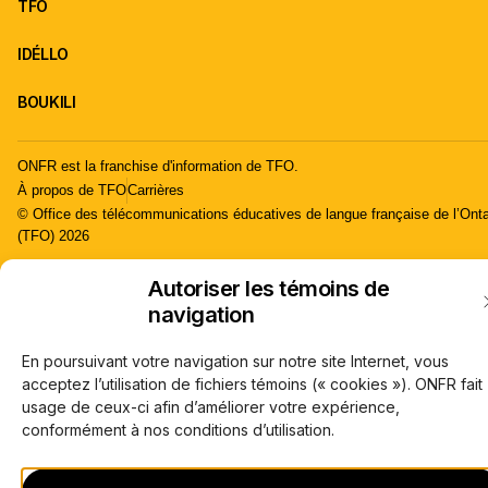
TFO
IDÉLLO
BOUKILI
ONFR est la franchise d'information de TFO.
À propos de TFO
Carrières
© Office des télécommunications éducatives de langue française de l’Onta
(TFO) 2026
Autoriser les témoins de
navigation
En poursuivant votre navigation sur notre site Internet, vous
acceptez l’utilisation de fichiers témoins (« cookies »). ONFR fait
usage de ceux-ci afin d’améliorer votre expérience,
conformément à nos conditions d’utilisation.