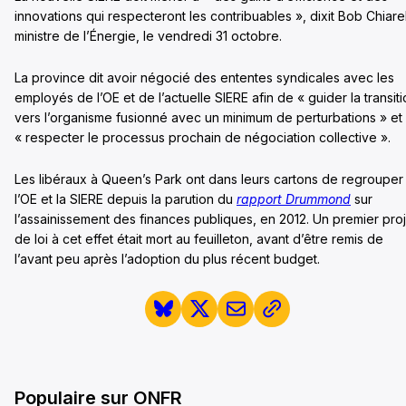
innovations qui respecteront les contribuables », dixit Bob Chiarell
ministre de l’Énergie, le vendredi 31 octobre.
La province dit avoir négocié des ententes syndicales avec les
employés de l’OE et de l’actuelle SIERE afin de « guider la transit
vers l’organisme fusionné avec un minimum de perturbations » et
« respecter le processus prochain de négociation collective ».
Les libéraux à Queen’s Park ont dans leurs cartons de regrouper
l’OE et la SIERE depuis la parution du
rapport Drummond
sur
l’assainissement des finances publiques, en 2012. Un premier proj
de loi à cet effet était mort au feuilleton, avant d’être remis de
l’avant peu après l’adoption du plus récent budget.
Populaire sur ONFR