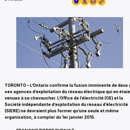
TORONTO – L’Ontario confirme la fusion imminente de deux 
ses agences d’exploitation du réseau électrique qui en étai
venues à se chevaucher. L’Office de l’électricité (OE) et la
Société indépendante d’exploitation du réseau d’électricité
(SIERE) ne devraient plus former qu’une seule et même
organisation, à compter du 1er janvier 2015.