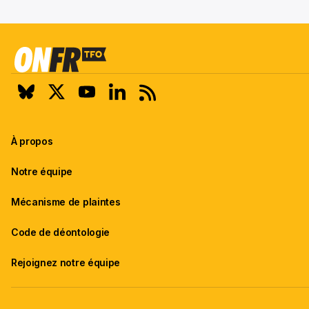
À propos
Notre équipe
Mécanisme de plaintes
Code de déontologie
Rejoignez notre équipe