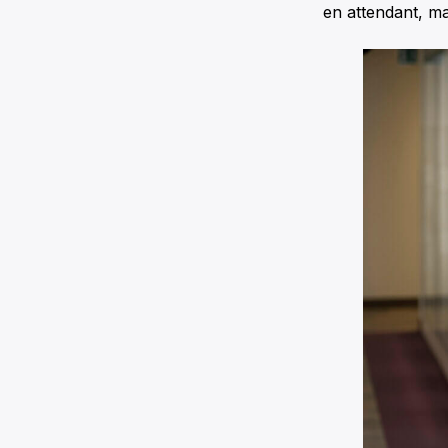
en attendant, mai