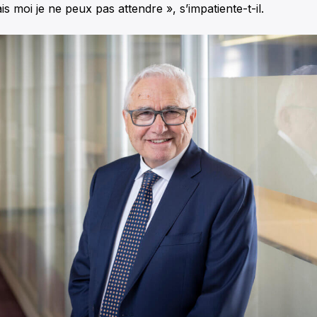
s moi je ne peux pas attendre », s’impatiente-t-il.