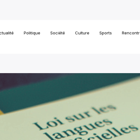
ctualité
Politique
Société
Culture
Sports
Rencontr