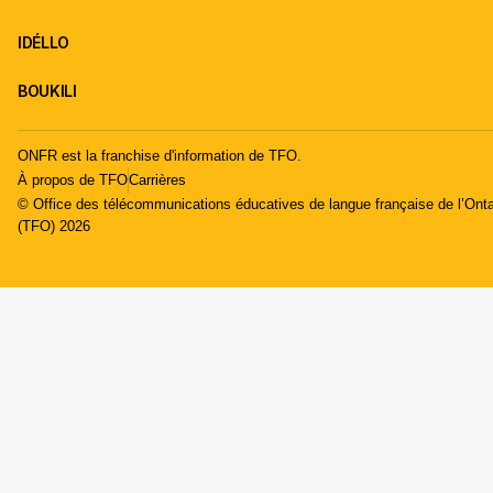
IDÉLLO
BOUKILI
ONFR est la franchise d'information de TFO.
À propos de TFO
Carrières
© Office des télécommunications éducatives de langue française de l’Onta
(TFO) 2026