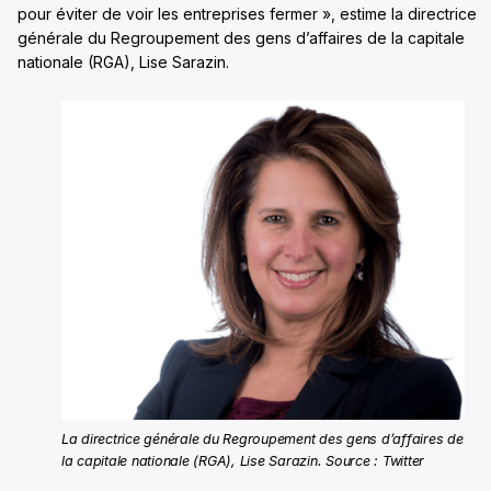
pour éviter de voir les entreprises fermer », estime la directrice
générale du Regroupement des gens d’affaires de la capitale
nationale (RGA), Lise Sarazin.
La directrice générale du Regroupement des gens d’affaires de
la capitale nationale (RGA), Lise Sarazin. Source : Twitter