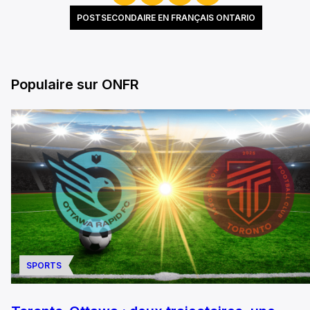
POSTSECONDAIRE EN FRANÇAIS ONTARIO
Populaire sur ONFR
SPORTS