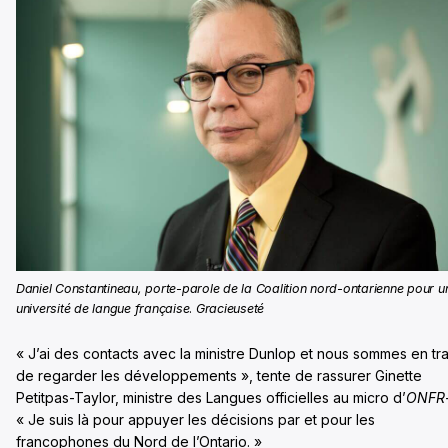
Daniel Constantineau, porte-parole de la Coalition nord-ontarienne pour u
université de langue française
.
Gracieuseté
« J’ai des contacts avec la ministre Dunlop et nous sommes en tra
de regarder les développements », tente de rassurer Ginette
Petitpas-Taylor, ministre des Langues officielles au micro d’
ONFR
« Je suis là pour appuyer les décisions par et pour les
francophones du Nord de l’Ontario. »