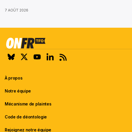
7 AOÛT 2026
À propos
Notre équipe
Mécanisme de plaintes
Code de déontologie
Rejoignez notre équipe