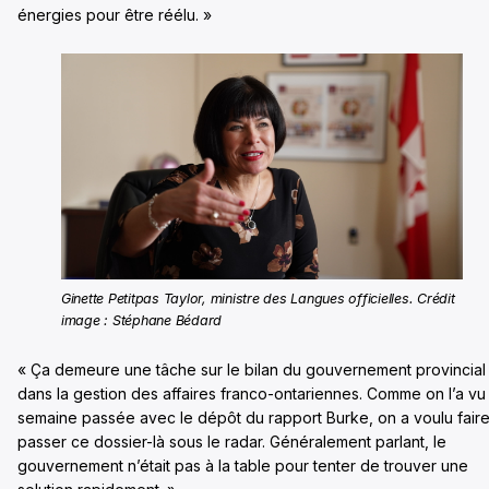
énergies pour être réélu. »
Ginette Petitpas Taylor, ministre des Langues officielles. Crédit
image : Stéphane Bédard
« Ça demeure une tâche sur le bilan du gouvernement provincial
dans la gestion des affaires franco-ontariennes. Comme on l’a vu 
semaine passée avec le dépôt du rapport Burke, on a voulu fair
passer ce dossier-là sous le radar. Généralement parlant, le
gouvernement n’était pas à la table pour tenter de trouver une