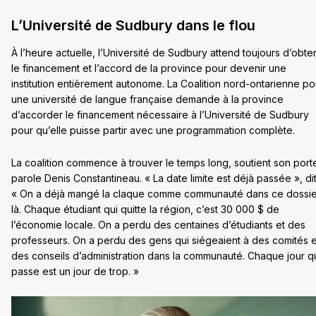
L’Université de Sudbury dans le flou
À l’heure actuelle, l’Université de Sudbury attend toujours d’obten
le financement et l’accord de la province pour devenir une
institution entièrement autonome. La Coalition nord-ontarienne po
une université de langue française demande à la province
d’accorder le financement nécessaire à l’Université de Sudbury
pour qu’elle puisse partir avec une programmation complète.
La coalition commence à trouver le temps long, soutient son port
parole Denis Constantineau. « La date limite est déjà passée », dit-
« On a déjà mangé la claque comme communauté dans ce dossie
là. Chaque étudiant qui quitte la région, c’est 30 000 $ de
l’économie locale. On a perdu des centaines d’étudiants et des
professeurs. On a perdu des gens qui siégeaient à des comités e
des conseils d’administration dans la communauté. Chaque jour q
passe est un jour de trop. »