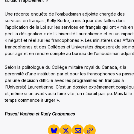
solution rapidement. »
Une récente enquête de l’ombudsman adjointe chargée des
services en français, Kelly Burke, a mis à jour des failles dans
l’application de la Loi sur les services en français qui ont « mis en
péril la désignation » de l’Université Laurentienne et eu un impact
« négatif et réel sur les francophones ». Les ministères des Affair
francophones et des Collèges et Universités disposent de six mo
pour agir et en rendre compte au bureau de l’ombudsman adjoint
Selon la politologue du Collège militaire royal du Canada, « la
pérennité d’une institution par et pour les francophones va passe
par une décision difficile avec les programmes en français à
l’Université Laurentienne. C’est un dossier extrêmement compliq
et, même si on avait voulu faire vite, on n’aurait pas pu. Mais là le
temps commence à urger ».
Pascal Vachon et Rudy Chabannes