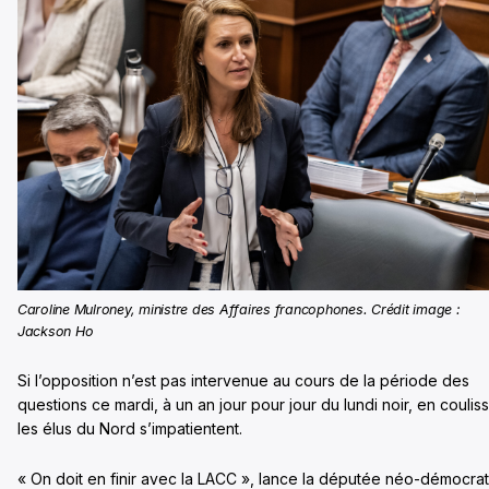
Caroline Mulroney, ministre des Affaires francophones. Crédit image :
Jackson Ho
Si l’opposition n’est pas intervenue au cours de la période des
questions ce mardi, à un an jour pour jour du lundi noir, en coulis
les élus du Nord s’impatientent.
« On doit en finir avec la LACC », lance la députée néo-démocra