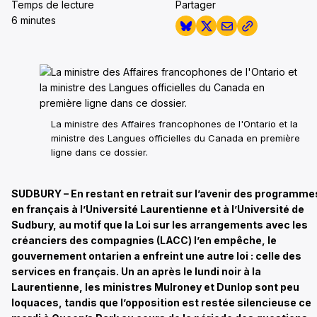
Temps de lecture
Partager
6 minutes
La ministre des Affaires francophones de l'Ontario et la
ministre des Langues officielles du Canada en première
ligne dans ce dossier.
SUDBURY – En restant en retrait sur l’avenir des programme
en français à l’Université Laurentienne et à l’Université de
Sudbury, au motif que la Loi sur les arrangements avec les
créanciers des compagnies (LACC) l’en empêche, le
gouvernement ontarien a enfreint une autre loi : celle des
services en français. Un an après le lundi noir à la
Laurentienne, les ministres Mulroney et Dunlop sont peu
loquaces, tandis que l’opposition est restée silencieuse ce