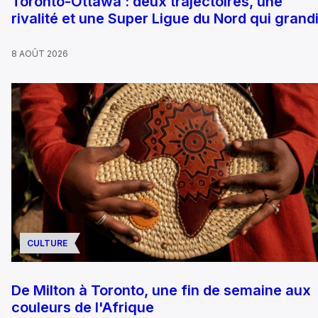
Toronto-Ottawa : deux trajectoires, une
rivalité et une Super Ligue du Nord qui grandi
8 AOÛT 2026
CULTURE
De Milton à Toronto, une fin de semaine aux
couleurs de l'Afrique