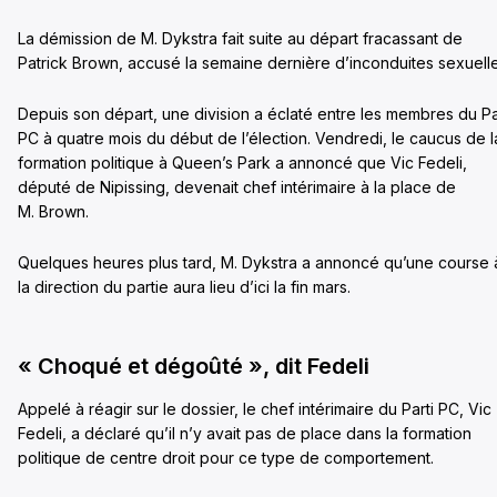
La démission de M. Dykstra fait suite au départ fracassant de
Patrick Brown, accusé la semaine dernière d’inconduites sexuelle
Depuis son départ, une division a éclaté entre les membres du Pa
PC à quatre mois du début de l’élection. Vendredi, le caucus de l
formation politique à Queen’s Park a annoncé que Vic Fedeli,
député de Nipissing, devenait chef intérimaire à la place de
M. Brown.
Quelques heures plus tard, M. Dykstra a annoncé qu’une course 
la direction du partie aura lieu d’ici la fin mars.
« Choqué et dégoûté », dit Fedeli
Appelé à réagir sur le dossier, le chef intérimaire du Parti PC, Vic
Fedeli, a déclaré qu’il n’y avait pas de place dans la formation
politique de centre droit pour ce type de comportement.