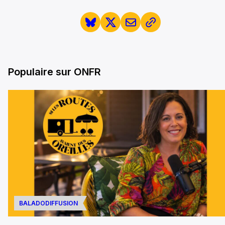
Populaire sur ONFR
BALADODIFFUSION