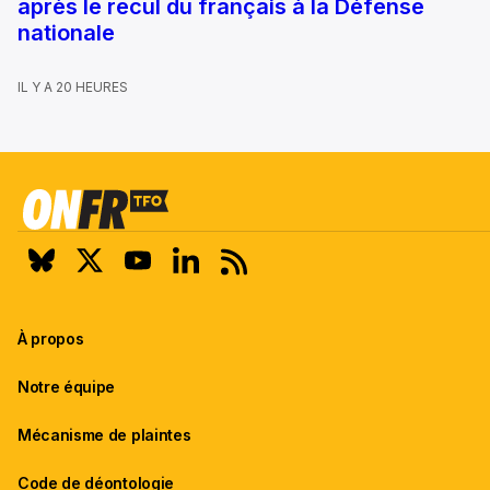
après le recul du français à la Défense
nationale
IL Y A 20 HEURES
À propos
Notre équipe
Mécanisme de plaintes
Code de déontologie