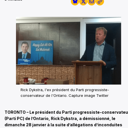
Rick Dykstra, l'ex président du Parti progressiste-
conservateur de l'Ontario.
Capture image Twitter
TORONTO – Le président du Parti progressiste-conservateu
(Parti PC) de l’Ontario, Rick Dykstra, a démissionné, le
dimanche 28 janvier à la suite d’allégations d’inconduites