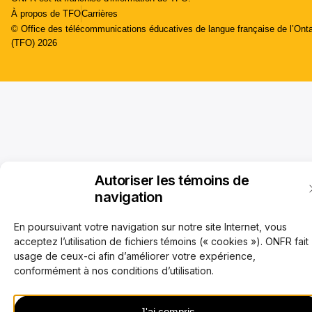
À propos de TFO
Carrières
© Office des télécommunications éducatives de langue française de l’Onta
(TFO) 2026
Autoriser les témoins de
navigation
En poursuivant votre navigation sur notre site Internet, vous
acceptez l’utilisation de fichiers témoins (« cookies »). ONFR fait
usage de ceux-ci afin d’améliorer votre expérience,
conformément à nos conditions d’utilisation.
J'ai compris