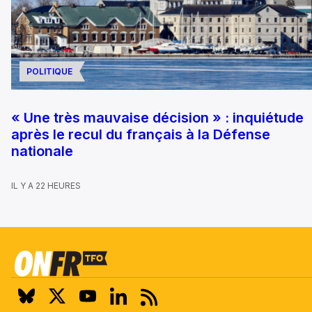
POLITIQUE
« Une très mauvaise décision » : inquiétude
après le recul du français à la Défense
nationale
IL Y A 22 HEURES