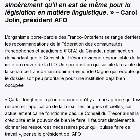
sincèrement qu’il en est de même pour la
législation en matière linguistique
. » – Carol
Jolin, président AFO
L’organisme porte-parole des Franco-Ontariens se range derrièr
les recommandations de la Fédération des communautés
francophones et acadienne (FCFA) du Canada, notamment en
demandant que le Conseil du Trésor devienne responsable de l
mise en œuvre de la LLO. Une proposition qui suscite la crainte d
la sénatrice franco-manitobaine Raymonde Gagné qui redoute q
le dossier soit peu prioritaire pour une institution déjà bien
occupée.
« Ça fait longtemps qu’on demande qu’il y ait une agence qui fas
respecter l’application de la Loi sur les langues officielles, car
actuellement ça ne fonctionne pas. Le Conseil du Trésor aurait la
crédibilité et le pouvoir de bien le faire. Il faudrait simplement lui
donner les ressources nécessaires pour qu’il puisse faire ce
travail », pense le président de l’AFO.