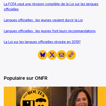
La FCFA veut une révision complète de la Loi sur les langues
officielles
Langues officielles : les jeunes veulent durcir la Loi
Langues officielles : les jeunes font leurs recommandations
La Loi sur les langues officielles révisée en 2019?
Populaire sur ONFR