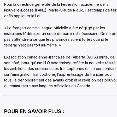
Pour la directrice générale de la Fédération acadienne de la
Nouvelle-Écosse (FANE), Marie-Claude Rioux, il est temps de fai
enfin appliquer la Loi.
« Le français comme langue officielle a été négligé par les
institutions fédérales, un coup de barre est nécessaire. On ne pe
pas s’attendre à ce que les provinces soient fortes quand le
fédéral n’est pas fort lui-même. »
L’Association canadienne-française de l’Alberta (ACFA) milite, de
son côté, pour qu’une LLO modernisée reflète la nouvelle réalité 
les ambitions des communautés francophones en se concentrant
sur l’immigration francophone, l’apprentissage du français pour
tous, le dénombrement des ayants droit et la révision des pouvoi
du commissaire aux langues officielles du Canada.
POUR EN SAVOIR PLUS :