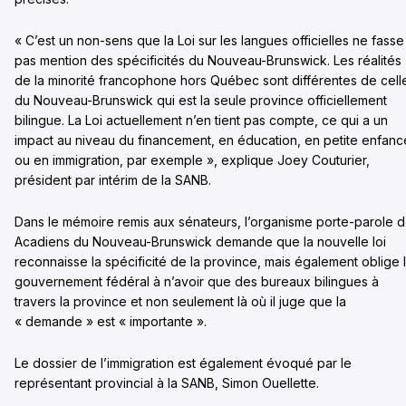
« C’est un non-sens que la Loi sur les langues officielles ne fasse
pas mention des spécificités du Nouveau-Brunswick. Les réalités
de la minorité francophone hors Québec sont différentes de cell
du Nouveau-Brunswick qui est la seule province officiellement
bilingue. La Loi actuellement n’en tient pas compte, ce qui a un
impact au niveau du financement, en éducation, en petite enfanc
ou en immigration, par exemple », explique Joey Couturier,
président par intérim de la SANB.
Dans le mémoire remis aux sénateurs, l’organisme porte-parole 
Acadiens du Nouveau-Brunswick demande que la nouvelle loi
reconnaisse la spécificité de la province, mais également oblige 
gouvernement fédéral à n’avoir que des bureaux bilingues à
travers la province et non seulement là où il juge que la
« demande » est « importante ».
Le dossier de l’immigration est également évoqué par le
représentant provincial à la SANB, Simon Ouellette.