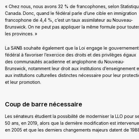
« Chez nous, nous avons 32 % de francophones, selon Statistiq
Canada. Donc, quand le fédéral parle d’une cible en immigration
francophone de 4,4 %, c’est un taux assimilateur au Nouveau-
Brunswick. On ne peut pas appliquer la même formule pour toute
les provinces. »
La SANB souhaite également que la Loi engage le gouvernement
fédéral à favoriser l’exercice des droits et des privilèges égaux
des communautés acadienne et anglophone du Nouveau-
Brunswick, notamment leur droit aux institutions d’enseignement e
aux institutions culturelles distinctes nécessaire pour leur protect
et leur promotion.
Coup de barre nécessaire
Les sénateurs étudient la possibilité de moderniser la LLO pour s
50 ans, en 2019, alors que la dernière modification est intervenu
en 2005 et que les derniers changements majeurs datent de 198