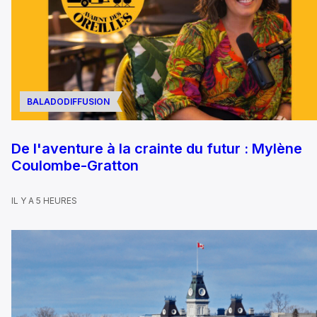
BALADODIFFUSION
De l'aventure à la crainte du futur : Mylène
Coulombe-Gratton
IL Y A 5 HEURES