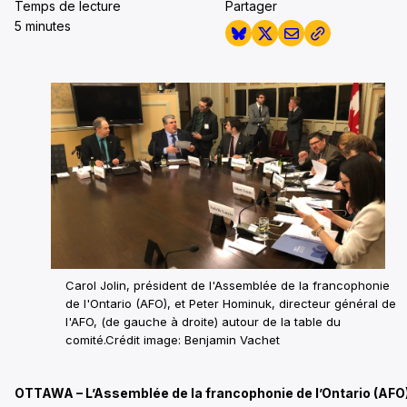
Temps de lecture
Partager
5 minutes
Carol Jolin, président de l'Assemblée de la francophonie
de l'Ontario (AFO), et Peter Hominuk, directeur général de
l'AFO, (de gauche à droite) autour de la table du
comité.
Crédit image: Benjamin Vachet
OTTAWA – L’Assemblée de la francophonie de l’Ontario (AFO