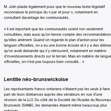
M. Jolin plaide également pour que le nouveau texte législatif
reconnaisse le principe du « par et pour », notamment en
consultant davantage les communautés.
« Il est important que les communautés soient non seulement
consultées, mais aussi qu’on tienne compte des recommandation
qu’elles amènent. Quand on regarde le plan d’action pour les
langues officielles, on a eu une bonne écoute et il y a des éléme
qu’on avait demandé qui s’y retrouvent, notamment en matière
d’investissements directs sur le terrain. Mais en matière de langu
officielles, on n’est pas toujours bien consulté… »
Lentille néo-brunswickoise
Les représentants franco-ontariens n’étaient pas les seuls à faire
part de leurs doléances auprès des sénateurs en vue d’une
révision de la LLO. Du côté de la Société de l’Acadie du Nouveau
Brunswick (SANB), les demandes étaient même beaucoup plus
précises.