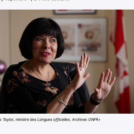
as Taylor, ministre des Langues officielles. Archives ONFR+