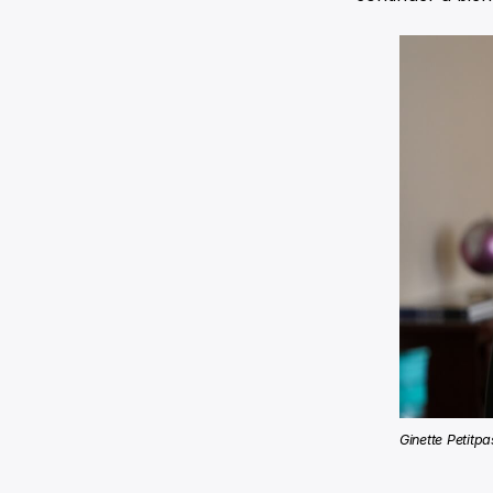
Ginette Petitp