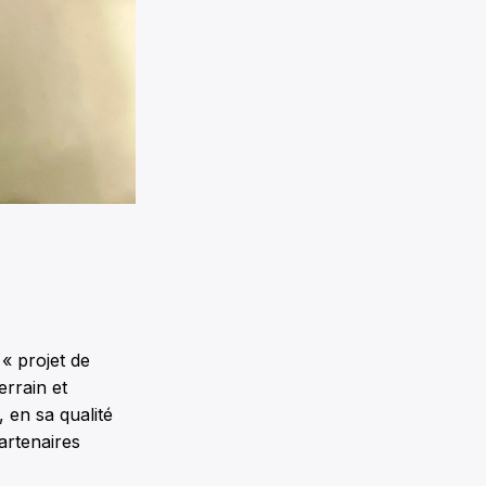
« projet de
errain et
 en sa qualité
artenaires