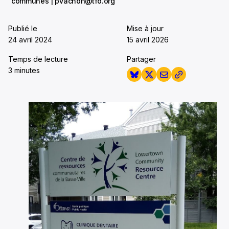
communes | pvachon@tfo.org
Publié le
Mise à jour
24 avril 2024
15 avril 2026
Temps de lecture
Partager
3 minutes