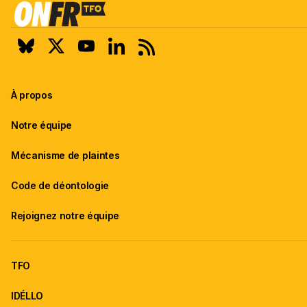
À propos
Notre équipe
Mécanisme de plaintes
Code de déontologie
Rejoignez notre équipe
TFO
IDÉLLO