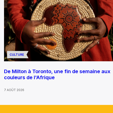
CULTURE
De Milton à Toronto, une fin de semaine aux
couleurs de l'Afrique
7 AOÛT 2026