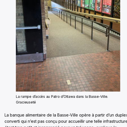
La rampe d’accès au Patro d’Ottawa dans la Basse-Ville.
Gracieuseté
La banque alimentaire de la Basse-Ville opère à partir d’un duple
converti qui n’est pas conçu pour accueillir une telle infrastructur