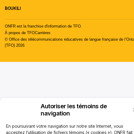
BOUKILI
ONFR est la franchise d'information de TFO.
À propos de TFO
Carrières
© Office des télécommunications éducatives de langue française de l’Onta
(TFO) 2026
Autoriser les témoins de
navigation
En poursuivant votre navigation sur notre site Internet, vous
acceptez l’utilisation de fichiers témoins (« cookies »). ONFR fait