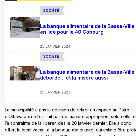
SOCIÉTÉ
La banque alimentaire de la Basse-Ville
en lice pour le 40 Cobourg
25 JANVIER 2024
SOCIÉTÉ
La banque alimentaire de la Basse-Ville
déborde… et la misère aussi
25 JANVIER 2023
La municipalité a pris la décision de retirer un espace au Patro
d’Ottawa qui ne l’utilisait pas de manière appropriée, selon elle, e
l’a contrainte de la libérer, dès le 20 janvier dernier. Elle a donc
offert le local vacant à la banque alimentaire, qui estime être prêt