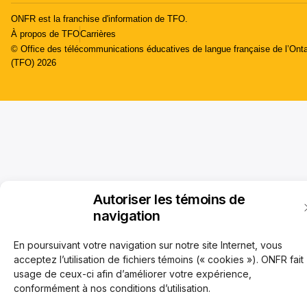
ONFR est la franchise d'information de TFO.
À propos de TFO
Carrières
© Office des télécommunications éducatives de langue française de l’Onta
(TFO) 2026
Autoriser les témoins de
navigation
En poursuivant votre navigation sur notre site Internet, vous
acceptez l’utilisation de fichiers témoins (« cookies »). ONFR fait
usage de ceux-ci afin d’améliorer votre expérience,
conformément à nos conditions d’utilisation.