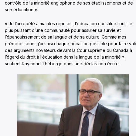
contrôle de la minorité anglophone de ses établissements et de
son éducation ».
« Je l’ai répété à maintes reprises, l’éducation constitue l’outil le
plus puissant d’une communauté pour assurer sa survie et
l’épanouissement de sa langue et de sa culture. Comme mes
prédécesseurs, j’ai saisi chaque occasion possible pour faire valo
des arguments novateurs devant la Cour suprême du Canada à
l’égard du droit à l’éducation dans la langue de la minorité »,
soutient Raymond Théberge dans une déclaration écrite.