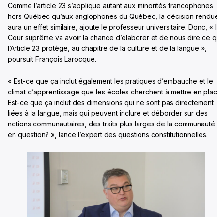
Comme l’article 23 s’applique autant aux minorités francophones
hors Québec qu’aux anglophones du Québec, la décision rendu
aura un effet similaire, ajoute le professeur universitaire. Donc, « 
Cour suprême va avoir la chance d’élaborer et de nous dire ce 
l’Article 23 protège, au chapitre de la culture et de la langue »,
poursuit François Larocque.
« Est-ce que ça inclut également les pratiques d’embauche et le
climat d’apprentissage que les écoles cherchent à mettre en pla
Est-ce que ça inclut des dimensions qui ne sont pas directement
liées à la langue, mais qui peuvent inclure et déborder sur des
notions communautaires, des traits plus larges de la communauté
en question? », lance l’expert des questions constitutionnelles.