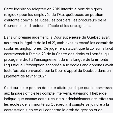
Cette législation adoptée en 2019 interdit le port de signes
religieux pour les employés de l’État québécois en position
d’autorité comme les juges, les policiers, les procureurs de la
Couronne, les directeurs d’école et les enseignants.
Dans un premier jugement, la Cour supérieure du Québec avait
maintenu la légalité de la Loi 21, mais avait exempté les commissi
scolaires anglophones. Ce jugement statuait que la Loi sur la laïci
contrevenait à l’article 23 de la Charte des droits et libertés, qui
protège le droit à l’enseignement dans la langue de la minorité
linguistique. L’exemption accordée aux écoles anglophones avait
toutefois été renversée par la Cour d’appel du Québec dans un
jugement de février 2024.
C’est sur cette portion de cette affaire juridique que le commissai
aux langues officielles compte intervenir. Raymond Théberge
indique que comme cette « cause a indéniablement des effets su
les écoles de la minorité au Québec », il compte se joindre à la
contestation « en ce qui concerne le droit de gestion et de