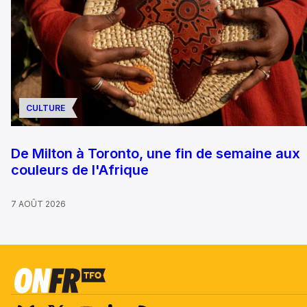
CULTURE
De Milton à Toronto, une fin de semaine aux
couleurs de l'Afrique
7 AOÛT 2026