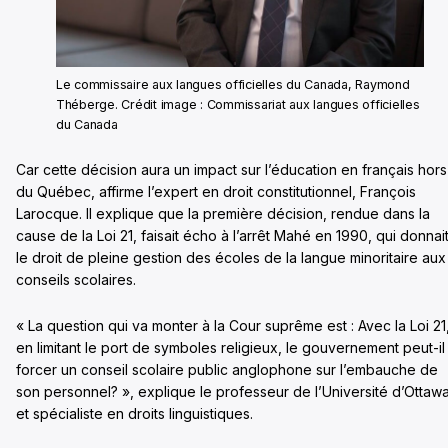
Le commissaire aux langues officielles du Canada, Raymond
Théberge. Crédit image : Commissariat aux langues officielles
du Canada
Car cette décision aura un impact sur l’éducation en français hors
du Québec, affirme l’expert en droit constitutionnel, François
Larocque. Il explique que la première décision, rendue dans la
cause de la Loi 21, faisait écho à l’arrêt Mahé en 1990, qui donnai
le droit de pleine gestion des écoles de la langue minoritaire aux
conseils scolaires.
« La question qui va monter à la Cour suprême est : Avec la Loi 21
en limitant le port de symboles religieux, le gouvernement peut-il
forcer un conseil scolaire public anglophone sur l’embauche de
son personnel? », explique le professeur de l’Université d’Ottaw
et spécialiste en droits linguistiques.