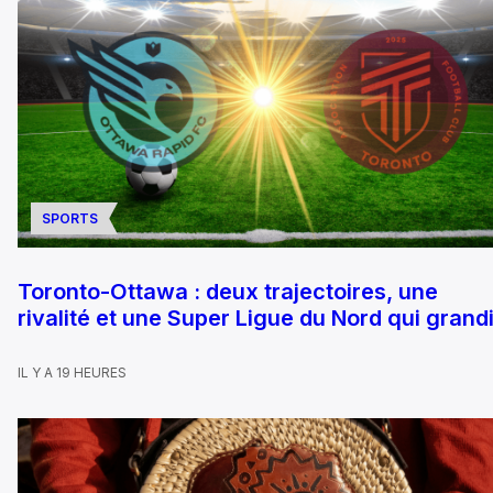
SPORTS
Toronto-Ottawa : deux trajectoires, une
rivalité et une Super Ligue du Nord qui grandi
IL Y A 19 HEURES