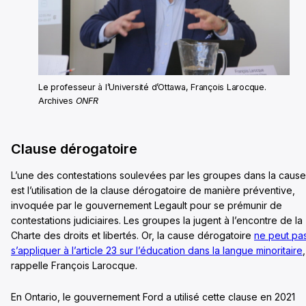
Le professeur à l’Université d’Ottawa, François Larocque.
Archives
ONFR
Clause dérogatoire
L’une des contestations soulevées par les groupes dans la cause
est l’utilisation de la clause dérogatoire de manière préventive,
invoquée par le gouvernement Legault pour se prémunir de
contestations judiciaires. Les groupes la jugent à l’encontre de la
Charte des droits et libertés. Or, la cause dérogatoire
ne peut pa
s’appliquer à l’article 23 sur l’éducation dans la langue minoritaire
,
rappelle François Larocque.
En Ontario, le gouvernement Ford a utilisé cette clause en 2021