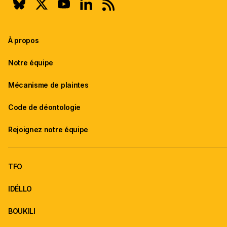
À propos
Notre équipe
Mécanisme de plaintes
Code de déontologie
Rejoignez notre équipe
TFO
IDÉLLO
BOUKILI