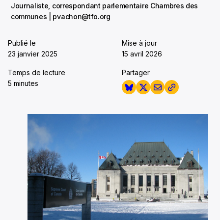
Journaliste, correspondant parlementaire Chambres des
communes | pvachon@tfo.org
Publié le
Mise à jour
23 janvier 2025
15 avril 2026
Temps de lecture
Partager
5 minutes