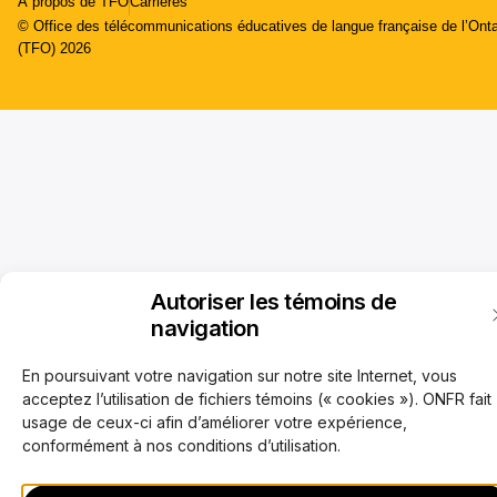
À propos de TFO
Carrières
© Office des télécommunications éducatives de langue française de l’Onta
(TFO) 2026
Autoriser les témoins de
navigation
En poursuivant votre navigation sur notre site Internet, vous
acceptez l’utilisation de fichiers témoins (« cookies »). ONFR fait
usage de ceux-ci afin d’améliorer votre expérience,
conformément à nos conditions d’utilisation.