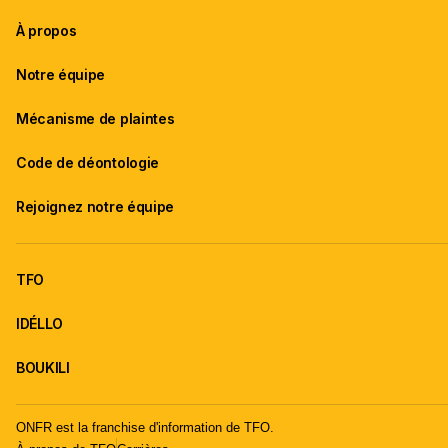
À propos
Notre équipe
Mécanisme de plaintes
Code de déontologie
Rejoignez notre équipe
TFO
IDÉLLO
BOUKILI
ONFR est la franchise d'information de TFO.