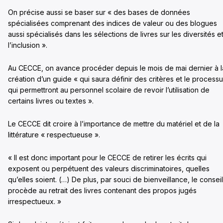
On précise aussi se baser sur « des bases de données
spécialisées comprenant des indices de valeur ou des blogues
aussi spécialisés dans les sélections de livres sur les diversités e
l’inclusion ».
Au CECCE, on avance procéder depuis le mois de mai dernier à l
création d’un guide « qui saura définir des critères et le process
qui permettront au personnel scolaire de revoir l’utilisation de
certains livres ou textes ».
Le CECCE dit croire à l’importance de mettre du matériel et de la
littérature « respectueuse ».
« Il est donc important pour le CECCE de retirer les écrits qui
exposent ou perpétuent des valeurs discriminatoires, quelles
qu’elles soient. (…) De plus, par souci de bienveillance, le conseil
procède au retrait des livres contenant des propos jugés
irrespectueux. »