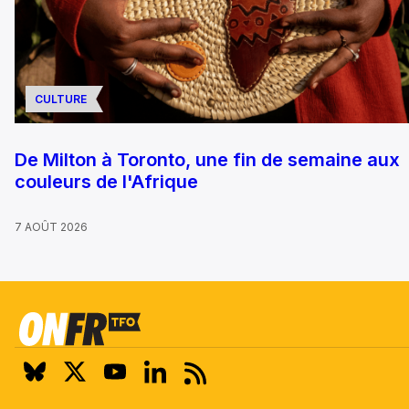
CULTURE
De Milton à Toronto, une fin de semaine aux
couleurs de l'Afrique
7 AOÛT 2026