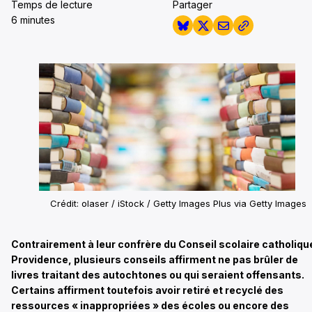
Temps de lecture
Partager
6 minutes
Crédit: olaser / iStock / Getty Images Plus via Getty Images
Contrairement à leur confrère du Conseil scolaire catholiqu
Providence, plusieurs conseils affirment ne pas brûler de
livres traitant des autochtones ou qui seraient offensants.
Certains affirment toutefois avoir retiré et recyclé des
ressources « inappropriées » des écoles ou encore des