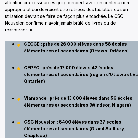
attention aux ressources qui pourraient avoir un contenu non
approprié et qui devraient être retirées des tablettes ou son
utilisation devrait se faire de façon plus encadrée. Le CSC
Nouvelon confirme n’avoir jamais brûlé de livres ou de
ressources. »
CECCE : près de 26 000 élèves dans 58 écoles
élémentaires et secondaires (Ottawa, Orléans)
CEPEO : près de 17 000 élèves 42 écoles
élémentaires et secondaires (région d’Ottawa et Es
Ontarien)
Viamonde : près de 13 000 élèves dans 56 écoles
élémentaires et secondaires (Windsor, Niagara)
CSC Nouvelon : 6400 élèves dans 37 écoles
élémentaires et secondaires (Grand Sudbury,
Chapleau)