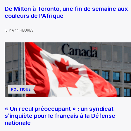
De Milton à Toronto, une fin de semaine aux
couleurs de l'Afrique
IL Y A 14 HEURES
POLITIQUE
« Un recul préoccupant » : un syndicat
s’inquiète pour le français à la Défense
nationale