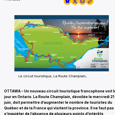
Le circuit touristique, La Route Champlain,
OTTAWA – Un nouveau circuit touristique francophone voit l
jour en Ontario. La Route Champlain, dévoilée le mercredi 21
juin, doit permettre d’augmenter le nombre de touristes du
Québec et de la France qui visitent la province. Il ne faut pas
s’inquiéter de l’absence de plusieurs points d’intérêts