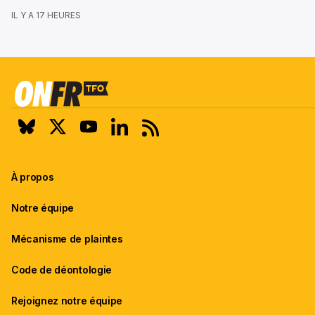
IL Y A 17 HEURES
À propos
Notre équipe
Mécanisme de plaintes
Code de déontologie
Rejoignez notre équipe