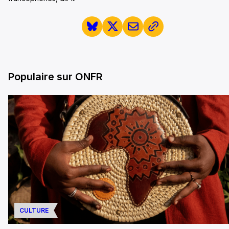
Populaire sur ONFR
CULTURE