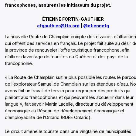
francophones, assurent les initiateurs du projet.
ÉTIENNE FORTIN-GAUTHIER
efgauthier@tfo.org
|
@etiennefg
La nouvelle Route de Champlain compte des dizaines d’attractio
qui offrent des services en français. Le projet fait suite au désir d
la province de renouveler l’offre touristique francophone, afin
d’attirer davantage de touristes du Québec et des pays de la
francophonie.
« La Route de Champlain suit le plus possible les routes le parcou
de l’explorateur Samuel de Champlain sur les étendues d’eau. N
avons fait un travail de terrain pour regrouper des produits qui
plairont aux francophones et qui peuvent les accueillir dans leur
langue », fait savoir Martin Lacelle, directeur du développement
économique au Réseau de développement économique et
d’employabilité de l’Ontario (RDÉE Ontario).
Le circuit amène le touriste dans une vingtaine de municipalités