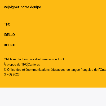
Rejoignez notre équipe
TFO
IDÉLLO
BOUKILI
ONFR est la franchise d'information de TFO.
À propos de TFO
Carrières
© Office des télécommunications éducatives de langue française de l’Onta
(TFO) 2026