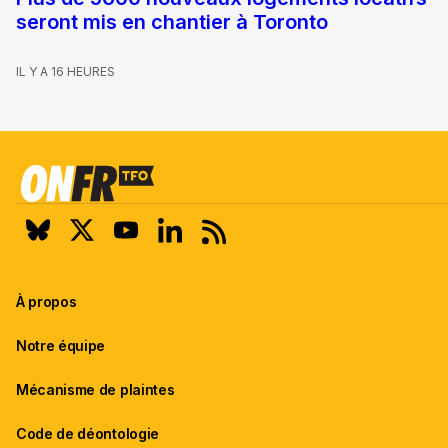
seront mis en chantier à Toronto
IL Y A 16 HEURES
À propos
Notre équipe
Mécanisme de plaintes
Code de déontologie