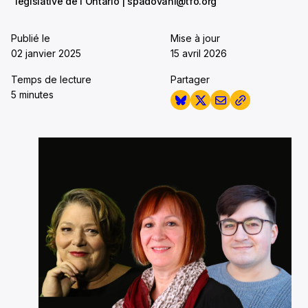
législative de l'Ontario | spadovani@tfo.org
Publié le
Mise à jour
02 janvier 2025
15 avril 2026
Temps de lecture
Partager
5 minutes