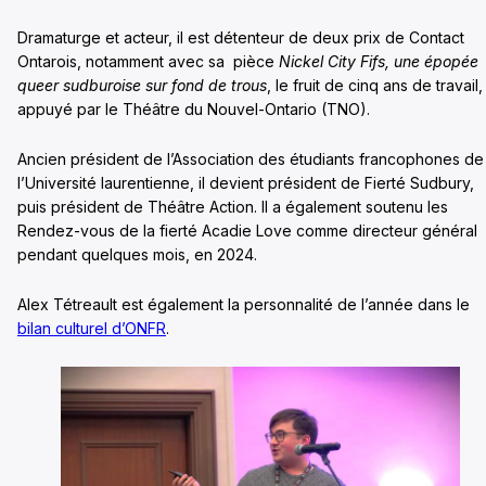
Dramaturge et acteur, il est détenteur de deux prix de Contact
Ontarois, notamment avec sa pièce
Nickel City Fifs, une épopée
queer sudburoise sur fond de trous
, le fruit de cinq ans de travail,
appuyé par le Théâtre du Nouvel-Ontario (TNO).
Ancien président de l’Association des étudiants francophones de
l’Université laurentienne, il devient président de Fierté Sudbury,
puis président de Théâtre Action. Il a également soutenu les
Rendez-vous de la fierté Acadie Love comme directeur général
pendant quelques mois, en 2024.
Alex Tétreault est également la personnalité de l’année dans le
bilan culturel d’ONFR
.