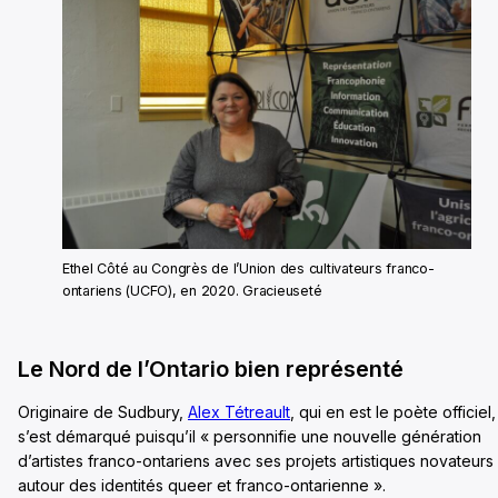
Ethel Côté au Congrès de l’Union des cultivateurs franco-
ontariens (UCFO), en 2020. Gracieuseté
Le Nord de l’Ontario bien représenté
Originaire de Sudbury,
Alex Tétreault
, qui en est le poète officiel,
s’est démarqué puisqu’il « personnifie une nouvelle génération
d’artistes franco-ontariens avec ses projets artistiques novateurs
autour des identités queer et franco-ontarienne ».