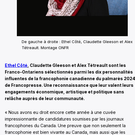
De gauche à droite : Ethel Côté, Claudette Gleeson et Alex
Tétreault. Montage ONFR
Ethel Côté
, Claudette Gleeson et Alex Tétreault sont les
Franco-Ontariens sélectionnés parmi les dix personnalités
influentes de la francophonie canadienne du palmarès 202
de Francopresse. Une reconnaissance que leur valent leurs
engagements économique, artistique et politique sans
relâche auprès de leur communauté.
« Nous avons eu droit encore cette année à une cuvée
impressionnante de candidatures soumises par les journaux
francophones du Canada. Une preuve que non seulement la
francophonie est bien vivante au Canada, mais aussi que les