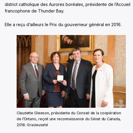
district catholique des Aurores boréales, présidente de l’Accueil
francophone de Thunder Bay.
Elle a reçu d’ailleurs le Prix du gouverneur général en 2016.
Claudette Gleeson, présidente du Conseil de la coopération
de l’Ontario, reçoit une reconnaissance du Sénat du Canada,
2018. Gracieuseté