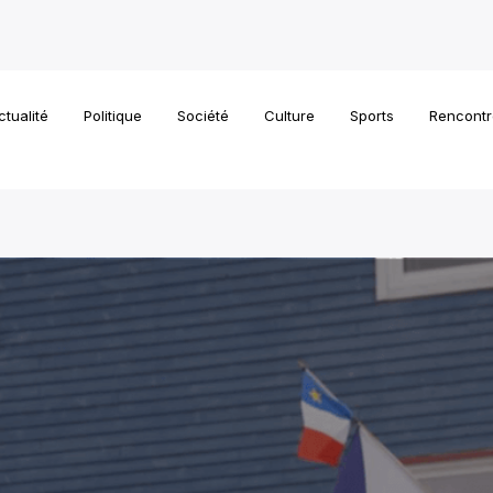
ctualité
Politique
Société
Culture
Sports
Rencontr