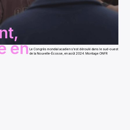
nt,
re en
Le Congrès mondial acadien s'est déroulé dans le sud-ouest
de la Nouvelle-Écosse, en août 2024. Montage ONFR