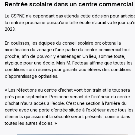
Rentrée scolaire dans un centre commercial
Le CSPNE n’a cependant pas attendu cette décision pour anticip
la rentrée prochaine puisqu’une telle école n’aurait vu le jour qu’
2023.
En coulisses, les équipes du conseil scolaire ont obtenu la
modification du zonage d’une partie du centre commercial tout
proche, afin de pouvoir y emménager. Un lieu, somme toute,
atypique pour une école. Mais M. Fecteau affirme que toutes les
conditions sont réunies pour garantir aux élèves des conditions
d’apprentissage optimales.
« Les réfections au centre d’achat vont bon train et le tout sera
près pour septembre. Personne venant de l’intérieur du centre
d’achat n’aura accès à l’école. C’est une section à l’arrière du
centre avec une porte d’entrée située à l’extérieur avec tous les
éléments qui assurent la sécurité seront présents, comme dans
toutes les autres écoles. »