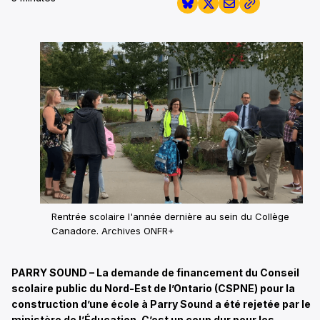
Rentrée scolaire l'année dernière au sein du Collège
Canadore. Archives ONFR+
PARRY SOUND – La demande de financement du Conseil
scolaire public du Nord-Est de l’Ontario (CSPNE) pour la
construction d’une école à Parry Sound a été rejetée par le
ministère de l’Éducation. C’est un coup dur pour les