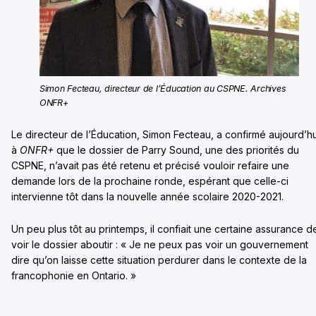
Simon Fecteau, directeur de l’Éducation au CSPNE. Archives
ONFR+
Le directeur de l’Éducation, Simon Fecteau, a confirmé aujourd’hu
à
ONFR+
que le dossier de Parry Sound, une des priorités du
CSPNE, n’avait pas été retenu et précisé vouloir refaire une
demande lors de la prochaine ronde, espérant que celle-ci
intervienne tôt dans la nouvelle année scolaire 2020-2021.
Un peu plus tôt au printemps, il confiait une certaine assurance d
voir le dossier aboutir : « Je ne peux pas voir un gouvernement
dire qu’on laisse cette situation perdurer dans le contexte de la
francophonie en Ontario. »