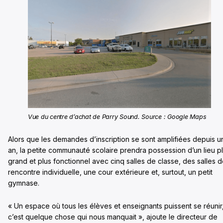
Vue du centre d’achat de Parry Sound. Source : Google Maps
Alors que les demandes d’inscription se sont amplifiées depuis u
an, la petite communauté scolaire prendra possession d’un lieu p
grand et plus fonctionnel avec cinq salles de classe, des salles 
rencontre individuelle, une cour extérieure et, surtout, un petit
gymnase.
« Un espace où tous les élèves et enseignants puissent se réunir
c’est quelque chose qui nous manquait », ajoute le directeur de