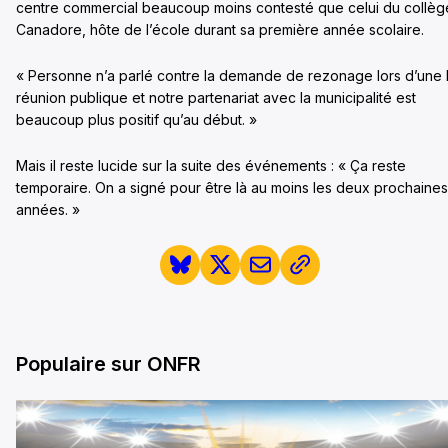
centre commercial beaucoup moins contesté que celui du collèg
Canadore, hôte de l’école durant sa première année scolaire.
« Personne n’a parlé contre la demande de rezonage lors d’une 
réunion publique et notre partenariat avec la municipalité est
beaucoup plus positif qu’au début. »
Mais il reste lucide sur la suite des événements : « Ça reste
temporaire. On a signé pour être là au moins les deux prochaines
années. »
Populaire sur ONFR