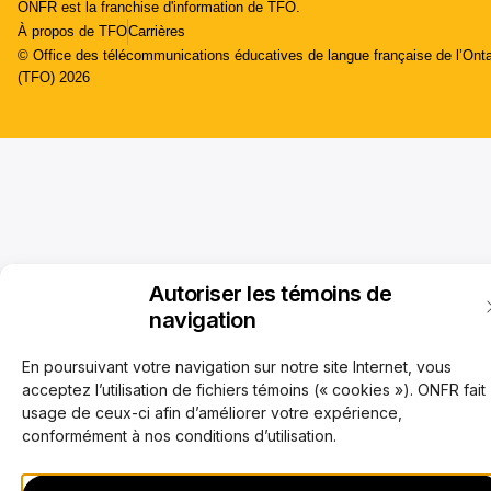
ONFR est la franchise d'information de TFO.
À propos de TFO
Carrières
© Office des télécommunications éducatives de langue française de l’Onta
(TFO) 2026
Autoriser les témoins de
navigation
En poursuivant votre navigation sur notre site Internet, vous
acceptez l’utilisation de fichiers témoins (« cookies »). ONFR fait
usage de ceux-ci afin d’améliorer votre expérience,
conformément à nos conditions d’utilisation.