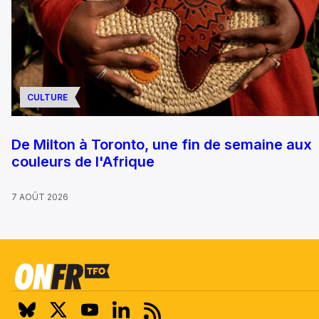
CULTURE
De Milton à Toronto, une fin de semaine aux
couleurs de l'Afrique
7 AOÛT 2026