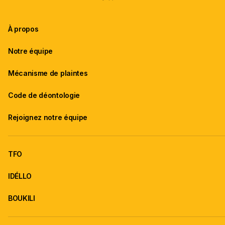
À propos
Notre équipe
Mécanisme de plaintes
Code de déontologie
Rejoignez notre équipe
TFO
IDÉLLO
BOUKILI