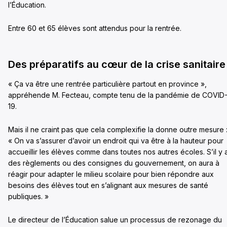
l’Éducation.
Entre 60 et 65 élèves sont attendus pour la rentrée.
Des préparatifs au cœur de la crise sanitaire
« Ça va être une rentrée particulière partout en province »,
appréhende M. Fecteau, compte tenu de la pandémie de COVID
19.
Mais il ne craint pas que cela complexifie la donne outre mesure 
« On va s’assurer d’avoir un endroit qui va être à la hauteur pour
accueillir les élèves comme dans toutes nos autres écoles. S’il y 
des règlements ou des consignes du gouvernement, on aura à
réagir pour adapter le milieu scolaire pour bien répondre aux
besoins des élèves tout en s’alignant aux mesures de santé
publiques. »
Le directeur de l’Éducation salue un processus de rezonage du