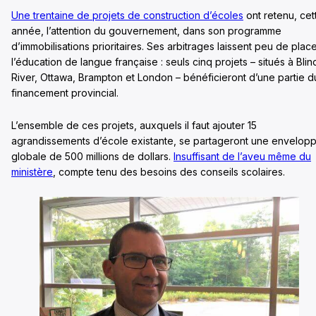
Une trentaine de projets de construction d’écoles
ont retenu, cet
année, l’attention du gouvernement, dans son programme
d’immobilisations prioritaires. Ses arbitrages laissent peu de plac
l’éducation de langue française : seuls cinq projets – situés à Blin
River, Ottawa, Brampton et London – bénéficieront d’une partie d
financement provincial.
L’ensemble de ces projets, auxquels il faut ajouter 15
agrandissements d’école existante, se partageront une envelop
globale de 500 millions de dollars.
Insuffisant de l’aveu même du
ministère
, compte tenu des besoins des conseils scolaires.