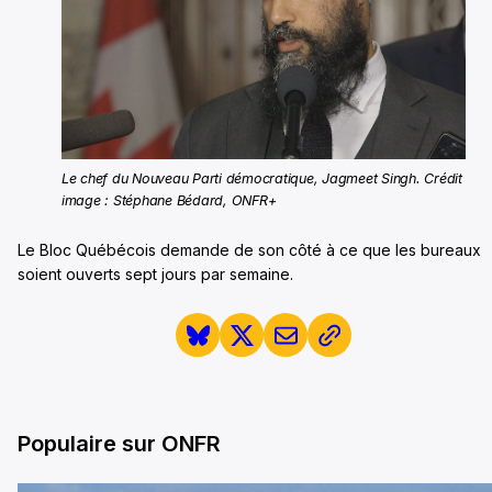
Le chef du Nouveau Parti démocratique, Jagmeet Singh. Crédit
image : Stéphane Bédard, ONFR+
Le Bloc Québécois demande de son côté à ce que les bureaux
soient ouverts sept jours par semaine.
Populaire sur ONFR