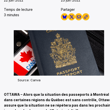
22 juin 2022
23 juin 2022
Temps de lecture
Partager
3 minutes
Source: Canva
OTTAWA – Alors que la situation des passeports à Montréal 
dans certaines régions du Québec est sans contrôle, Ottaw
assure que la situation ne se répétera pas dans les prochai