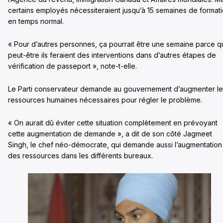
certains employés nécessiteraient jusqu’à 15 semaines de format
en temps normal.
« Pour d’autres personnes, ça pourrait être une semaine parce 
peut-être ils feraient des interventions dans d’autres étapes de
vérification de passeport », note-t-elle.
Le Parti conservateur demande au gouvernement d’augmenter le
ressources humaines nécessaires pour régler le problème.
« On aurait dû éviter cette situation complètement en prévoyant
cette augmentation de demande », a dit de son côté Jagmeet
Singh, le chef néo-démocrate, qui demande aussi l’augmentation
des ressources dans les différents bureaux.