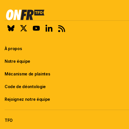
À propos
Notre équipe
Mécanisme de plaintes
Code de déontologie
Rejoignez notre équipe
TFO