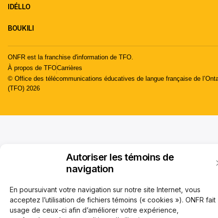
IDÉLLO
BOUKILI
ONFR est la franchise d'information de TFO.
À propos de TFO
Carrières
© Office des télécommunications éducatives de langue française de l’Onta
(TFO) 2026
Autoriser les témoins de
navigation
En poursuivant votre navigation sur notre site Internet, vous
acceptez l’utilisation de fichiers témoins (« cookies »). ONFR fait
usage de ceux-ci afin d’améliorer votre expérience,