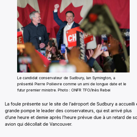
Le candidat conservateur de Sudbury, Ian Symington, a
présenté Pierre Poilievre comme un ami de longue date et le
futur premier ministre. Photo : ONFR TFO/Inès Rebei
La foule présente sur le site de l’aéroport de Sudbury a accueilli
grande pompe le leader des conservateurs, qui est arrivé plus
d’une heure et demie après l’heure prévue due à un retard de s
avion qui décollait de Vancouver.