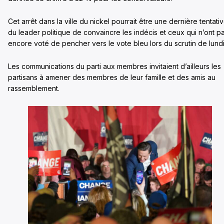
Cet arrêt dans la ville du nickel pourrait être une dernière tentati
du leader politique de convaincre les indécis et ceux qui n’ont p
encore voté de pencher vers le vote bleu lors du scrutin de lundi
Les communications du parti aux membres invitaient d’ailleurs les
partisans à amener des membres de leur famille et des amis au
rassemblement.