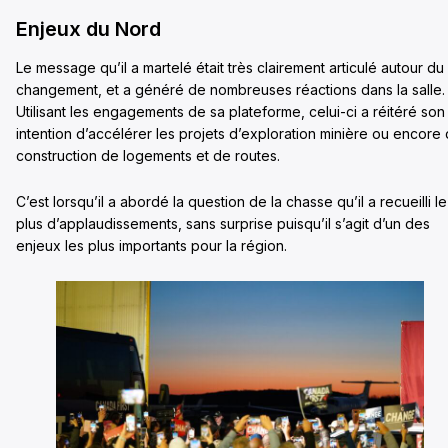
Enjeux du Nord
Le message qu’il a martelé était très clairement articulé autour du
changement, et a généré de nombreuses réactions dans la salle.
Utilisant les engagements de sa plateforme, celui-ci a réitéré son
intention d’accélérer les projets d’exploration minière ou encore
construction de logements et de routes.
C’est lorsqu’il a abordé la question de la chasse qu’il a recueilli le
plus d’applaudissements, sans surprise puisqu’il s’agit d’un des
enjeux les plus importants pour la région.