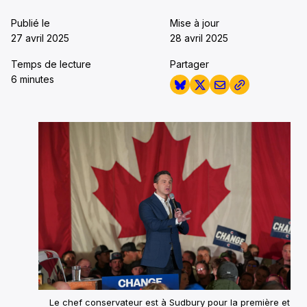
Publié le
Mise à jour
27 avril 2025
28 avril 2025
Temps de lecture
Partager
6 minutes
Le chef conservateur est à Sudbury pour la première et