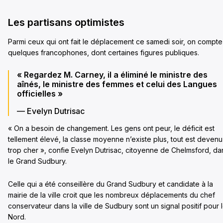
Les partisans optimistes
Parmi ceux qui ont fait le déplacement ce samedi soir, on compte
quelques francophones, dont certaines figures publiques.
« Regardez M. Carney, il a éliminé le ministre des
aînés, le ministre des femmes et celui des Langues
officielles »
— Evelyn Dutrisac
« On a besoin de changement. Les gens ont peur, le déficit est
tellement élevé, la classe moyenne n’existe plus, tout est devenu
trop cher », confie Evelyn Dutrisac, citoyenne de Chelmsford, da
le Grand Sudbury.
Celle qui a été conseillère du Grand Sudbury et candidate à la
mairie de la ville croit que les nombreux déplacements du chef
conservateur dans la ville de Sudbury sont un signal positif pour 
Nord.