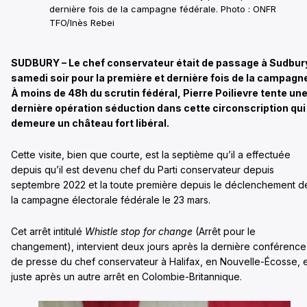
dernière fois de la campagne fédérale. Photo : ONFR
TFO/Inès Rebei
SUDBURY – Le chef conservateur était de passage à Sudbur
samedi soir pour la première et dernière fois de la campagn
À moins de 48h du scrutin fédéral, Pierre Poilievre tente un
dernière opération séduction dans cette circonscription qui
demeure un château fort libéral.
Cette visite, bien que courte, est la septième qu’il a effectuée
depuis qu’il est devenu chef du Parti conservateur depuis
septembre 2022 et la toute première depuis le déclenchement d
la campagne électorale fédérale le 23 mars.
Cet arrêt intitulé
Whistle stop for change
(Arrêt pour le
changement), intervient deux jours après la dernière conférence
de presse du chef conservateur à Halifax, en Nouvelle-Écosse, 
juste après un autre arrêt en Colombie-Britannique.