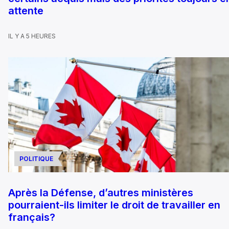
attente
IL Y A 5 HEURES
POLITIQUE
Après la Défense, d’autres ministères
pourraient-ils limiter le droit de travailler en
français?