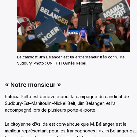
Le candidat Jim Belanger est un entrepreneur très connu de
Sudbury. Photo : ONFR TFO/Inès Rebei
« Notre monsieur »
Patricia Pelto est bénévole pour la campagne du candidat de
Sudbury-Est–Manitoulin–Nickel Belt, Jim Belanger, et l’a
accompagné lors de plusieurs porte-à-porte.
La citoyenne d’Azilda est convaincue que M. Bélanger est le
meilleur représentant pour les francophones : « Jim Belanger est