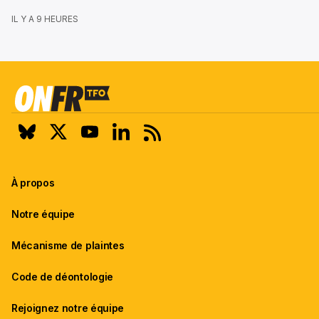
IL Y A 9 HEURES
À propos
Notre équipe
Mécanisme de plaintes
Code de déontologie
Rejoignez notre équipe