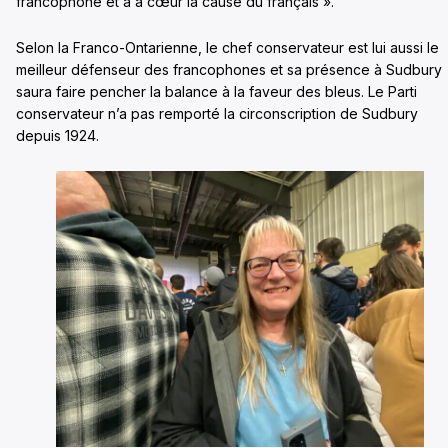
francophone et a à cœur la cause du français ».
Selon la Franco-Ontarienne, le chef conservateur est lui aussi le
meilleur défenseur des francophones et sa présence à Sudbury
saura faire pencher la balance à la faveur des bleus. Le Parti
conservateur n’a pas remporté la circonscription de Sudbury
depuis 1924.