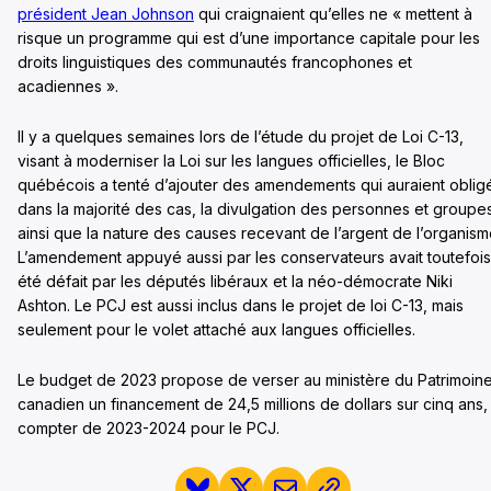
président Jean Johnson
qui craignaient qu’elles ne « mettent à
risque un programme qui est d’une importance capitale pour les
droits linguistiques des communautés francophones et
acadiennes ».
Il y a quelques semaines lors de l’étude du projet de Loi C-13,
visant à moderniser la Loi sur les langues officielles, le Bloc
québécois a tenté d’ajouter des amendements qui auraient oblig
dans la majorité des cas, la divulgation des personnes et groupe
ainsi que la nature des causes recevant de l’argent de l’organism
L’amendement appuyé aussi par les conservateurs avait toutefois
été défait par les députés libéraux et la néo-démocrate Niki
Ashton. Le PCJ est aussi inclus dans le projet de loi C-13, mais
seulement pour le volet attaché aux langues officielles.
Le budget de 2023 propose de verser au ministère du Patrimoin
canadien un financement de 24,5 millions de dollars sur cinq ans,
compter de 2023-2024 pour le PCJ.