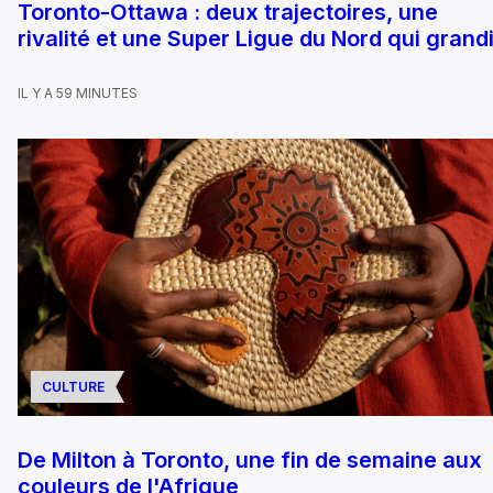
Toronto-Ottawa : deux trajectoires, une
rivalité et une Super Ligue du Nord qui grandi
IL Y A 59 MINUTES
CULTURE
De Milton à Toronto, une fin de semaine aux
couleurs de l'Afrique