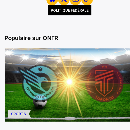
POLITIQUE FÉDÉRALE
Populaire sur ONFR
SPORTS