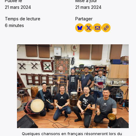
Publié le
Mise à jour
21 mars 2024
21 mars 2024
Temps de lecture
Partager
6 minutes
Quelques chansons en français résonneront lors du