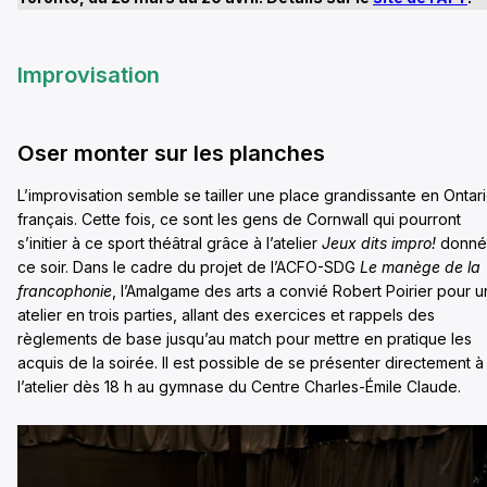
Improvisation
Oser monter sur les planches
L’improvisation semble se tailler une place grandissante en Ontar
français. Cette fois, ce sont les gens de Cornwall qui pourront
s’initier à ce sport théâtral grâce à l’atelier
Jeux dits impro!
donné
ce soir. Dans le cadre du projet de l’ACFO-SDG
Le manège de la
francophonie
, l’Amalgame des arts a convié Robert Poirier pour u
atelier en trois parties, allant des exercices et rappels des
règlements de base jusqu’au match pour mettre en pratique les
acquis de la soirée. Il est possible de se présenter directement à
l’atelier dès 18 h au gymnase du Centre Charles-Émile Claude.