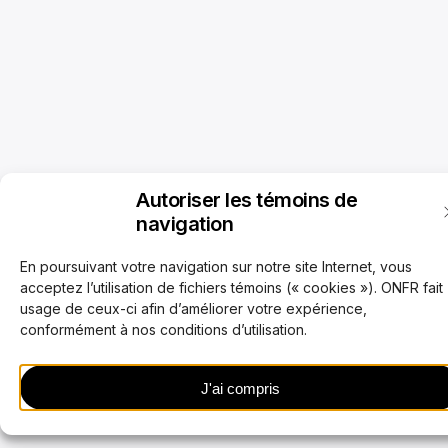
Autoriser les témoins de
navigation
En poursuivant votre navigation sur notre site Internet, vous
acceptez l’utilisation de fichiers témoins (« cookies »). ONFR fait
usage de ceux-ci afin d’améliorer votre expérience,
conformément à nos conditions d’utilisation.
J'ai compris