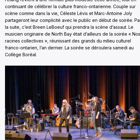
continuant de célébrer la culture franco-ontarienne. Couple sur
scène comme dans la vie, Céleste Lévis et Marc-Antoine Joly
partageront leur complicité avec le public en début de soirée. Pa
la suite, c’est Breen LeBoeuf qui prendra la scène d’assaut. Le
musicien originaire de North Bay était d’ailleurs de la soirée « No
racines collectives », réunissant des grands du milieu culturel
franco-ontarien, l’an dernier. La soirée se déroulera samedi au
Collège Boréal.