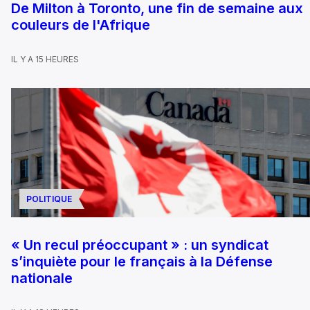
De Milton à Toronto, une fin de semaine aux
couleurs de l'Afrique
IL Y A 15 HEURES
POLITIQUE
« Un recul préoccupant » : un syndicat
s’inquiète pour le français à la Défense
nationale