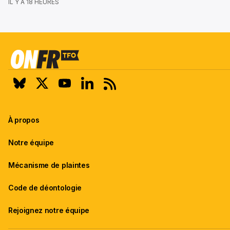
IL Y A 18 HEURES
À propos
Notre équipe
Mécanisme de plaintes
Code de déontologie
Rejoignez notre équipe