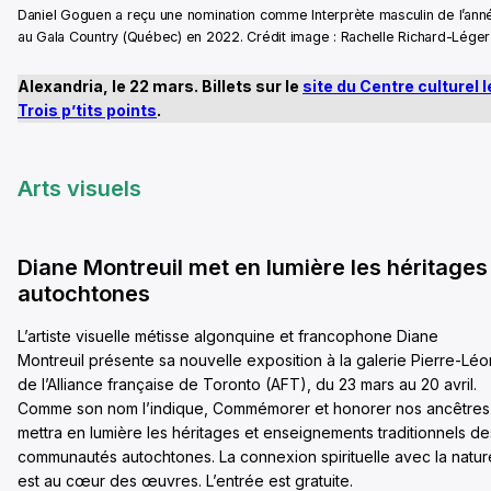
Daniel Goguen a reçu une nomination comme Interprète masculin de l’ann
au Gala Country (Québec) en 2022. Crédit image : Rachelle Richard-Léger
Alexandria, le 22 mars. Billets sur le
site du Centre culturel 
Trois p’tits points
.
Arts visuels
Diane Montreuil met en lumière les héritages
autochtones
L’artiste visuelle métisse algonquine et francophone Diane
Montreuil présente sa nouvelle exposition à la galerie Pierre-Léo
de l’Alliance française de Toronto (AFT), du 23 mars au 20 avril.
Comme son nom l’indique, Commémorer et honorer nos ancêtres
mettra en lumière les héritages et enseignements traditionnels de
communautés autochtones. La connexion spirituelle avec la natur
est au cœur des œuvres. L’entrée est gratuite.