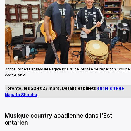
Donné Roberts et Kiyoshi Nagata lors d’une journée de répétition. Source 
Want & Able
Toronto, les 22 et 23 mars. Détails et billets
sur le site de
Nagata Shachu
.
Musique country acadienne dans l’Est
ontarien