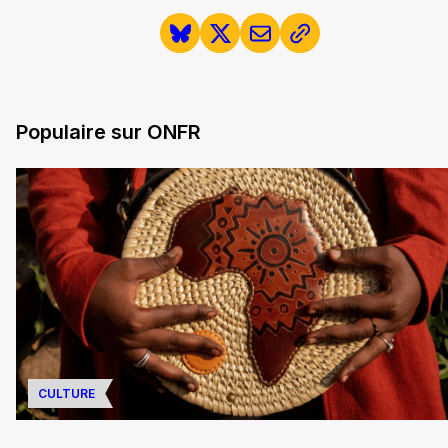
Populaire sur ONFR
CULTURE