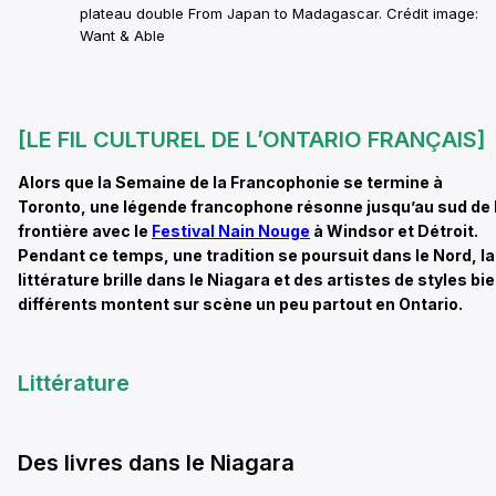
plateau double From Japan to Madagascar. Crédit image:
Want & Able
[LE FIL CULTUREL DE L’ONTARIO FRANÇAIS]
Alors que la Semaine de la Francophonie se termine à
Toronto, une légende francophone résonne jusqu’au sud de 
frontière avec le
Festival Nain Nouge
à Windsor et Détroit.
Pendant ce temps, une tradition se poursuit dans le Nord, la
littérature brille dans le Niagara et des artistes de styles bi
différents montent sur scène un peu partout en Ontario.
Littérature
Des livres dans le Niagara