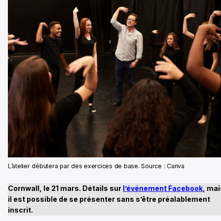
L’atelier débutera par des exercices de base. Source : Canva
Cornwall, le 21 mars. Détails sur
l’événement Facebook
, mai
il est possible de se présenter sans s’être préalablement
inscrit.