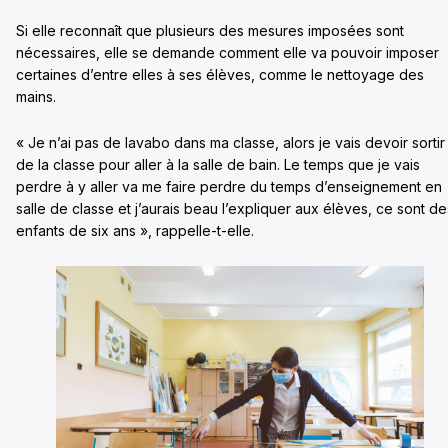
Si elle reconnaît que plusieurs des mesures imposées sont
nécessaires, elle se demande comment elle va pouvoir imposer
certaines d’entre elles à ses élèves, comme le nettoyage des
mains.
« Je n’ai pas de lavabo dans ma classe, alors je vais devoir sortir
de la classe pour aller à la salle de bain. Le temps que je vais
perdre à y aller va me faire perdre du temps d’enseignement en
salle de classe et j’aurais beau l’expliquer aux élèves, ce sont de
enfants de six ans », rappelle-t-elle.