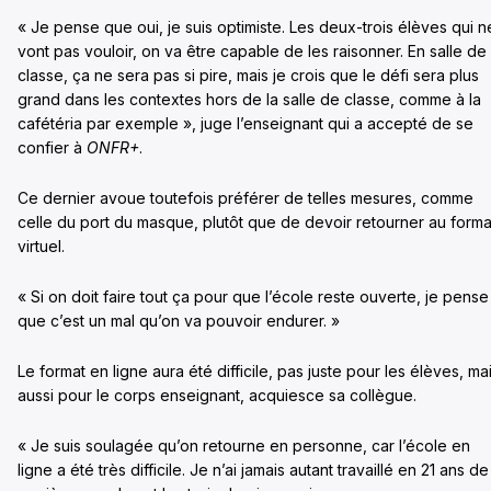
« Je pense que oui, je suis optimiste. Les deux-trois élèves qui n
vont pas vouloir, on va être capable de les raisonner. En salle de
classe, ça ne sera pas si pire, mais je crois que le défi sera plus
grand dans les contextes hors de la salle de classe, comme à la
cafétéria par exemple », juge l’enseignant qui a accepté de se
confier à
ONFR+
.
Ce dernier avoue toutefois préférer de telles mesures, comme
celle du port du masque, plutôt que de devoir retourner au forma
virtuel.
« Si on doit faire tout ça pour que l’école reste ouverte, je pense
que c’est un mal qu’on va pouvoir endurer. »
Le format en ligne aura été difficile, pas juste pour les élèves, ma
aussi pour le corps enseignant, acquiesce sa collègue.
« Je suis soulagée qu’on retourne en personne, car l’école en
ligne a été très difficile. Je n’ai jamais autant travaillé en 21 ans de