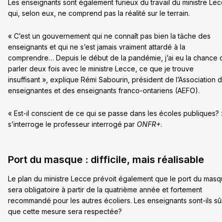
Les enseignants sont également furieux du travail du ministre Le
qui, selon eux, ne comprend pas la réalité sur le terrain.
« C’est un gouvernement qui ne connaît pas bien la tâche des
enseignants et qui ne s’est jamais vraiment attardé à la
comprendre… Depuis le début de la pandémie, j’ai eu la chance 
parler deux fois avec le ministre Lecce, ce que je trouve
insuffisant », explique Rémi Sabourin, président de l’Association 
enseignantes et des enseignants franco-ontariens (AEFO).
« Est-il conscient de ce qui se passe dans les écoles publiques? 
s’interroge le professeur interrogé par
ONFR+
.
Port du masque : difficile, mais réalisable
Le plan du ministre Lecce prévoit également que le port du mas
sera obligatoire à partir de la quatrième année et fortement
recommandé pour les autres écoliers. Les enseignants sont-ils sû
que cette mesure sera respectée?