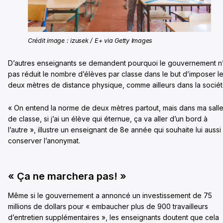
Crédit image : izusek / E+ via Getty Images
D’autres enseignants se demandent pourquoi le gouvernement n
pas réduit le nombre d’élèves par classe dans le but d’imposer l
deux mètres de distance physique, comme ailleurs dans la sociét
« On entend la norme de deux mètres partout, mais dans ma sall
de classe, si j’ai un élève qui éternue, ça va aller d’un bord à
l’autre », illustre un enseignant de 8e année qui souhaite lui aussi
conserver l’anonymat.
« Ça ne marchera pas! »
Même si le gouvernement a annoncé un investissement de 75
millions de dollars pour « embaucher plus de 900 travailleurs
d’entretien supplémentaires », les enseignants doutent que cela