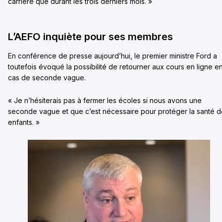
carrière que durant les trois derniers mois. »
L’AEFO inquiète pour ses membres
En conférence de presse aujourd’hui, le premier ministre Ford a
toutefois évoqué la possibilité de retourner aux cours en ligne e
cas de seconde vague.
« Je n’hésiterais pas à fermer les écoles si nous avons une
seconde vague et que c’est nécessaire pour protéger la santé 
enfants. »