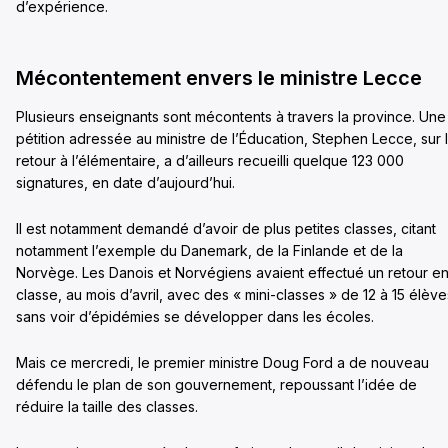
d’expérience.
Mécontentement envers le ministre Lecce
Plusieurs enseignants sont mécontents à travers la province. Une
pétition adressée au ministre de l’Éducation, Stephen Lecce, sur 
retour à l’élémentaire, a d’ailleurs recueilli quelque 123 000
signatures, en date d’aujourd’hui.
Il est notamment demandé d’avoir de plus petites classes, citant
notamment l’exemple du Danemark, de la Finlande et de la
Norvège. Les Danois et Norvégiens avaient effectué un retour e
classe, au mois d’avril, avec des « mini-classes » de 12 à 15 élève
sans voir d’épidémies se développer dans les écoles.
Mais ce mercredi, le premier ministre Doug Ford a de nouveau
défendu le plan de son gouvernement, repoussant l’idée de
réduire la taille des classes.