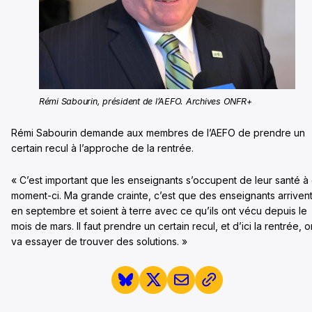
Rémi Sabourin, président de l’AEFO. Archives ONFR+
Rémi Sabourin demande aux membres de l’AEFO de prendre un
certain recul à l’approche de la rentrée.
« C’est important que les enseignants s’occupent de leur santé à
moment-ci. Ma grande crainte, c’est que des enseignants arriven
en septembre et soient à terre avec ce qu’ils ont vécu depuis le
mois de mars. Il faut prendre un certain recul, et d’ici la rentrée, o
va essayer de trouver des solutions. »