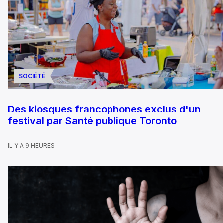
SOCIÉTÉ
Des kiosques francophones exclus d'un
festival par Santé publique Toronto
IL Y A 9 HEURES