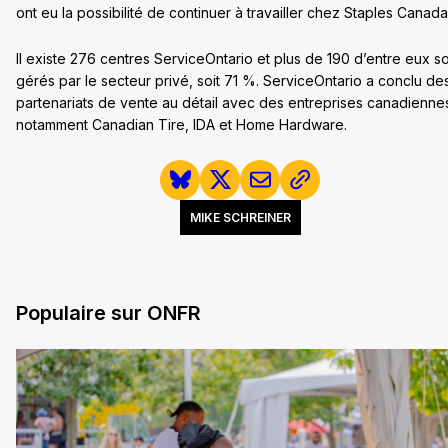
ont eu la possibilité de continuer à travailler chez Staples Canada
Il existe 276 centres ServiceOntario et plus de 190 d’entre eux s
gérés par le secteur privé, soit 71 %. ServiceOntario a conclu de
partenariats de vente au détail avec des entreprises canadienne
notamment Canadian Tire, IDA et Home Hardware.
MIKE SCHREINER
Populaire sur ONFR