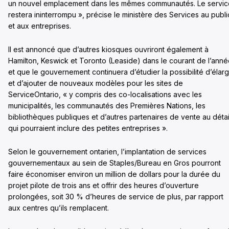
un nouvel emplacement dans les mêmes communautés. Le servic
restera ininterrompu », précise le ministère des Services au publi
et aux entreprises.
Il est annoncé que d’autres kiosques ouvriront également à
Hamilton, Keswick et Toronto (Leaside) dans le courant de l’ann
et que le gouvernement continuera d’étudier la possibilité d’élarg
et d’ajouter de nouveaux modèles pour les sites de
ServiceOntario, « y compris des co-localisations avec les
municipalités, les communautés des Premières Nations, les
bibliothèques publiques et d’autres partenaires de vente au détai
qui pourraient inclure des petites entreprises ».
Selon le gouvernement ontarien, l’implantation de services
gouvernementaux au sein de Staples/Bureau en Gros pourront
faire économiser environ un million de dollars pour la durée du
projet pilote de trois ans et offrir des heures d’ouverture
prolongées, soit 30 % d’heures de service de plus, par rapport
aux centres qu’ils remplacent.