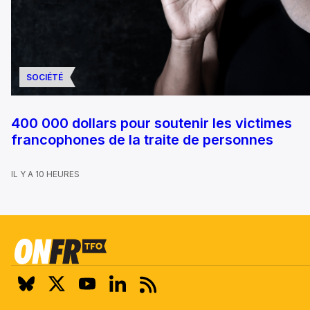
SOCIÉTÉ
400 000 dollars pour soutenir les victimes
francophones de la traite de personnes
IL Y A 10 HEURES