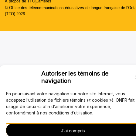
À propos de TFO
Carrières
© Office des télécommunications éducatives de langue française de l’Onta
(TFO) 2026
Autoriser les témoins de
navigation
En poursuivant votre navigation sur notre site Internet, vous
acceptez l’utilisation de fichiers témoins (« cookies »). ONFR fait
usage de ceux-ci afin d’améliorer votre expérience,
conformément à nos conditions d’utilisation.
J'ai compris