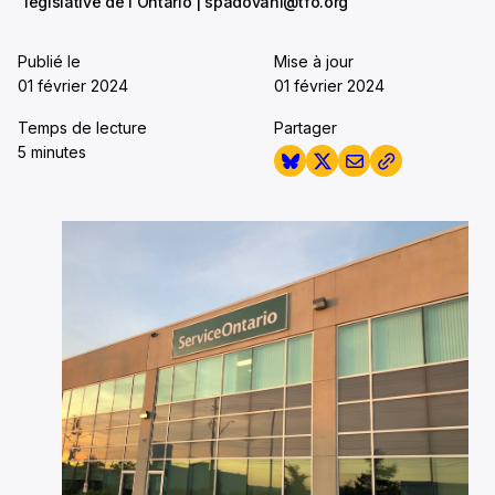
législative de l'Ontario | spadovani@tfo.org
Publié le
Mise à jour
01 février 2024
01 février 2024
Temps de lecture
Partager
5 minutes