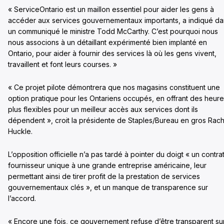
« ServiceOntario est un maillon essentiel pour aider les gens à
accéder aux services gouvernementaux importants, a indiqué da
un communiqué le ministre Todd McCarthy. C’est pourquoi nous
nous associons à un détaillant expérimenté bien implanté en
Ontario, pour aider à fournir des services là où les gens vivent,
travaillent et font leurs courses. »
« Ce projet pilote démontrera que nos magasins constituent une
option pratique pour les Ontariens occupés, en offrant des heur
plus flexibles pour un meilleur accès aux services dont ils
dépendent », croit la présidente de Staples/Bureau en gros Rach
Huckle.
L’opposition officielle n’a pas tardé à pointer du doigt « un contra
fournisseur unique à une grande entreprise américaine, leur
permettant ainsi de tirer profit de la prestation de services
gouvernementaux clés », et un manque de transparence sur
l’accord.
« Encore une fois, ce gouvernement refuse d’être transparent su