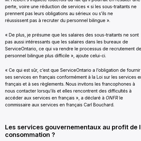
perte, voire une réduction de services « si les sous-traitants ne
prennent pas leurs obligations au sérieux ou s’ils ne
réussissent pas à recruter du personnel bilingue ».
« De plus, je présume que les salaires des sous-traitants ne sont
pas aussi intéressants que les salaires dans les bureaux de
ServiceOntario, ce qui va rendre le processus de recrutement d
personnel bilingue plus difficile », ajoute celui-ci.
« Ce qui est sûr, c’est que ServiceOntario a l’obligation de fournir
ses services en français conformément à la Loi sur les services e
français et à ses règlements. Nous invitons les francophones à
nous contacter lorsqu’ils et elles rencontrent des difficultés à
accéder aux services en français », a déclaré à
ONFR
le
commissaire aux services en français Carl Bouchard.
Les services gouvernementaux au profit de 
consommation ?