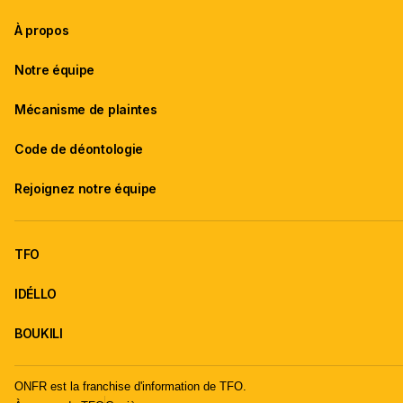
À propos
Notre équipe
Mécanisme de plaintes
Code de déontologie
Rejoignez notre équipe
TFO
IDÉLLO
BOUKILI
ONFR est la franchise d'information de TFO.