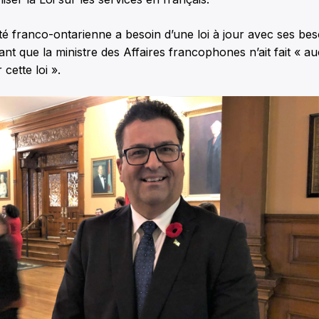
franco-ontarienne a besoin d’une loi à jour avec ses besoi
ant que la ministre des Affaires francophones n’ait fait «
cette loi ».